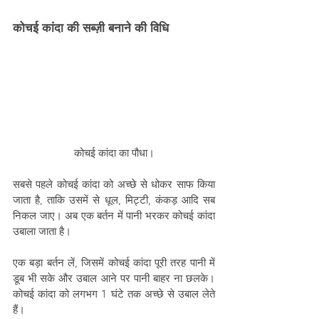
कोचई कांदा की सब्ज़ी बनाने की विधि 
कोचई कांदा का पौधा।
सबसे पहले कोचई कांदा को अच्छे से धोकर साफ किया 
जाता है, ताकि उसमें से धूल, मिट्टी, कंकड़ आदि सब 
निकल जाए। अब एक बर्तन में पानी भरकर कोचई कांदा 
उबाला जाता है।
एक बड़ा बर्तन लें, जिसमें कोचई कांदा पूरी तरह पानी में 
डूब भी सके और उबाल आने पर पानी बाहर ना छलके। 
कोचई कांदा को लगभग 1 घंटे तक अच्छे से उबाल लेते 
हैं।