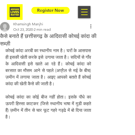
Register Now
Khamsingh Manjhi
Oct 23, 2020
2 min read
कैसे बनाते हैं छत्तीसगढ़ के आदिवासी कोचई कांदा की
सब्ज़ी
कोचई कांदा अरबी का स्थानीय नाम है। घरों के आसपास 
ही इसकी खेती करके इसे उगाया जाता है। सदियों से गाँव 
के आदिवासी इसे खाते आ रहे हैं। कोचई कांदा को 
बरसात का मौसम आने से पहले (अप्रैल से मई के बीच) 
ज़मीन में लगाया जाता है। आइए आपको बताते हैं कोचई 
कांदा की खेती कैसे की जाती है।
कोचई कांदा का कोई बीज नहीं होता। इसके पौधे का 
ऊपरी हिस्सा काटकर (जिसे स्थानीय भाषा में मुडी कहते 
हैं) ज़मीन में तीन से चार फूट गहरे गड्ढे में बो दिया जाता 
है।