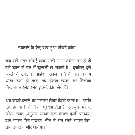
उबालने के लिए रखा हुआ कोचई कांदा।
याद रखें अगर कोचई कांदा अच्छे से ना उबाला गया हो तो 
इसे खाने से गले में खुजली हो सकती है। इसलिए इसे 
अच्छे से उबालना चाहिए। उबल जाने के बाद जब ये 
थोड़ा ठंडा हो जाए तब इसके ऊपर का छिलका 
निकालकर छोटे-छोटे टुकड़े काट लेते हैं।
अब सब्ज़ी बनाने का मसाला तैयार किया जाता है। इसके 
लिए इन सारी चीज़ों का प्रयोग होता है– लहसुन, प्याज़, 
जीरा, स्वाद अनुसार नमक, एक चम्मच हल्दी पाउडर, 
एक चम्मच मिर्च पाउडर, तीन से चार छोटे चम्मच तेल, 
तीन टमाटर, और धनिया।