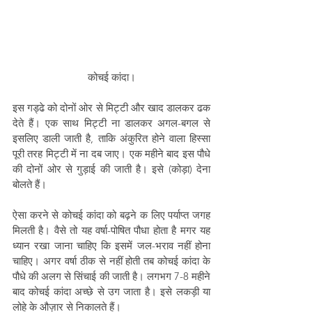
कोचई कांदा।
इस गड्ढे को दोनों ओर से मिट्टी और खाद डालकर ढक 
देते हैं। एक साथ मिट्टी ना डालकर अगल-बगल से 
इसलिए डाली जाती है, ताकि अंकुरित होने वाला हिस्सा 
पूरी तरह मिट्टी में ना दब जाए। एक महीने बाद इस पौधे 
की दोनों ओर से गुड़ाई की जाती है। इसे (कोड़ा) देना 
बोलते हैं।
ऐसा करने से कोचई कांदा को बढ़ने क लिए पर्याप्त जगह 
मिलती है। वैसे तो यह वर्षा-पोषित पौधा होता है मगर यह 
ध्यान रखा जाना चाहिए कि इसमें जल-भराव नहीं होना 
चाहिए। अगर वर्षा ठीक से नहीं होती तब कोचई कांदा के 
पौधे की अलग से सिंचाई की जाती है। लगभग 7-8 महीने 
बाद कोचई कांदा अच्छे से उग जाता है। इसे लकड़ी या 
लोहे के औज़ार से निकालते हैं।