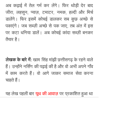
अब कढ़ाई में तेल गर्म कर लेंगे। फिर थोड़ी देर बाद 
जीरा, लहसुन, प्याज़, टमाटर, नमक, हल्दी और मिर्च 
डालेंगे। फिर इसमें कोचई डालकर सब कुछ अच्छे से 
पकाएंगे। जब सब्ज़ी अच्छे से पक जाए, तब अंत में इस 
पर कटा धनिया डालें। अब कोचई कांदा सब्ज़ी बनकर 
तैयार है।
लेखक के बारे में:
 खाम सिंह मांझी छत्तीसगढ़ के रहने वाले 
हैं। उन्होंने नर्सिंग की पढ़ाई की है और वो अभी अपने गाँव 
में काम करते हैं। वो आगे जाकर समाज सेवा करना 
चाहते हैं।
यह लेख पहली बार 
यूथ की आवाज़
 पर प्रकाशित हुआ था