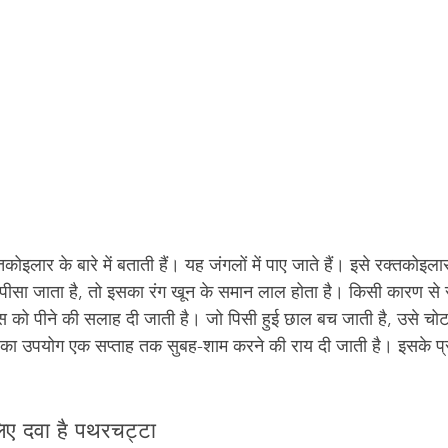
कोइलार के बारे में बताती हैं। यह जंगलों में पाए जाते हैं। इसे रक्तकोइला
ीसा जाता है, तो इसका रंग खून के समान लाल होता है। किसी कारण से स
स को पीने की सलाह दी जाती है। जो पिसी हुई छाल बच जाती है, उसे चो
का उपयोग एक सप्ताह तक सुबह-शाम करने की राय दी जाती है। इसके प्रय
िए दवा है पथरचट्टा