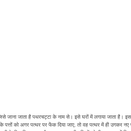
े जाना जाता है पथरचट्टा के नाम से। इसे घरों में लगाया जाता है। इ
के पत्तों को अगर पत्थर पर फेंक दिया जाए, तो वह पत्थर में ही उगकर नए प