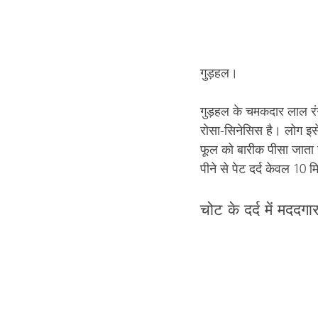
गुड़हल।
गुड़हल के चमकदार लाल रंग 
रोसा-सिनेसिस है। लोग इसे 
फूल को बारीक पीसा जाता
पीने से पेट दर्द केवल 10 म
चोट के दर्द में मददग