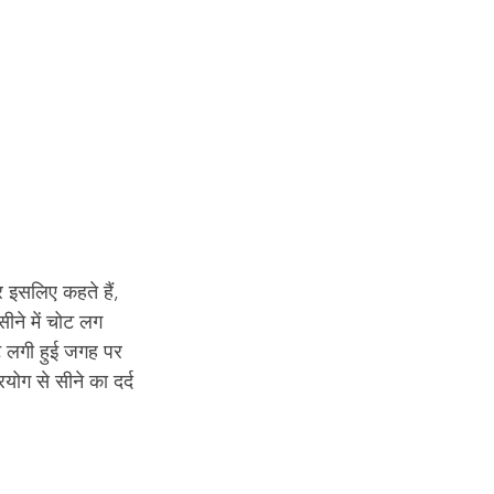
र इसलिए कहते हैं, 
ीने में चोट लग 
ट लगी हुई जगह पर 
ोग से सीने का दर्द 