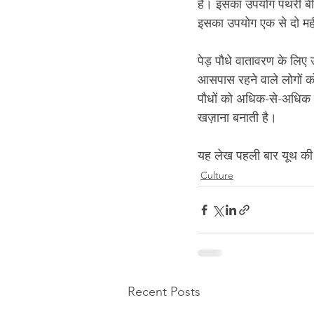
है। इसका उपयोग पथरी बीमा
इसका उपयोग एक से दो मह
पेड़ पौधे वातावरण के लिए 
आसपास रहने वाले लोगों को
पौधों को अधिक-से-अधिक ल
खज़ाना बनाती है।
यह लेख पहली बार 
यूथ की
Culture
Recent Posts