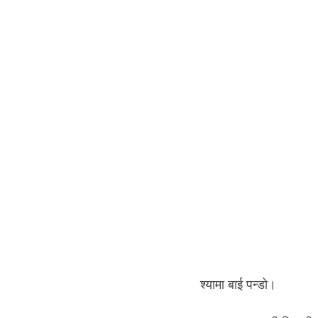
श्यामा बाई पन्डो।