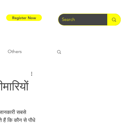
Register Now
Others
Tribal Warriors
ीमारियों
e
Tribal Rights
की जानकारी सबसे 
 हैं कि कौन से पौधे 