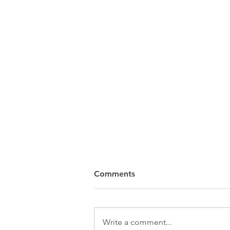
Comments
Write a comment...