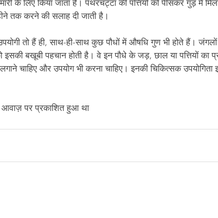
री के लिए किया जाता है। पथरचट्टा की पत्तियों को पीसकर गुड़ में मिला
ीने तक करने की सलाह दी जाती है।
उपयोगी तो हैं ही, साथ-ही-साथ कुछ पौधों में औषधि गुण भी होते हैं। जंग
 इसकी बखूबी पहचान होती है। वे इन पौधे के जड़, छाल या पत्तियों का प्
गाने चाहिए और उपयोग भी करना चाहिए। इनकी चिकित्सक उपयोगिता इन्ह
 आवाज़
 पर प्रकाशित हुआ था