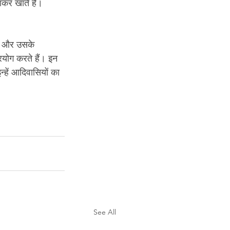
कर खाते हैं। 
लों और उसके 
रयोग करते हैं। इन 
ें आदिवासियों का 
See All