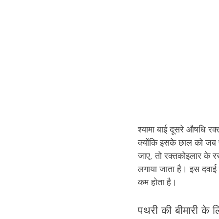
श्यामा बाई दूसरे औषधि रक्त
क्योंकि इसके छाल को जब प
जाए, तो रक्तकोइलार के र
लगाया जाता है। इस दवाई 
कम होता है।
पथरी की बीमारी के ल