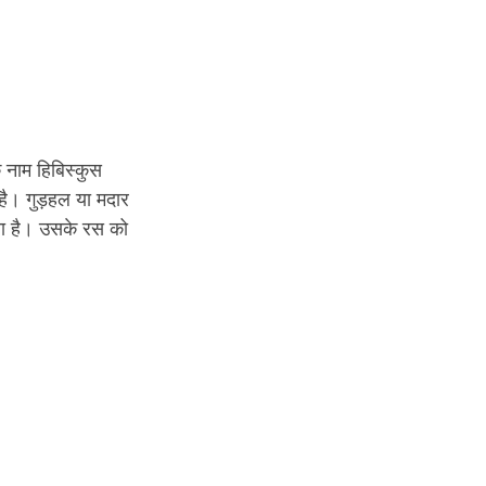
क नाम 
हिबिस्कुस
है। गुड़हल या मदार 
ा है। उसके रस को 