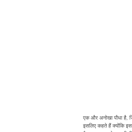
एक और अनोखा पौधा है, जिस
इसलिए कहते हैं क्योंकि इस