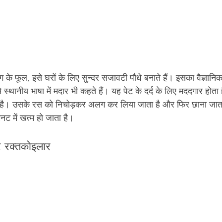
के फूल, इसे घरों के लिए सुन्दर सजावटी पौधे बनाते हैं। इसका वैज्ञानि
स्थानीय भाषा में मदार भी कहते हैं। यह पेट के दर्द के लिए मददगार होता 
 है। उसके रस को निचोड़कर अलग कर लिया जाता है और फिर छाना जात
िनट में खत्म हो जाता है।
ार रक्तकोइलार