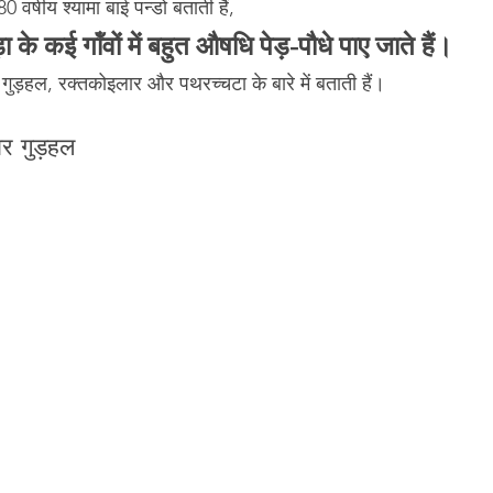
 वर्षीय श्यामा बाई पन्डो बताती हैं,
 के कई गॉंवों में बहुत औषधि पेड़-पौधे पाए जाते हैं।
 गुड़हल, रक्तकोइलार और पथरच्चटा के बारे में बताती हैं।
ार गुड़हल