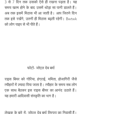
3 से 7 दिन तक उसको ऐसे ही रखना पड़ता है। यह 
समय खत्म होने के बाद उसमें थोड़ा सा पानी डालते हैं।
अब तक इसमें मिठास भी आ जाती है। आप जितने दिन 
तक इसे रखेंगे, उतनी ही मिठास बढ़ती रहेगी। Bwtwk 
को लोग पाइप से भी पीते हैं।
फोटो- जोएल देब बर्मा
राइस बियर को गोरिया, हंग्राई, ममिता, होजागिरी जैसे 
त्यौहारों में ज़्यादा पिया जाता है। त्यौहार के समय सब लोग 
एक साथ बैठकर इस राइस बीयर का आनंद उठाते हैं। 
यह हमारी आदिवासी संस्कृति का भाग है।
लेखक के बारे में- जोएल देब बर्मा त्रिपुरा का निवासी हैं। 