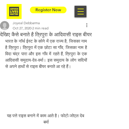
Register Now
Joyeal Debbarma
Oct 27, 2020
2 min read
देखिए कैसे बनाते है त्रिपुरा के आदिवासी राइस बीयर
भारत के नॉर्थ ईस्ट के कोने में एक राज्य है, जिसका नाम 
है त्रिपुरा। त्रिपुरा में एक छोटा सा गॉंव, जिसका नाम है 
विदा चंद्र पारा और इस गॉंव में रहते हैं, त्रिपुरा के एक 
आदिवासी समुदाय-देव-वर्मा। इस समुदाय के लोग सदियों 
से अपने हाथों से राइस बीयर बनाते आ रहे हैं।
यह पत्ते राइस बनाने में काम आते है। फोटो-जोएल देब 
बर्मा