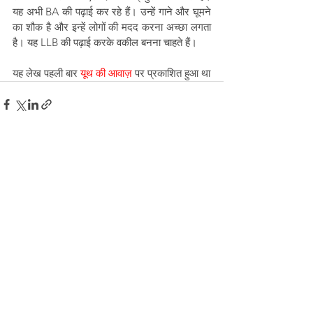
यह अभी BA की पढ़ाई कर रहे हैं। उन्हें गाने और घूमने 
का शौक है और इन्हें लोगों की मदद करना अच्छा लगता 
है। यह LLB की पढ़ाई करके वकील बनना चाहते हैं।
यह लेख पहली बार 
यूथ की आवाज़ 
पर प्रकाशित हुआ था
See All
Recent Posts