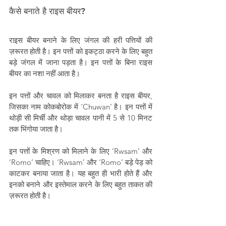
कैसे बनाते है राइस बीयर?
राइस बीयर बनाने के लिए जंगल की हरी पत्तियों की 
ज़रूरत होती है। इन पत्तों को इकट्ठा करने के लिए बहुत 
बड़े जंगल में जाना पड़ता है। इन पत्तों के बिना राइस 
बीयर का नशा नहीं आता है।
इन पत्तों और चावल को मिलाकर बनता है राइस बीयर, 
जिसका नाम कोकबोरोक में ‘Chuwan’ है। इन पत्तों में 
थोड़ी सी मिर्ची और थोड़ा चावल पानी में 5 से 10 मिनट 
तक भिंगोया जाता है।
इन पत्तों के मिश्रण को मिलाने के लिए ‘Rwsam’ और 
‘Romo’ चाहिए। ‘Rwsam’ और ‘Romo’ बड़े पेड़ को 
काटकर बनाया जाता है। यह बहुत ही भारी होते हैं और 
इनको बनाने और इस्तेमाल करने के लिए बहुत ताकत की 
ज़रूरत होती है।