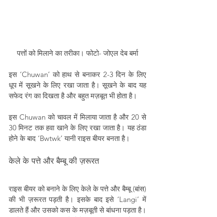
पत्तों को मिलाने का तरीका। फोटो- जोएल देब बर्मा
इस ‘Chuwan’ को हाथ से बनाकर 2-3 दिन के लिए 
धूप में सूखने के लिए रखा जाता है। सूखने के बाद यह 
सफेद रंग का दिखता है और बहुत मज़बूत भी होता है।
इस Chuwan को चावल में मिलाया जाता है और 20 से 
30 मिनट तक हवा खाने के लिए रखा जाता है। यह ठंडा 
होने के बाद ‘Bwtwk’ यानी राइस बीयर बनता है।
केले के पत्ते और बैम्बू की ज़रूरत
राइस बीयर को बनाने के लिए केले के पत्ते और बैम्बू (बांस) 
की भी ज़रूरत पड़ती है। इसके बाद इसे ‘Langi’ में 
डालते हैं और उसको कस के मज़बूती से बांधना पड़ता है। 