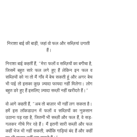
निराशा बाई की बाड़ी, जहां वो फल और सब्ज़ियां उगाती 
हैं।
निराशा बाई कहतीं हैं, “मेरा फलों व सब्ज़ियों का बगीचा है, 
जिसमें बहुत सारे फल लगे हुए हैं लेकिन इन फल व 
सब्ज़ियों को ना तो मैं गाँव में बेच सकती हूं और अगर बेच 
भी पाई तो इसका कुछ ज़्यादा फायदा नहीं मिलेगा। लोग 
बहुत डरे हुए हैं इसलिए ज़्यादा सब्ज़ी नहीं खरीदते हैं।”
वो आगे कहती हैं, “अब तो बाज़ार भी नहीं लग सकता है। 
हमें इस लॉकडाउन में फलों व सब्ज़ियों का नुकसान 
उठाना पड़ रहा है, जितनी भी सब्ज़ी और फल हैं, वे सड़-
गलकर नीचे गिर रहे हैं। मैं इतनी सारी सब्ज़ी और फल 
कहीं भेज भी नहीं सकती, क्योंकि गाड़ियां बंद हैं और कहीं 