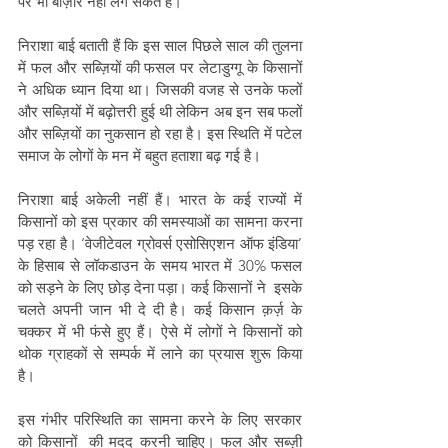
पर भी बाज़ार नहीं लग सकते हैं।”
निराशा बाई बताती हैं कि इस साल पिछले साल की तुलना 
में फल और सब्ज़ियों की फसल पर लेटाडुग्गू के किसानों 
ने अधिक ध्यान दिया था। जिसकी वजह से उनके फलों 
और सब्ज़ियों में बढ़ोत्तरी हुई थी लेकिन अब इन सब फलों 
और सब्ज़ियों का नुकसान हो रहा है। इस स्थिति में पटेल 
समाज के लोगों के मन में बहुत हताशा बढ़ गई है।
निराशा बाई अकेली नहीं हैं। भारत के कई राज्यों में 
किसानों को इस प्रकार की समस्याओं का सामना करना 
पड़ रहा है। ‘वेजीटेवल ग्रोवर्स एसोसिएशन ऑफ इंडिया’ 
के हिसाब से लॉकडाउन के समय भारत में 
30% फसल 
को सड़ने के लिए छोड़ देना पड़ा। 
कई किसानों ने  
इसके 
चलते अपनी जान भी दे दी है। कई किसान क़र्ज़ के 
चक्कर में भी फंसे हुए हैं। ऐसे में लोगों ने किसानों को 
थोक 
ग्राहकों से सम्पर्क में लाने का
 प्रयास शुरू किया 
है। 
इस गंभीर परिस्थिति का सामना करने के लिए सरकार 
को किसानों  की मदद करनी चाहिए। फल और सब्ज़ी 