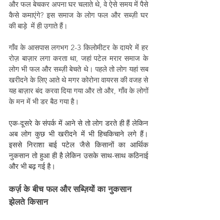
और फल बेचकर अपना घर चलाते थे, वे ऐसे समय में पैसे 
कैसे कमाएंगे? इस समाज के लोग फल और सब्ज़ी घर 
की बाड़े  में ही उगाते हैं। 
गाँव के आसपास लगभग 2-3 किलोमीटर के दायरे में हर 
रोज़ बाज़ार लगा करता था, जहां पटेल मरार समाज के 
लोग भी फल और सब्ज़ी बेचते थे। पहले तो लोग यहां सब 
खरीदने के लिए आते थे मगर कोरोना वायरस की वजह से 
यह बाज़ार बंद करवा दिया गया और तो और, गाँव के लोगों 
के मन में भी डर बैठ गया है।
एक-दूसरे के संपर्क में आने से तो लोग डरते ही हैं लेकिन 
अब लोग कुछ भी खरीदने में भी हिचकिचाने लगे हैं। 
इससे निराशा बाई पटेल जैसे किसानों का आर्थिक 
नुकसान तो हुआ ही है लेकिन उसके साथ-साथ कठिनाई 
और भी बढ़ गई है।
कर्ज़ के बीच फल और सब्ज़ियों का नुकसान 
झेलते किसान