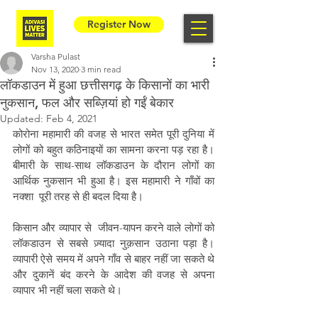
Register Now
Varsha Pulast
Nov 13, 2020
3 min read
लॉकडाउन में हुआ छत्तीसगढ़ के किसानों का भारी
नुकसान, फल और सब्ज़ियां हो गईं बेकार
Updated:
Feb 4, 2021
कोरोना महामारी की वजह से भारत समेत पूरी दुनिया में 
लोगों को बहुत कठिनाइयों का सामना करना पड़ रहा है। 
बीमारी के साथ-साथ लॉकडाउन के दौरान लोगों का 
आर्थिक नुकसान भी हुआ है। इस महामारी ने गाँवों का 
नक्शा  पूरी तरह से ही बदल दिया है।
किसान और व्यापार से  जीवन-यापन करने वाले लोगों को 
लॉकडाउन से सबसे ज़्यादा नुक़सान उठाना पड़ा है। 
व्यापारी ऐसे समय में अपने गाँव से बाहर नहीं जा सकते थे 
और दुकानें बंद करने के आदेश की वजह से अपना 
व्यापार भी नहीं चला सकते थे।