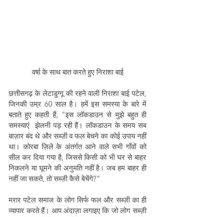
वर्षा के साथ बात करते हुए निराशा बाई
छत्तीसगढ़ के लेटाडुग्गू की रहने वाली निराशा बाई पटेल, 
जिनकी उम्र 60 साल है। हमें इस समस्या के बारे में 
बताते हुए कहती हैं, “इस लॉकडाउन से मुझे बहुत ही 
समस्याएं  झेलनी पड़ रही हैं। लॉकडाउन के समय सब 
बाज़ार बंद थे और सब्ज़ी व फल बेचने का कोई उपाय नहीं 
था। कोरबा ज़िले के अंतर्गत आने वाले सभी गाँवों को 
सील कर दिया गया है, जिससे किसी को भी घर से बाहर 
निकलने या घूमने की अनुमति नहीं है। जब हम बाहर ही 
नहीं जा सकते, तो सब्ज़ी कैसे बेचेंगे?”
मरार पटेल समाज के लोग सिर्फ फल और सब्ज़ी का ही 
व्यापार करते हैं। आप अंदाज़ा लगाइए कि जो लोग सब्ज़ी 