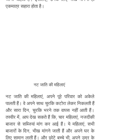
एकमात्र सहारा होता है।
नट जाति की महिलाएं 
नट जाति की महिलाएं, अपने पूरे परिवार को अकेले 
पालती हैं। वे अपने साथ चुरकि कटोरा लेकर निकलती हैं 
और सारा दिन, चुरकि भरने तक वापस नहीं आती हैं। 
तस्वीर में, आप देख सकते हैं कि, चार महिलाएं, नजदीकी 
बाजार से सब्जियां मांग कर आई हैं। ये महिलाएं, सभी 
बाजारों के दिन, भीख मांगने जाती हैं और अपने घर के 
लिए सामान लाती हैं। और छोटे बच्चे भी, अपने उम्र के 