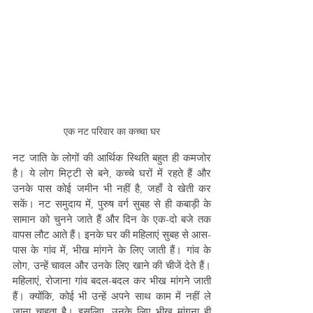
एक नट परिवार का कच्चा घर
नट जाति के लोगों की आर्थिक स्थिति बहुत ही कमजोर 
है। ये लोग मिट्टी से बने, कच्चे घरों में रहते हैं और 
उनके पास कोई जमीन भी नहीं है, जहाँ वे खेती कर 
सकें। नट समुदाय में, पुरुष वर्ग सुबह से ही कबाड़ी के 
सामान को चुनने जाते हैं और दिन के एक-दो बजे तक 
वापस लौट आते हैं। इनके घर की महिलाएं सुबह से आस-
पास के गांव में, भीख मांगने के लिए जाती हैं। गांव के 
लोग, उन्हें चावल और उनके लिए खाने की चीजें देते हैं। 
महिलाएं, रोजाना गांव बदल-बदल कर भीख मांगने जाती 
हैं। क्योंकि, कोई भी उन्हें अपने साथ काम में नहीं ले 
जाना चाहता है। इसलिए, उनके लिए भीख मांगना ही 