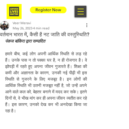
Register Now
Veer Meravi
May 26, 2023
4 min read
वर्तमान भारत में, कैसी है नट जाति की वस्तुस्थिति?
पंकज बांकिरा द्वारा सम्पादित
हमारे बीच, कई लोग अपनी आर्थिक स्थिति से लड़ रहे 
हैं। उनके पास न तो पक्का घर है, न ही रोजगार है। वे 
झोपड़ी में रहते हुए अपना जीवन गुजारते हैं। शिक्षा की 
कमी और अज्ञानता के कारण, उनकी नई पीढ़ी भी इस 
स्थिति से गुजरने के लिए मजबूर है। इन लोगों की 
आर्थिक स्थिति भी उतनी मजबूत नहीं है, जो उन्हें अपने 
आने वाले कल को, बेहतर बनाने में मदद कर सके। इतने 
दिनों से, वे भीख मांग कर ही अपना जीवन व्यतीत कर रहे 
हैं। इस कारण, उनको देख कर भी अनदेखा किया जा 
रहा है।