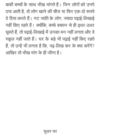
बाकी बच्चों के साथ भीख मांगते हैं। जिन लोगों को उनपे 
दया आती है, वो लोग खाने की चीज या फिर एक-दो रूपये 
दे दिया करते हैं। नट जाति के लोग, ज्यादा पढ़ाई-लिखाई 
नहीं किए रहते हैं। क्योंकि, बच्चे बचपन से ही इधर-उधर 
घूमते हैं, तो पढ़ाई-लिखाई में उनका मन नहीं लगता और वे 
स्कूल नहीं जाते हैं। घर के बड़े भी पढ़ाई नहीं किए रहते 
हैं, तो उन्हें भी लगता है कि, पढ़-लिख कर के क्या करेंगे? 
आखिर तो भीख मांग के ही जीना है। 
सुअर घर