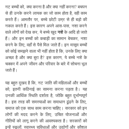
नट बच्चों को, क्या करना है और क्या नहीं करना? बचपन 
से ही उनके करने लायक का जो काम होता है, वही काम 
करते हैं। आमतौर पर, बच्चे छोटी उम्र से ही बड़ो की 
नकल करते हैं। इस कारण अपने आस-पास, नशा करने 
वाले लोगों को देख कर, ये बच्चे खुद 
नशे
 के आदि हो जाते 
हैं। और इन बच्चों को कबाड़ी का सामान बेचकर, नशा 
करने के लिए, वहाँ से पैसे मिल जाते हैं। इन मासूम बच्चों 
को कोई समझने वाला भी नहीं होता है कि, उनके लिए क्या 
अच्छा है और क्या बुरा है? इस कारण, ये बच्चे नशे के 
चक्कर में अपने जीवन और परिवार के बारे में सोचना भूल 
जाते हैं। 
यह बहुत दुखद है कि, नट जाति की महिलाओं और बच्चों 
को, इतनी कठिनाई का सामना करना पड़ता है। यह 
उनकी आर्थिक स्थिति दर्शाता है, जोकि बहुत दुर्भाग्यपूर्ण 
है। इस तरह की समस्याओं का समाधान ढूंढने के लिए, 
समाज को एक साथ काम करना चाहिए। सरकार को इन 
लोगों की मदद करने के लिए, उचित योजनाओं और 
नीतियों को लागू करने की आवश्यकता है। सरकारों को 
इन्हें स्कूलों, स्वास्थ्य सुविधाओं और उद्योगों और कौशल 