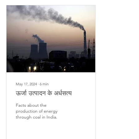
May 17, 2024
∙
6
min
ऊर्जा उत्पादन के अर्धसत्य
Facts about the
production of energy
through coal in India.