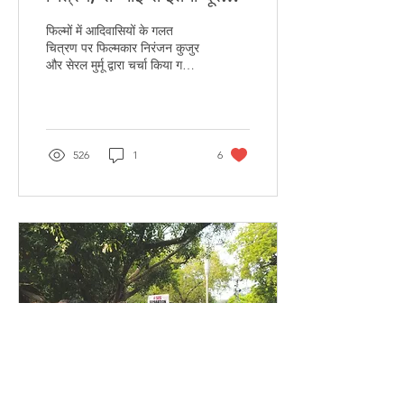
क्यूँ?
फिल्मों में आदिवासियों के गलत
चित्रण पर फिल्मकार निरंजन कुजुर
और सेरल मुर्मू द्वारा चर्चा किया गया,
कई भ्रांतियाँ और मिथक टूटे।
526
1
6