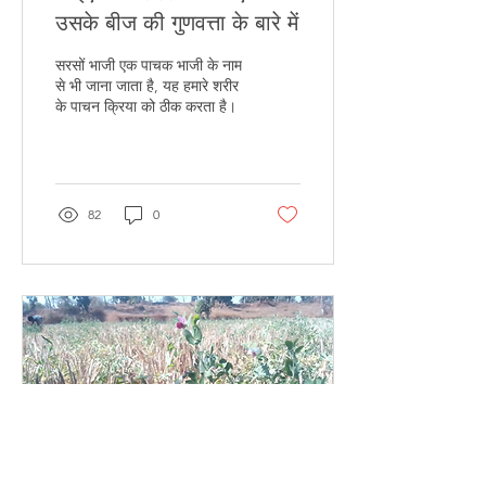
उसके बीज की गुणवत्ता के बारे में
सरसों भाजी एक पाचक भाजी के नाम
से भी जाना जाता है, यह हमारे शरीर
के पाचन क्रिया को ठीक करता है।
82
0