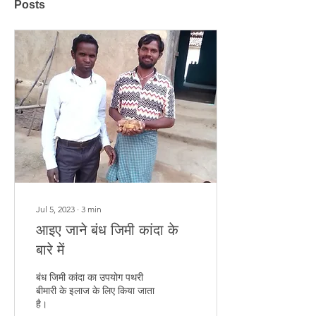
Posts
Jul 5, 2023
∙
3
min
आइए जाने बंध जिमी कांदा के
बारे में
बंध जिमी कांदा का उपयोग पथरी
बीमारी के इलाज के लिए किया जाता
है।