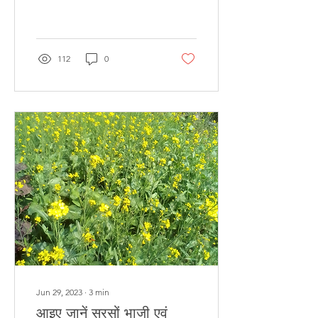
112
0
Jun 29, 2023
∙
3
min
आइए जानें सरसों भाजी एवं