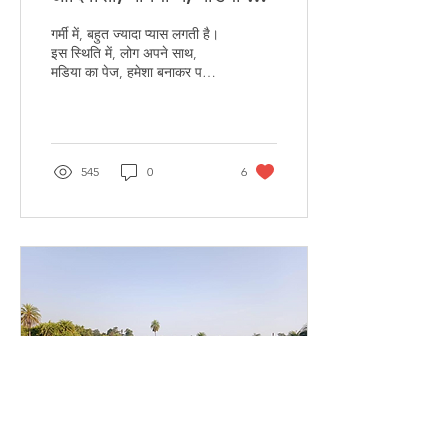
पेय
गर्मी में, बहुत ज्यादा प्यास लगती है।
इस स्थिति में, लोग अपने साथ,
मडिया का पेज, हमेशा बनाकर पकड़े
रहते हैं।
545
0
6