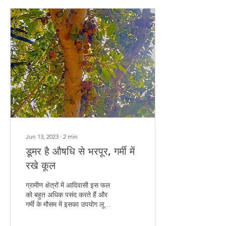
Jun 13, 2023
∙
2
min
डूमर है औषधि से भरपूर, गर्मी में
रखे कूल
ग्रामीण क्षेत्रों में आदिवासी इस फल
को बहुत अधिक पसंद करते हैं और
गर्मी के मौसम में इसका उपयोग लू से
बचने के लिए भी करते हैं।