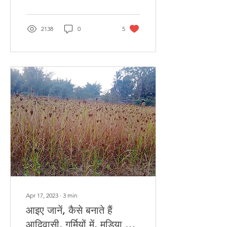
2138
0
5
Apr 17, 2023
∙
3
min
आइए जानें, कैसे बनाते हैं
आदिवासी, गर्मियों में, मडिया का