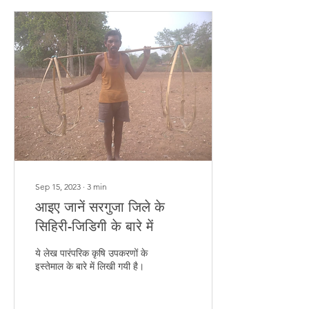
Sep 15, 2023
∙
3
min
आइए जानें सरगुजा जिले के
सिहिरी-जिडिगी के बारे में
ये लेख पारंपरिक कृषि उपकरणों के
इस्तेमाल के बारे में लिखी गयी है।