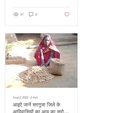
57
0
Aug 2, 2023
∙
2
min
आइऐ जानें सरगुजा जिले के
आदिवासियों का आय का स्रोत