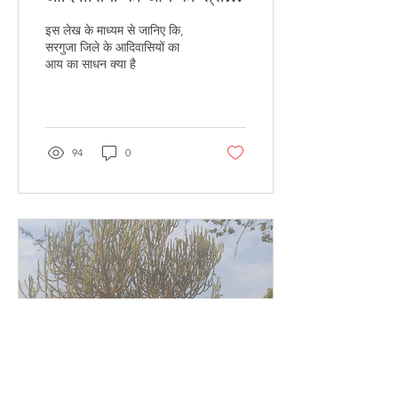
क्या है
इस लेख के माध्यम से जानिए कि,
सरगुजा जिले के आदिवासियों का
आय का साधन क्या है
94
0