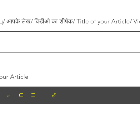
/ आपके लेख/ विडीओ का शीर्षक/ Title of your Article/ V
our Article