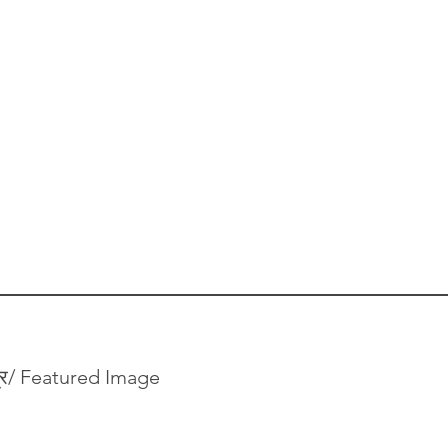
ित्र/ Featured Image