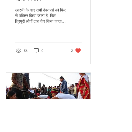
खारची के बाद सभी देवताओं को फिर
से पवित्र किया जाता है, फिर
त्रिपुरी लोगों द्वारा केर किया जाता
है। मुख्य पुजारी ओचाई केर पूजा
करते हैं।
56
0
2