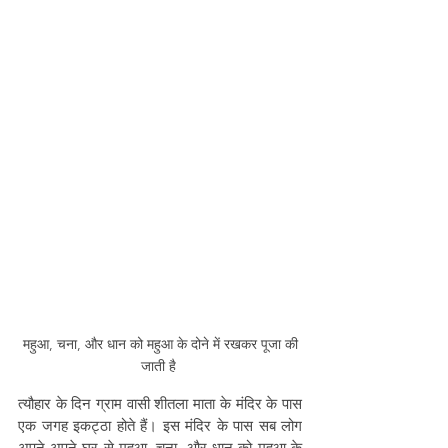
 महुआ, चना, और धान को महुआ के दोने में रखकर पूजा की 
जाती है 
त्यौहार के दिन ग्राम वासी शीतला माता के मंदिर के पास 
एक जगह इकट्ठा होते हैं। इस मंदिर के पास सब लोग 
अपने-अपने घर से महुआ, चना, और धान को महुआ के 