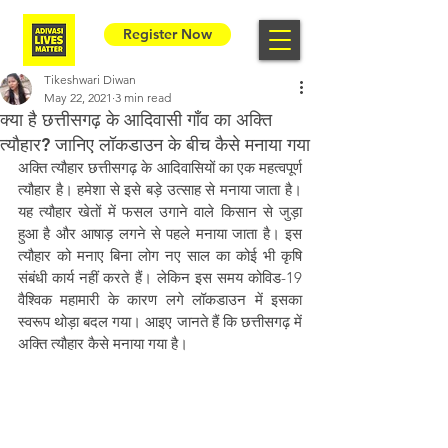
Register Now
Tikeshwari Diwan
May 22, 2021
3 min read
क्या है छत्तीसगढ़ के आदिवासी गाँव का अक्ति
त्यौहार? जानिए लॉकडाउन के बीच कैसे मनाया गया
अक्ति त्यौहार छत्तीसगढ़ के आदिवासियों का एक महत्वपूर्ण 
त्यौहार है। हमेशा से इसे बड़े उत्साह से मनाया जाता है। 
यह त्यौहार खेतों में फसल उगाने वाले किसान से जुड़ा 
हुआ है और आषाड़ लगने से पहले मनाया जाता है। इस 
त्यौहार को मनाए बिना लोग नए साल का कोई भी कृषि 
संबंधी कार्य नहीं करते हैं।
 लेकिन इस समय कोविड-19 
वैश्विक महामारी के कारण लगे लॉकडाउन में इसका 
स्वरूप थोड़ा बदल गया। आइए जानते हैं कि छत्तीसगढ़ में 
अक्ति त्यौहार कैसे मनाया गया है। 