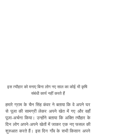
इस त्यौहार को मनाए बिना लोग नए साल का कोई भी कृषि 
संबंधी कार्य नहीं करते हैं
हमारे ग्राम के चैन सिंह कंवर ने बताया कि वे अपने घर 
से पूजा की सामग्री लेकर अपने खेत में गए और वहाँ 
पूजा-अर्चना किया। उन्होंने बताया कि अक्ति त्यौहार के 
दिन लोग अपने-अपने खेतों में जाकर एक नए फसल की 
शुरुआत करते हैं। इस दिन गाँव के सभी किसान अपने 