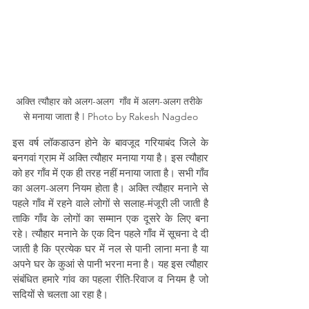
अक्ति त्यौहार को अलग-अलग  गाँव में अलग-अलग तरीके 
से मनाया जाता है I Photo by Rakesh Nagdeo
इस वर्ष लॉकडाउन होने के बावजूद गरियाबंद जिले के 
बनगवां ग्राम में अक्ति त्यौहार मनाया गया है। इस त्यौहार 
को हर गाँव में एक ही तरह नहीं मनाया जाता है। सभी गाँव 
का अलग-अलग नियम होता है। अक्ति त्यौहार मनाने से 
पहले गाँव में रहने वाले लोगों से सलाह-मंजूरी ली जाती है 
ताकि गाँव के लोगों का सम्मान एक दूसरे के लिए बना 
रहे। त्यौहार मनाने के एक दिन पहले गाँव में सूचना दे दी 
जाती है कि प्रत्येक घर में नल से पानी लाना मना है या 
अपने घर के कुआं से पानी भरना मना है। यह इस त्यौहार 
संबंधित हमारे गांव का पहला रीति-रिवाज व नियम है जो 
सदियों से चलता आ रहा है।