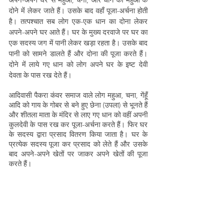
दोने में लेकर जाते हैं। उसके बाद वहाँ पूजा-अर्चना होती 
है। तत्पश्चात सब लोग एक-एक धान का दोना लेकर 
अपने-अपने घर आते हैं। घर के मुख्य दरवाजे पर घर का 
एक सदस्य जग में पानी लेकर खड़ा रहता है। उसके बाद 
पानी को सामने डालते हैं और दोना की पूजा करते हैं। 
दोने में लाये गए धान को लोग अपने घर के इष्ट देवी 
देवता के पास रख देते हैं। 
आदिवासी पैकरा कंवर समाज वाले लोग महुआ, चना, गेंहूँ 
आदि को गाय के गोबर से बने हुए छेना (उपला) से भूनते हैं 
और शीतला माता के मंदिर से लाए गए धान को वहीं अपनी 
कुलदेवी के पास रख कर पूजा-अर्चना करते हैं। फिर घर 
के सदस्य द्वारा प्रसाद वितरण किया जाता है। घर के 
प्रत्येक सदस्य पूजा कर प्रसाद को लेते हैं और उसके 
बाद अपने-अपने खेतों पर जाकर अपने खेतों की पूजा 
करते हैं। 