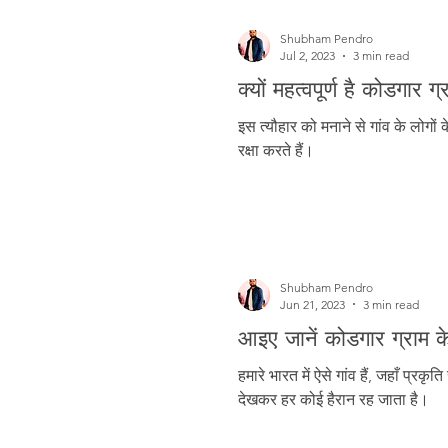
Shubham Pendro
Jul 2, 2023
3 min read
क्यों महत्वपूर्ण है कोडगार
इस त्यौहार को मनाने से गांव के लोगों
रक्षा करते हैं।
Shubham Pendro
Jun 21, 2023
3 min read
आइए जानें कोडगार ग्राम के प
हमारे भारत में ऐसे गांव हैं, जहाँ प्रकृ
देखकर हर कोई हैरान रह जाता है।