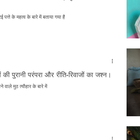
Tribal History
Festivals
Landscape
Tribal R
पत्ते के महत्व के बारे में बताया गया है
asi Heroes
्रों की पुरानी परंपरा और रीति-रिवाजों का जश्न।
े वाले मुठ त्यौहार के बारे में