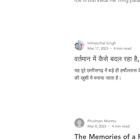
rok ni bisi kwtal nw Tring pa
Himanchal Singh
Mar 17, 2023
4 min read
वर्तमान में कैसे बदल रहा है
यह पूरे छत्तीसगढ़ में बड़े ही हर्षोल
की खुशी में मनाया जाता है।
Phulmani Murmu
Mar 8, 2023
4 min read
The Memories of a 