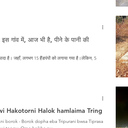
स गांव में, आज भी है, पीने के पानी की
ादा है। जहाँ, लगभग 15 हैंडपंपों को लगाया गया है।लेकिन, 5
wi Hakotorni Halok hamlaima Tring
kni borok - Borok dopha eba Tripurani bwsa Tiprasa