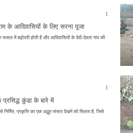
 ग्राम के आदिवासियों के लिए सरना पूजा
 के फसल में बढ़ोतरी होती है और आदिवासियों के देवी-देवता गांव की
्रसिद्ध कुंडा के बारे में
ति से निर्मित, प्रकृत्ति का एक अद्भुत संसार देखने को मिलता है, जिसे