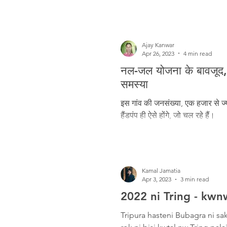
Ajay Kanwar
Apr 26, 2023
4 min read
नल-जल योजना के बावजूद, इ
समस्या
इस गांव की जनसंख्या, एक हजार से ज्य
हैंडपंप ही ऐसे होंगे, जो चल रहे हैं।
Kamal Jamatia
Apr 3, 2023
3 min read
2022 ni Tring - kwn
Tripura hasteni Bubagra ni sa