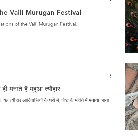
the Valli Murugan Festival
tions of the Valli Murugan Festival.
ं ही मनाते हैं महुआ त्यौहार
ैं। यह त्यौहार आदिवासियों के घरों में, जेष्ठ के महीने में मनाया जाता