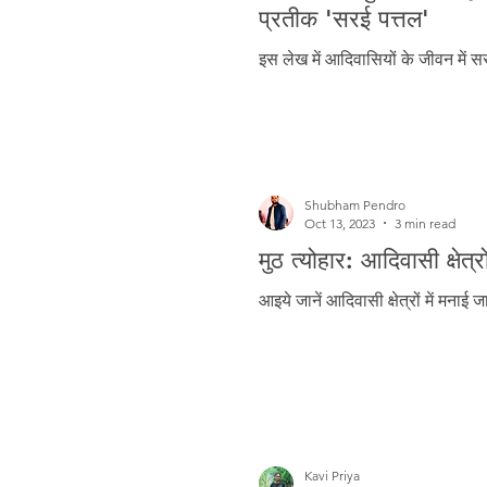
Freedom Fighters
Folklore
प्रतीक 'सरई पत्तल'
इस लेख में आदिवासियों के जीवन में सरई 
Media
Education
Adiv
Shubham Pendro
Oct 13, 2023
3 min read
मुठ त्योहार: आदिवासी क्षेत
आइये जानें आदिवासी क्षेत्रों में मनाई जान
Kavi Priya