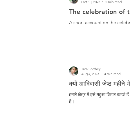
Oct 10, 2023
2 min read
The celebration of 
A short account on the celebra
Tara Sorthey
Aug 4, 2023
4 min read
क्यों आदिवासी जेष्ठ महीने मे
हमारे क्षेत्र में इसे महुआ तिहार कहते ह
है।