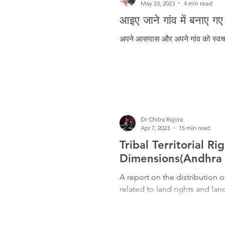
May 23, 2023
4 min read
आइए जाने गांव में बनाए गए
अपने आसपास और अपने गांव को स्वच्छ र
Dr Chitra Rajora
Apr 7, 2023
15 min read
Tribal Territorial R
Dimensions(Andhra 
A report on the distribution 
related to land rights and land