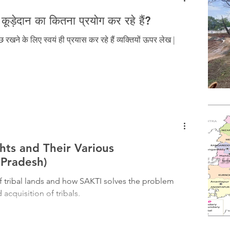
 कूड़ेदान का कितना प्रयोग कर रहे हैं?
खने के लिए स्वयं ही प्रयास कर रहे हैं व्यक्तियों ऊपर लेख |
ights and Their Various
Pradesh)
of tribal lands and how SAKTI solves the problem
 acquisition of tribals.