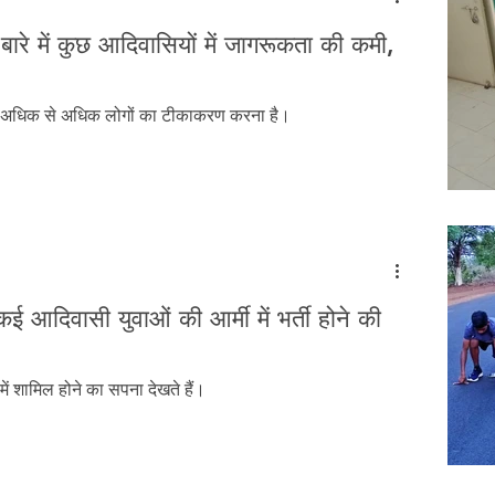
ारे में कुछ आदिवासियों में जागरूकता की कमी,
का अधिक से अधिक लोगों का टीकाकरण करना है।
 आदिवासी युवाओं की आर्मी में भर्ती होने की
ें शामिल होने का सपना देखते हैं।