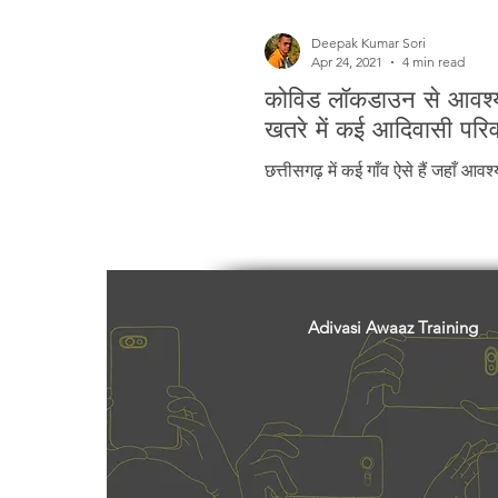
Deepak Kumar Sori
Apr 24, 2021
4 min read
कोविड लॉकडाउन से आवश्यक
खतरे में कई आदिवासी परि
छत्तीसगढ़ में कई गाँव ऐसे हैं जहाँ आवश
Adivasi Awaaz Training