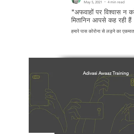
May 5, 2021
4 min read
"अफवाहों पर विश्वास न क
मितानिन आपसे कह रही हैं
हमारे पास कोरोना से लड़ने का एकमात्
Adivasi Awaaz Training