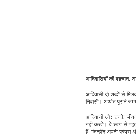
आदिवासियों की पहचान, आद
आदिवासी दो शब्दों से मिल
निवासी। अर्थात पुराने सम
आदिवासी और उनके जीवन-
नहीं करते। वे स्वयं से पहल
हैं, जिन्होंने अपनी परंपर