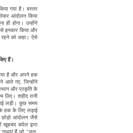
 किया गया है। बस्तर 
 लेकर आंदोलन किया 
 ही होगा। उन्होंने 
े से इनकार किया और 
 रहने को कहा। ऐसे 
किए हैं।
नाया है और अपने हक 
 आते गए, जिन्होंने 
्थान और प्रकृति के 
न्म लिए। शहीद रानी 
लड़ाई लड़ी। कुछ समय 
के हक के लिए लड़ाई 
 छोड़ो आंदोलन जैसे 
 खूबचंद बघेल द्वारा 
गाथाएं हैं जो "जल, 