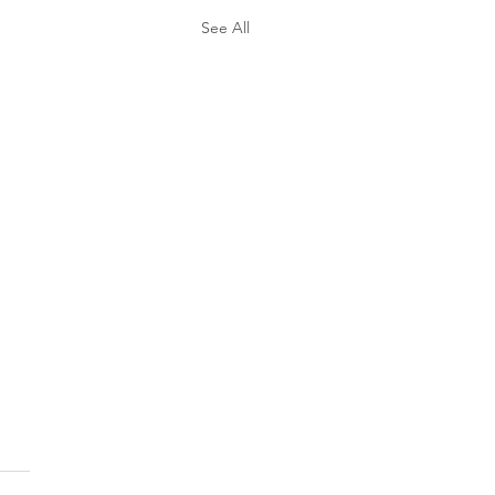
See All