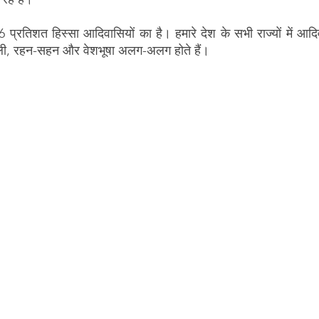
प्रतिशत हिस्सा आदिवासियों का है। हमारे देश के सभी राज्यों में आदिवा
बोली, रहन-सहन और वेशभूषा अलग-अलग होते हैं। 