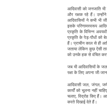
आदिवासी को जनजाति भी कहा
और रक्षक रहे हैं। उन्हो
आदिवासियों ने कभी भी ज
इसके परिणामस्वरूप आदि
प्रकृति के विभिन्न अवयव
प्रकृति के पेड़-पौधों को 
हैं। प्राचीन काल से ही आद
जताया लेकिन कुछ ऐसी ताकत
को उनके हक से वंचित करन
जब भी आदिवासियों के जल,
रक्षा के लिए अपना जी-जान
आदिवासी जल, जंगल, जमीन क
कार्यों को भूलना नहीं च
चलाए, विद्रोह किए हैं। 
करते दिखाई देते हैं।