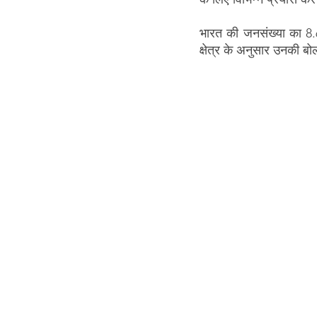
भारत की जनसंख्या का 8.6 
क्षेत्र के अनुसार उनकी 