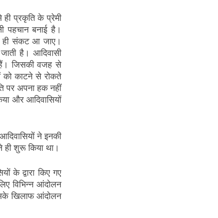
 प्रकृति के प्रेमी 
पनी पहचान बनाई है। 
पर ही संकट आ जाए। 
जाती है। आदिवासी 
हैं। जिसकी वजह से 
ं को काटने से रोकते 
ृति पर अपना हक नहीं 
किया और आदिवासियों 
दिवासियों ने इनकी 
े ही शुरू किया था।
ं के द्वारा किए गए 
िए विभिन्न आंदोलन 
उसके खिलाफ आंदोलन 