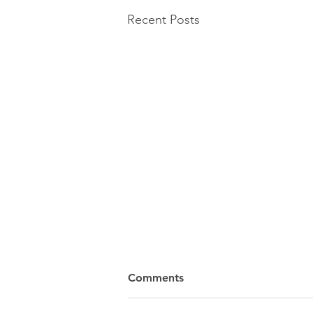
Recent Posts
Comments