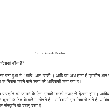
Photo: Ashish Birulee
िवासी कौन हैं?
कर बना हुआ है, 'आदि' और 'वासी'। आदि का अर्थ होता है प्राचीन और वा
य से निवास करने वाले लोगों को आदिवासी कहा गया है। 
संस्कृति को जानने के लिए उनको उनकी नज़र से देखना होगा। आदिव
े दूसरों के हित के बारे में सोचते हैं। आदिवासी मूल निवासी होते हैं, आदिवा
ा और संस्कृति को बचाए रखा है।