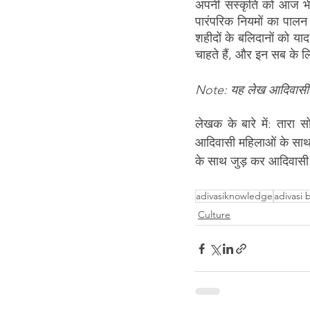
अपनी संस्कृति को आज भी अ
पारंपरिक नियमों का पालन अ
शहीदों के बलिदानों को य
चाहते हैं, और इन सब के लि
Note: यह लेख आदिवासी आ
लेखक के बारे में: तारा स
आदिवासी महिलाओं के साथ -
के साथ जुड़ कर आदिवासी मुद्
adivasiknowledge
adivasi 
Culture