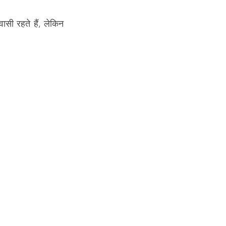
सी रहते हैं, लेकिन 