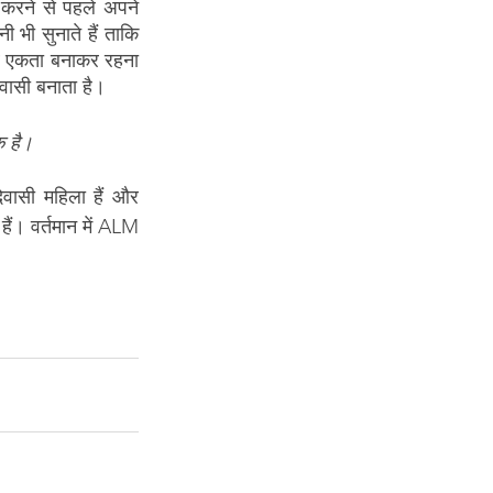
 करने से पहले अपने 
 भी सुनाते हैं ताकि 
े एकता बनाकर रहना 
िवासी बनाता है।
क है।
िवासी महिला हैं और 
ं। वर्तमान में ALM 