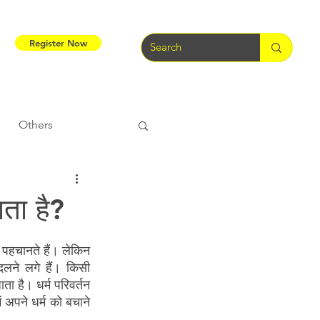
Register Now
Others
Tribal Warriors
ाता है?
e
Tribal Rights
े पहचानते हैं। लेकिन 
ने लगे हैं। किसी 
ता है। धर्म परिवर्तन 
 अपने धर्म को बचाने 