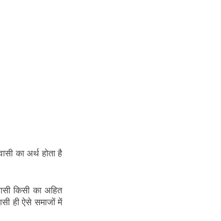
सी का अर्थ होता है 
ासी किसी का अहित 
सी ही ऐसे समाजों में 