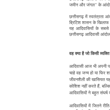
जमीन और जंगल" के आंदोलन
छत्तीसगढ़ में स्वतंत्रता
ब्रिटिश शासन के खिलाफ 
यह आदिवासियों के सबसे ब
छत्तीसगढ़ आदिवासी आंदोलनो
वह क्या है जो किसी व्यक्त
आदिवासी आज भी अपनी परंपर
चाहे वह जन्म हो या फिर शा
जीवनशैली की खासियत यह है
कोशिश नहीं करते हैं, बल्
आदिवासियों ने बहुत संघर्ष
आदिवासियों में जितने रीत