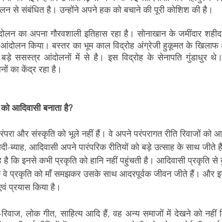
 से संबंधित है। उन्होंने अपने हक को बचाने की पूरी कोशिश की है। 
 आंदोलन का अपना गौरवशाली इतिहास रहा है। सोनाखान के जमींदार शहीद 
आंदोलन किया। बस्तर का भूम काल विद्रोह अंग्रेजी हुकूमत के खिलाफ
ड़े ससस्त्र आंदोलनों में से है। इस विद्रोह के सेनापति गुंडाधुर थे
ं का केंद्र रहा है।
ि को आदिवासी बनाता है?
ा और संस्कृति को भूले नहीं हैं। वे अपने परंपरागत रीति रिवाजों को आज
दी-ब्याह, आदिवासी अपने पारंपरिक रीतियों को बड़े उत्साह के साथ जीते ह
 कि इनसे कभी प्रकृति को हानि नहीं पहुंचती है। आदिवासी प्रकृति से
कि वे प्रकृति को माँ समझकर उसके साथ आदरपूर्वक जीवन जीते हैं। और इ
 एवं प्रयास किया है।
ि-रिवाज, लोक गीत, साहित्य आदि हैं, वह अन्य समाजों में देखने को नहीं