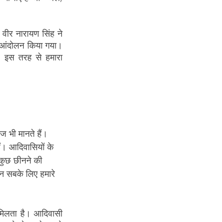
वीर नारायण सिंह ने 
 आंदोलन किया गया। 
। इस तरह से हमारा 
 भी मानते हैं। 
ैं। आदिवासियों के 
 कुछ छीनने की 
न सबके लिए हमारे 
 मिलता है। आदिवासी 