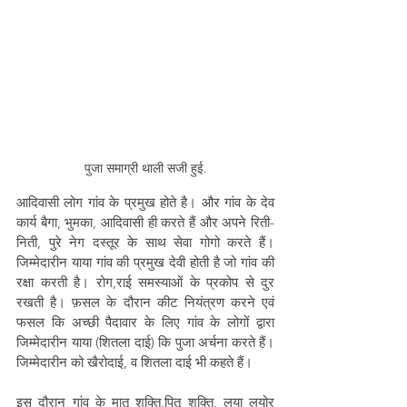
पुजा समाग्री थाली सजी हुई.
आदिवासी लोग गांव के प्रमुख होते है। और गांव के देव 
कार्य बैगा, भुमका, आदिवासी ही करते हैं और अपने रिती-
निती, पुरे नेग दस्तूर के साथ सेवा गोगो करते हैं। 
जिम्मेदारीन याया गांव की प्रमुख देवी होती है जो गांव की 
रक्षा करती है। रोग,राई समस्याओं के प्रकोप से दुर 
रखती है। फ़सल के दौरान कीट नियंत्रण करने एवं 
फसल कि अच्छी पैदावार के लिए गांव के लोगों द्वारा 
जिम्मेदारीन याया (शितला दाई) कि पुजा अर्चना करते हैं।  
जिम्मेदारीन को खैरोदाई, व शितला दाई भी कहते हैं।
इस दौरान गांव के मातृ शक्ति,पितृ शक्ति, लया लयोर 