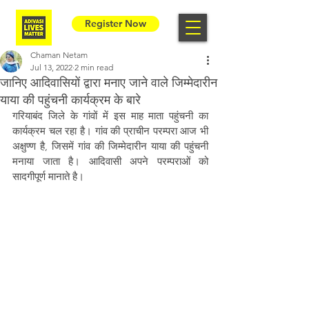
Register Now
Chaman Netam
Jul 13, 2022
2 min read
जानिए आदिवासियों द्वारा मनाए जाने वाले जिम्मेदारीन
याया की पहुंचनी कार्यक्रम के बारे
गरियाबंद जिले के गांवों में इस माह माता पहुंचनी का 
कार्यक्रम चल रहा है। गांव की प्राचीन परम्परा आज भी 
अक्षुण्ण है, जिसमें गांव की जिम्मेदारीन याया की पहुंचनी 
मनाया जाता है। आदिवासी अपने परम्पराओं को   
सादगीपूर्ण मानाते है।