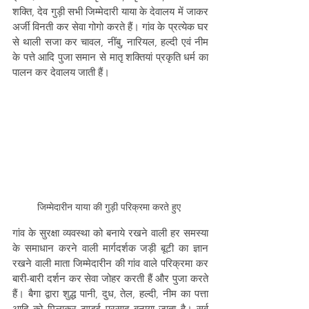
शक्ति, देव गुड़ी सभी जिम्मेदारी याया के देवालय में जाकर 
अर्जी विनती कर सेवा गोगो करते हैं। गांव के प्रत्येक घर 
से थाली सजा कर चावल, नींबु, नारियल, हल्दी एवं नीम 
के पत्ते आदि पुजा समान से मातृ शक्तियां प्रकृति धर्म का 
पालन कर देवालय जाती हैं। 
जिम्मेदारीन याया की गुड़ी परिक्रमा करते हुए 
गांव के सुरक्षा व्यवस्था को बनाये रखने वाली हर समस्या 
के समाधान करने वाली मार्गदर्शक जड़ी बूटी का ज्ञान 
रखने वाली माता जिम्मेदारीन की गांव वाले परिक्रमा कर 
बारी-बारी दर्शन कर सेवा जोहर करती हैं और पुजा करते 
हैं। बैगा द्वारा शुद्ध पानी, दुध, तेल, हल्दी, नीम का पत्ता 
आदि को मिलाकर ठण्डई प्रसाद बनाया जाता है। सर्व 