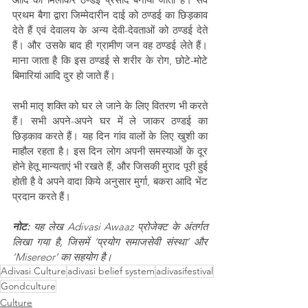
प्रथम बैगा द्वारा जिम्मेदारीन दाई को ठण्डई का छिड़काव 
देते हैं एवं देवालय के अन्य देवी-देवताओं को ठण्डई देते 
हैं। और उसके बाद ही ग्रामीण जन वह ठण्डई लेते हैं। 
माना जाता है कि इस ठण्डई से शरीर के रोग, छोटे-मोटे 
बिमारियां आदि दुर हो जाते हैं।
सभी मातृ शक्ति को घर ले जाने के लिए वितरण भी करते 
हैं। सभी अपने-अपने घर में ले जाकर ठण्डई का 
छिड़काव करते हैं। यह दिन गांव वालों के लिए खुशी का 
माहौल रहता है। इस दिन लोग अपनी समस्याओं के दूर 
होने हेतू मान्यताएं भी रखते हैं, और जिसकी मुराद पूरी हुई 
होती है वे अपने वादा किये अनुसार मुर्गा, बकरा आदि भेंट 
प्रदान करते हैं।
नोट:
 यह लेख Adivasi Awaaz प्रोजेक्ट के अंतर्गत 
लिखा गया है, जिसमें ‘प्रयोग समाजसेवी संस्था’ और 
‘Misereor’ का सहयोग है।
Adivasi Culture
adivasi belief system
adivasifestival
Gondculture
Culture