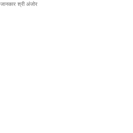
 जानकार श्री अंजोर 