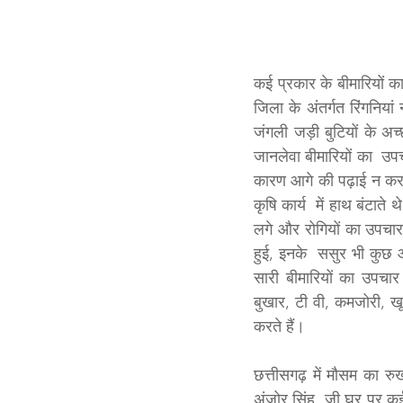
कई प्रकार के बीमारियों का
जिला के अंतर्गत रिंगनिया
जंगली जड़ी बुटियों के अ
जानलेवा बीमारियों का  उपच
कारण आगे की पढ़ाई न कर प
कृषि कार्य  में हाथ बंटात
लगे और रोगियों का उपचार 
हुई, इनके  ससुर भी कुछ 
सारी बीमारियों का उपचार क
बुखार, टी वी, कमजोरी, ख
करते हैं। 
छत्तीसगढ़ में मौसम का र
अंजोर सिंह  जी घर पर कई 