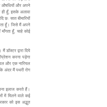
ली औषधियों और अपने 
 ही हूँ, इसके अलावा 
ि छ: सात बीमारियों 
हूँ। जिसे मैं अपने 
ाँगता हूँ, चाहे कोई 
डॉक्टर द्वारा दिये 
प्रेशन करना पड़ेगा 
-चावल और एक नारियल 
े अंदर मैं पथरी रोग 
पना इलाज करते हैं। 
ं में मिलने वाले कई 
रकार को इस अद्भुत 