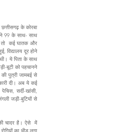
 छत्तीसगढ़ के कोरबा 
ोने 99 के साथ- साथ 
थे तो  कई घातक और 
, विद्यालय दूर होने 
ी। ये पिता के साथ 
जड़ी-बूटी को पहचानने 
की पुत्री जामबई से 
नकारी दी। अब ये कई 
पेचिस, सर्दी-खांसी, 
गली जड़ी-बुटियों से 
चादर है। ऐसे  में 
रोगियों का भीड़ लगा 