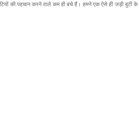
टियों की पहचान करने वाले कम ही बचे हैं। हमने एक ऐसे ही जड़ी बुटी के