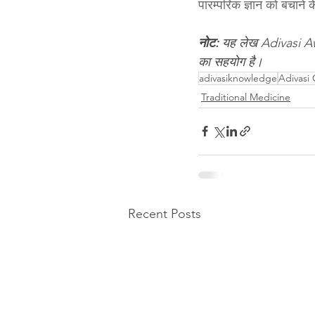
पारम्परिक ज्ञान को बचाने 
नोट:
 यह लेख Adivasi Awa
का सहयोग है।
adivasiknowledge
Adivasi 
Traditional Medicine
Recent Posts