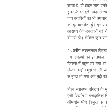
रहता है, दो टाइम चाय इनक
हुनर के बलबूते  जड़ से समाप
गाय बकरियों का भी उपचार 
को दूर कर देता हूँ। इन स
आराध्य देवी-देवताओं को रो
बीमारी हो। लेकिन कुछ रोगी
45 वर्षीय 
लखनलाल बिंझवार 
गये दवाइयों का इस्तेमा
जिससे मैं बहुत डर गया था
लेकर उन्होंने मुझे जंगली 
से मुक्त हो गया अब मुझे कोई
विश्व स्वास्थ्य संगठन के
ऐसी स्थिति में प्राकृतिक 
औषधीय पौधे विलुप्त के क