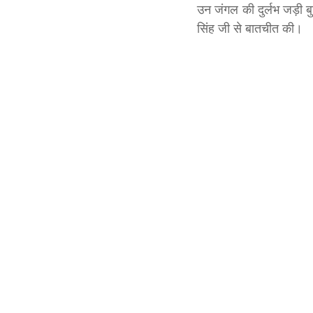
उन जंगल की दुर्लभ जड़ी बु
सिंह जी से बातचीत की।