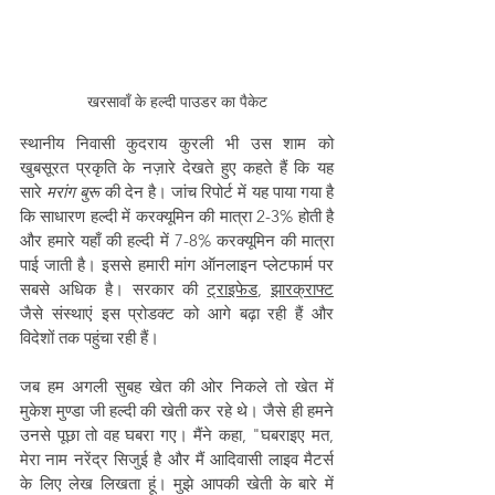
खरसावाँ के हल्दी पाउडर का पैकेट
स्थानीय निवासी कुदराय कुरली भी उस शाम को 
खुबसूरत प्रकृति के नज़ारे देखते हुए कहते हैं कि यह 
सारे 
मरांग बुरू
 की देन है। जांच रिपोर्ट में यह पाया गया है 
कि साधारण हल्दी में करक्यूमिन की मात्रा 2-3% होती है 
और हमारे यहाँ की हल्दी में 7-8% करक्यूमिन की मात्रा 
पाई जाती है। इससे हमारी मांग ऑनलाइन प्लेटफार्म पर 
सबसे अधिक है। सरकार की 
ट्राइफेड
, 
झारक्राफ्ट
जैसे संस्थाएं इस प्रोडक्ट को आगे बढ़ा रही हैं और 
विदेशों तक पहुंचा रही हैं।
जब हम अगली सुबह खेत की ओर निकले तो खेत में 
मुकेश मुण्डा जी हल्दी की खेती कर रहे थे। जैसे ही हमने 
उनसे पूछा तो वह घबरा गए। मैंने कहा, "घबराइए मत, 
मेरा नाम नरेंद्र सिजुई है और मैं आदिवासी लाइव मैटर्स 
के लिए लेख लिखता हूं। मुझे आपकी खेती के बारे में 