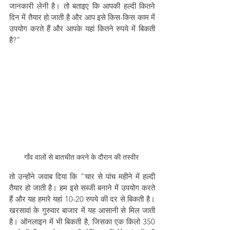
जानकारी लेनी है। तो बताइए कि आपकी हल्दी कितने 
दिन में तैयार हो जाती है और आप इसे किस-किस काम में 
उपयोग करते हैं और आपके यहां कितने रुपये में बिकती 
है?"
गाँव वालों से बातचीत करने के दौरान की तस्वीर 
तो उन्होंने जवाब दिया कि "चार से पांच महीने में हल्दी 
तैयार हो जाती है। हम इसे सब्जी बनाने में उपयोग करते 
हैं और यह हमारे यहां 10-20 रुपये की दर से बिकती है। 
खरसावां के गुरुवार बाजार में यह आसानी से मिल जाती 
है। ऑनलाइन में भी बिकती है, जिसका एक किलो 350 