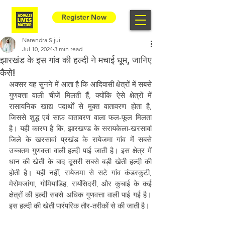
Register Now
Narendra Sijui
Jul 10, 2024
3 min read
झारखंड के इस गांव की हल्दी ने मचाई धूम, जानिए
कैसे!
अक्सर यह सुनने में आता है कि आदिवासी क्षेत्रों में सबसे 
गुणवत्ता वाली चीजें मिलती हैं, क्योंकि ऐसे क्षेत्रों में 
रासायनिक खाद्य पदार्थों से मुक्त वातावरण होता है, 
जिससे शुद्ध एवं साफ़ वातावरण वाला फल-फूल मिलता 
है। यही कारण है कि, झारखण्ड के सरायकेला-खरसावां 
जिले के खरसावां प्रखंड के रायेजमा गांव में सबसे 
उच्चतम गुणवत्ता वाली हल्दी पाई जाती है। इस क्षेत्र में 
धान की खेती के बाद दूसरी सबसे बड़ी खेती हल्दी की 
होती है। यही नहीं, रायेजमा से सटे गांव कंडरकुटी, 
मेरोमजांगा, गोमियाडिह, रायंसिदरी, और कुचाई के कई 
क्षेत्रों की हल्दी सबसे अधिक गुणवत्ता वाली पाई गई है। 
इस हल्दी की खेती पारंपरिक तौर-तरीकों से की जाती है।