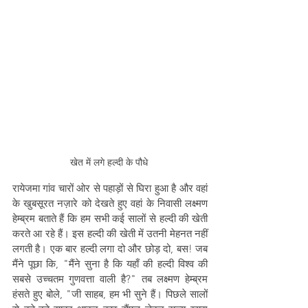
खेत में लगे हल्दी के पौधे 
रायेजमा गांव चारों ओर से पहाड़ों से घिरा हुआ है और वहां 
के खुबसूरत नज़ारे को देखते हुए वहां के निवासी लक्ष्मण 
हेम्ब्रम बताते हैं कि हम सभी कई सालों से हल्दी की खेती 
करते आ रहे हैं। इस हल्दी की खेती में उतनी मेहनत नहीं 
लगती है। एक बार हल्दी लगा दो और छोड़ दो, बस! जब 
मैंने पूछा कि, "मैंने सुना है कि यहाँ की हल्दी विश्व की 
सबसे उच्चतम गुणवत्ता वाली है?" तब लक्ष्मण हेम्ब्रम 
हंसते हुए बोले, "जी साहब, हम भी सुने हैं। पिछले सालों 