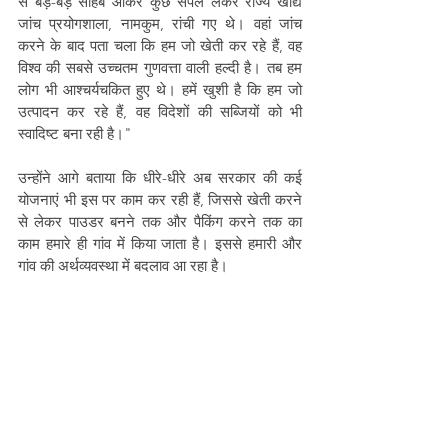
से बड़े-बड़े साहब आकर कुछ सैंपल लेकर राज्य खाद्य 
जांच प्रयोगशाला, नामकुम, रांची गए थे। वहां जांच 
करने के बाद पता चला कि हम जो खेती कर रहे हैं, वह 
विश्व की सबसे उच्चतम गुणवत्ता वाली हल्दी है। तब हम 
लोग भी आश्चर्यचकित हुए थे। हमें खुशी है कि हम जो 
उत्पादन कर रहे हैं, वह विदेशों की सब्जियों को भी 
स्वादिष्ट बना रही है।"
उन्होंने आगे बताया कि धीरे-धीरे अब सरकार की कई 
योजनाएं भी इस पर काम कर रही हैं, जिससे खेती करने 
से लेकर पाउडर बनने तक और पैकिंग करने तक का 
काम हमारे ही गांव में किया जाता है। इससे हमारी और 
गांव की अर्थव्यवस्था में बदलाव आ रहा है।