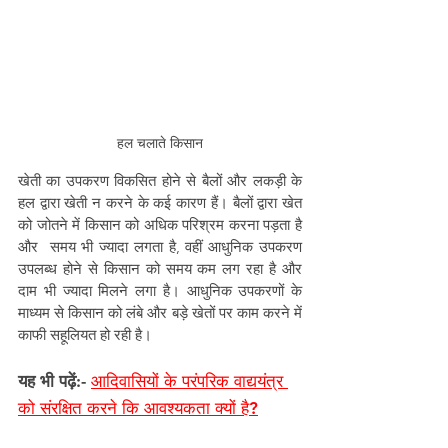
 हल चलाते किसान 
खेती का उपकरण विकसित होने से बैलों और लकड़ी के 
हल द्वारा खेती न करने के कई कारण हैं। बैलों द्वारा खेत 
को जोतने में किसान को अधिक परिश्रम करना पड़ता है 
और  समय भी ज्यादा लगता है, वहीं आधुनिक उपकरण 
उपलब्ध होने से किसान को समय कम लग रहा है और 
दाम भी ज्यादा मिलने लगा है। आधुनिक उपकरणों के 
माध्यम से किसान को लंबे और बड़े खेतों पर काम करने में 
काफी सहूलियत हो रही है।
यह भी पढ़ें:- 
आदिवासियों के परंपरिक वाद्ययंत्र 
को संरक्षित करने कि आवश्यकता क्यों है?