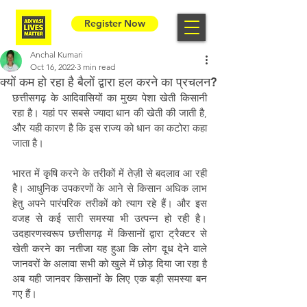
Register Now
Anchal Kumari
Oct 16, 2022
3 min read
क्यों कम हो रहा है बैलों द्वारा हल करने का प्रचलन?
छत्तीसगढ़ के आदिवासियों का मुख्य पेशा खेती किसानी 
रहा है। यहां पर सबसे ज्यादा धान की खेती की जाती है, 
और यही कारण है कि इस राज्य को धान का कटोरा कहा 
जाता है।
भारत में कृषि करने के तरीकों में तेज़ी से बदलाव आ रही 
है। आधुनिक उपकरणों के आने से किसान अधिक लाभ 
हेतु अपने पारंपरिक तरीकों को त्याग रहे हैं। और इस 
वजह से कई सारी समस्या भी उत्पन्न हो रही है। 
उदहारणस्वरूप छत्तीसगढ़ में किसानों द्वारा ट्रैक्टर से 
खेती करने का नतीजा यह हुआ कि लोग दूध देने वाले 
जानवरों के अलावा सभी को खुले में छोड़ दिया जा रहा है 
अब यही जानवर किसानों के लिए एक बड़ी समस्या बन 
गए हैं।