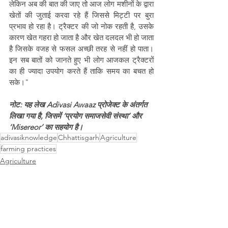
लेकिन अब की बात की जाए तो आज लोग मशीनों के द्वारा 
खेतों की जुताई करवा रहे हैं जिससे मिट्टी पर बुरा 
प्रभाव हो रहा है। ट्रैक्टर की जो नोक रहती है, उसके 
कारण खेत गहरा हो जाता है और खेत दलदल भी हो जाता 
है जिसके वजह से फसल अच्छी तरह से नहीं हो पाता। 
इन सब बातों को जानते हुए भी लोग आजकल ट्रैक्टरों 
का ही ज्यादा उपयोग करते हैं ताकि समय का बचत हो 
सके।"
नोट:
 यह लेख Adivasi Awaaz प्रोजेक्ट के अंतर्गत 
लिखा गया है, जिसमें ‘प्रयोग समाजसेवी संस्था’ और 
‘Misereor’ का सहयोग है।
adivasiknowledge
Chhattisgarh
Agriculture
farming practices
Agriculture