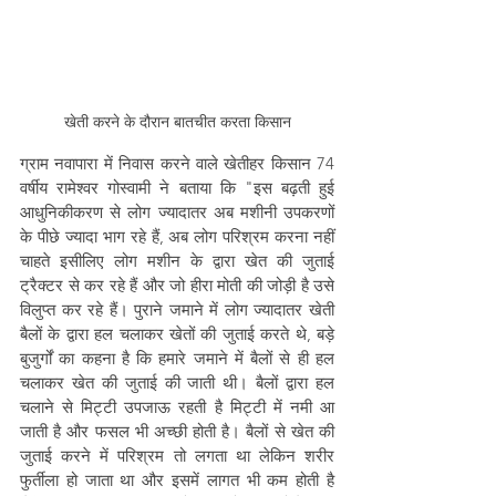
खेती करने के दौरान बातचीत करता किसान
ग्राम नवापारा में निवास करने वाले खेतीहर किसान 74 
वर्षीय रामेश्वर गोस्वामी ने बताया कि "इस बढ़ती हुई 
आधुनिकीकरण से लोग ज्यादातर अब मशीनी उपकरणों 
के पीछे ज्यादा भाग रहे हैं, अब लोग परिश्रम करना नहीं 
चाहते इसीलिए लोग मशीन के द्वारा खेत की जुताई 
ट्रैक्टर से कर रहे हैं और जो हीरा मोती की जोड़ी है उसे 
विलुप्त कर रहे हैं। पुराने जमाने में लोग ज्यादातर खेती 
बैलों के द्वारा हल चलाकर खेतों की जुताई करते थे, बड़े 
बुजुर्गों का कहना है कि हमारे जमाने में बैलों से ही हल 
चलाकर खेत की जुताई की जाती थी। बैलों द्वारा हल 
चलाने से मिट्टी उपजाऊ रहती है मिट्टी में नमी आ 
जाती है और फसल भी अच्छी होती है। बैलों से खेत की 
जुताई करने में परिश्रम तो लगता था लेकिन शरीर 
फुर्तीला हो जाता था और इसमें लागत भी कम होती है 