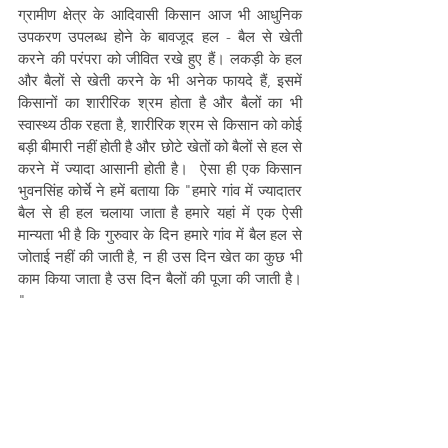
ग्रामीण क्षेत्र के आदिवासी किसान आज भी आधुनिक 
उपकरण उपलब्ध होने के बावजूद हल - बैल से खेती 
करने की परंपरा को जीवित रखे हुए हैं। लकड़ी के हल 
और बैलों से खेती करने के भी अनेक फायदे हैं, इसमें 
किसानों का शारीरिक श्रम होता है और बैलों का भी 
स्वास्थ्य ठीक रहता है, शारीरिक श्रम से किसान को कोई 
बड़ी बीमारी नहीं होती है और छोटे खेतों को बैलों से हल से 
करने में ज्यादा आसानी होती है।  ऐसा ही एक किसान 
भुवनसिंह कोर्चे ने हमें बताया कि "हमारे गांव में ज्यादातर 
बैल से ही हल चलाया जाता है हमारे यहां में एक ऐसी 
मान्यता भी है कि गुरुवार के दिन हमारे गांव में बैल हल से 
जोताई नहीं की जाती है, न ही उस दिन खेत का कुछ भी 
काम किया जाता है उस दिन बैलों की पूजा की जाती है। 
"