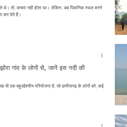
Tribal History
Festivals
Landscape
Tribal R
आते थे। तो, कचरा नहीं होता था। लेकिन, अब पिकनिक स्थल बनने
 कर देते हैं।
asi Heroes
झोरा गांव के लोगों से, जानें इस नदी की
ह भी एक बहुउद्देश्यीय परियोजना है, जो छत्तीसगढ़ के लोगों को, कई