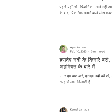
Freedom Fighters
Folklore
पहले यहाँ लोग पिकनिक मनाने नहीं 
के बाद, पिकनिक मनाने वाले लोग कचरा
Media
Education
Adiv
Ajay Kanwar
Feb 10, 2023
3 min read
हसदेव नदी के किनारे बसे, 
अहमियत के बारे में।
अगर हम बात करें, हसदेव नदी की तो, य
तरह से लाभ दिलाती है।
Kamal Jamatia