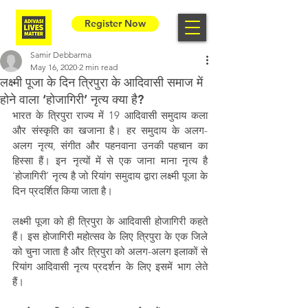
Register Now
Samir Debbarma
May 16, 2020
2 min read
लक्ष्मी पूजा के दिन त्रिपुरा के आदिवासी समाज में
होने वाला ‘होजागिरी’ नृत्य क्या है?
भारत के त्रिपुरा राज्य में 19 आदिवासी समुदाय कला 
और संस्कृति का खजाना है। हर समुदाय के अलग-
अलग नृत्य, संगीत और पहनवाना उनकी पहचान का 
हिस्सा हैं। इन नृत्यों में से एक जाना माना नृत्य है 
‘होजागिरी’ नृत्य है जो रियांग समुदाय द्वारा लक्ष्मी पूजा के 
दिन प्रदर्शित किया जाता है।
लक्ष्मी पूजा को ही त्रिपुरा के आदिवासी होजागिरी कहते 
हैं। इस होजागिरी महोत्सव के लिए त्रिपुरा के एक जिले 
को चुना जाता है और त्रिपुरा को अलग-अलग इलाकों से 
रियांग आदिवासी नृत्य प्रदर्शन के लिए इसमें भाग लेते 
हैं।