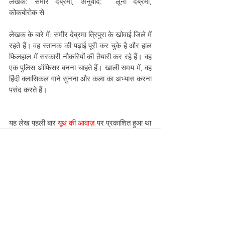
लेखक: समीर देब्रमा, अनुवाद:  लूना देब्रमा, 
कोकबोरोक से
लेखक के बारे में: समीर देब्रमा त्रिपुरा के खोवाई जिले में 
रहते हैं। वह स्तानक की पढ़ाई पूरी कर चुके है और हाल 
फिलहाल में सरकारी नौकरियों की तैयारी कर रहे हैं। वह 
एक पुलिस ऑफिसर बनना चाहते हैं। खाली समय में, वह 
हिंदी क्लासिकल गाने सुनना और कला का अभ्यास करना 
पसंद करते हैं।
यह लेख पहली बार 
यूथ की आवाज़
 पर प्रकाशित हुआ था
See All
Recent Posts