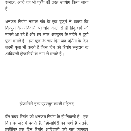
रूमाल, आदि का भी प्रॉप की तरह उपयोग किया जाता 
है।
धनंजय रियांग नामक गांव के एक बुजुर्ग ने बताया कि 
त्रिपुरा के आदिवासी प्राचीन काल से ही हिंदू धर्म को 
मानते आ रहे हैं और हर साल अक्टूबर के महीने में दुर्गा 
पूजा मनाते हैं। इस पूजा के चार दिन बाद पूर्णिमा के दिन 
लक्ष्मी पूजा भी करते हैं जिस दिन को रियांग समुदाय के 
आदिवासी होजागिरी के नाम से मनाते हैं।
होजागिरी नृत्य प्रस्तुत करती महिलाएं
वीर चंद्र रियांग जो धनंजय रियांग के ही निवासी है। इस 
दिन के बारे में बताते हैं, “होजागिरी का अर्थ है सतर्क, 
इसीलिए इस दिन रियांग आदिवासी पूरी रात जागकर 