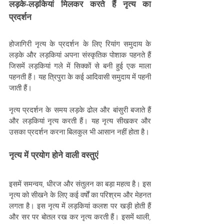
लड़के-लड़कियां मिलकर करते हैं नृत्य का 
प्रदर्शन
होजागिरी नृत्य के प्रदर्शन के लिए रियांग समुदाय के 
लड़के और लड़कियां अपना संस्कृतिक पोशाक पहनते हैं 
जिसमें लड़कियां गले में सिक्कों से बनी हुई एक माला 
पहनती हैं। यह त्रिपुरा के कई आदिवासी समुदाय में पहनी 
जाती हैं।
नृत्य प्रदर्शन के समय लड़के ढोल और बांसुरी बजाते हैं 
और लड़कियां नृत्य करती हैं। यह नृत्य सीखकर और 
उसका प्रदर्शन करना बिलकुल भी आसान नहीं होता है।
नृत्य में प्रयोग होने वाली वस्तुएं
इसमें समन्वय, धीरज और संतुलन का बड़ा महत्व है। इस 
नृत्य को सीखने के लिए कई वर्षों का परिश्रम और मेहनत 
लगता है। इस नृत्य में लड़कियां कलश पर खड़ी होती हैं 
और सर पर बोतल रख कर नृत्य करती हैं। इसमें थाली, 