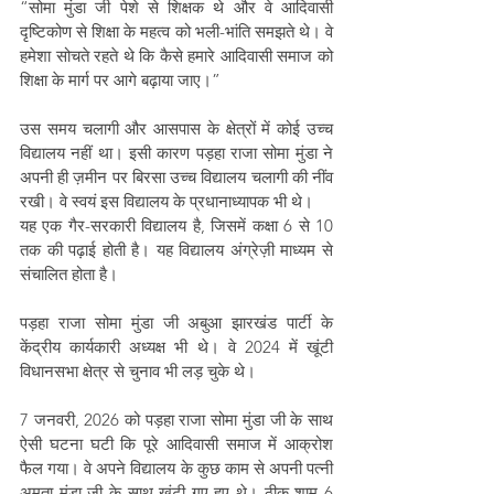
“सोमा मुंडा जी पेशे से शिक्षक थे और वे आदिवासी 
दृष्टिकोण से शिक्षा के महत्व को भली-भांति समझते थे। वे 
हमेशा सोचते रहते थे कि कैसे हमारे आदिवासी समाज को 
शिक्षा के मार्ग पर आगे बढ़ाया जाए।”
उस समय चलागी और आसपास के क्षेत्रों में कोई उच्च 
विद्यालय नहीं था। इसी कारण पड़हा राजा सोमा मुंडा ने 
अपनी ही ज़मीन पर बिरसा उच्च विद्यालय चलागी की नींव 
रखी। वे स्वयं इस विद्यालय के प्रधानाध्यापक भी थे।
यह एक गैर-सरकारी विद्यालय है, जिसमें कक्षा 6 से 10 
तक की पढ़ाई होती है। यह विद्यालय अंग्रेज़ी माध्यम से 
संचालित होता है।
पड़हा राजा सोमा मुंडा जी अबुआ झारखंड पार्टी के 
केंद्रीय कार्यकारी अध्यक्ष भी थे। वे 2024 में खूंटी 
विधानसभा क्षेत्र से चुनाव भी लड़ चुके थे।
7 जनवरी, 2026 को पड़हा राजा सोमा मुंडा जी के साथ 
ऐसी घटना घटी कि पूरे आदिवासी समाज में आक्रोश 
फैल गया। वे अपने विद्यालय के कुछ काम से अपनी पत्नी 
अमृता मुंडा जी के साथ खूंटी गए हुए थे। ठीक शाम 6 