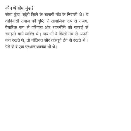
कौन थे सोमा मुंडा?
सोमा मुंडा, खूंटी ज़िले के चलागी गाँव के निवासी थे। वे 
आदिवासी समाज की दृष्टि से सामाजिक रूप से सजग, 
वैचारिक रूप से परिपक्व और राजनीति को गहराई से 
समझने वाले व्यक्ति थे। जब भी वे किसी मंच से अपनी 
बात रखते थे, तो नीतिगत और तर्कपूर्ण ढंग से रखते थे। 
पेशे से वे एक प्रधानाध्यापक भी थे।