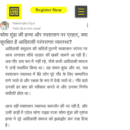
Register Now
Narendra Sijui
Feb 26
6 min read
सोमा मुंडा की हत्या और स्वशासन पर प्रहार, क्या
सुरक्षित है आदिवासी परंपरागत व्यवस्था?
आदिवासी समुदाय की सदियों पुरानी स्वशासन परंपरा पर 
आज लगातार सीधे प्रहार की खबरें सामने आ रही हैं। 
अब गाँव उस रूप में नहीं रहे, जैसे कभी आदिवासी समाज 
ने उन्हें स्थापित किया था। वह समय कुछ और था, जब 
स्वशासन व्यवस्था में बैठे लोग पूरे गाँव के लिए सम्मानित 
माने जाते थे और रक्षक के रूप में देखे जाते थे। गाँव वाले 
उनकी हर बात को स्वीकार करते थे और उनका निर्णय 
सर्वोपरि होता था।
आज वही स्वशासन व्यवस्था कमजोर की जा रही है, और 
उसी कड़ी में एदेल सांगा पड़हा राजा सोमा मुंडा की नृशंस 
हत्या ने पूरे आदिवासी समाज को झकझोर कर रख दिया 
है।