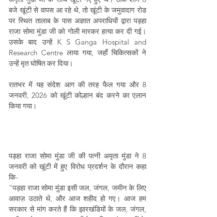
बजे खूंटी से वापस आ रहे थे, तो खूंटी के जमुवादाग रोड 
पर स्थित तालाब के पास अज्ञात अपराधियों द्वारा पड़हा 
राजा सोमा मुंडा जी को गोली मारकर हत्या कर दी गई। 
उसके बाद उन्हें K S Ganga Hospital and 
Research Centre लाया गया, जहाँ चिकित्सकों ने 
उन्हें मृत घोषित कर दिया।
रातभर में यह संदेश आग की तरह फैल गया और 8 
जनवरी, 2026 को खूंटी कोल्हान बंद करने का एलान 
किया गया।
पड़हा राजा सोमा मुंडा जी की पत्नी अमृता मुंडा ने 8 
जनवरी को खूंटी में हुए विरोध प्रदर्शन के दौरान कहा 
कि-
“पड़हा राजा सोमा मुंडा इसी जल, जंगल, जमीन के लिए 
आवाज़ उठाते थे, और आज शहीद हो गए। आज हम 
सरकार से मांग करते हैं कि झारखंडियों के जल, जंगल, 