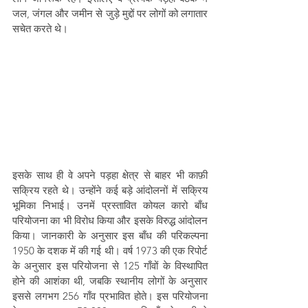
जल, जंगल और जमीन से जुड़े मुद्दों पर लोगों को लगातार 
सचेत करते थे।
इसके साथ ही वे अपने पड़हा क्षेत्र से बाहर भी काफ़ी 
सक्रिय रहते थे। उन्होंने कई बड़े आंदोलनों में सक्रिय 
भूमिका निभाई। उनमें प्रस्तावित कोयल कारो बाँध 
परियोजना का भी विरोध किया और इसके विरुद्ध आंदोलन 
किया। जानकारी के अनुसार इस बाँध की परिकल्पना 
1950 के दशक में की गई थी। वर्ष 1973 की एक रिपोर्ट 
के अनुसार इस परियोजना से 125 गाँवों के विस्थापित 
होने की आशंका थी, जबकि स्थानीय लोगों के अनुसार 
इससे लगभग 256 गाँव प्रभावित होते। इस परियोजना 