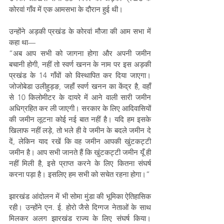
कोरवां गाँव में एक आमसभा के दौरान हुई थी।
उन्होंने अड़की प्रखंड के कोरवां मौजा की आम सभा में 
कहा था—
“अब आप सभी को जागना होगा और अपनी जमीन 
बचानी होगी, नहीं तो स्वर्ण खनन के नाम पर इस अड़की 
प्रखंड के 14 गाँवों को विस्थापित कर दिया जाएगा। 
जोजोबेडा उलीहुड़ङ, जहाँ स्वर्ण खनन का केंद्र है, वहाँ 
से 10 किलोमीटर के दायरे में आने वाली सारी जमीन 
अधिग्रहित कर ली जाएगी। सरकार के लिए आदिवासियों 
की जमीन लूटना कोई नई बात नहीं है। यदि हम इसके 
खिलाफ नहीं लड़े, तो भले ही वे जमीन के बदले जमीन दे 
दें, लेकिन याद रखें कि वह जमीन आपकी खुंटकट्टी 
जमीन है। आप सभी जानते हैं कि खुंटकट्टी जमीन यूँ ही 
नहीं मिली है, इसे प्राप्त करने के लिए कितना संघर्ष 
करना पड़ा है। इसलिए हम सभी को सचेत रहना होगा।”
झारखंड आंदोलन में भी सोमा मुंडा की भूमिका ऐतिहासिक 
रही। उन्होंने एन. ई. होरो जैसे दिग्गज नेताओं के साथ 
मिलकर अलग झारखंड राज्य के लिए संघर्ष किया। 