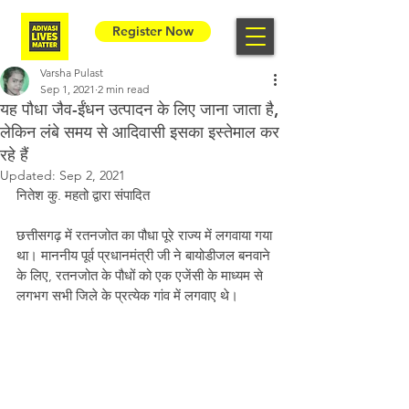
Register Now
Varsha Pulast
Sep 1, 2021
2 min read
यह पौधा जैव-ईंधन उत्पादन के लिए जाना जाता है,
लेकिन लंबे समय से आदिवासी इसका इस्तेमाल कर
रहे हैं
Updated:
Sep 2, 2021
नितेश कु. महतो द्वारा संपादित
छत्तीसगढ़ में रतनजोत का पौधा पूरे राज्य में लगवाया गया 
था। माननीय पूर्व प्रधानमंत्री जी ने बायोडीजल बनवाने 
के लिए, रतनजोत के पौधों को एक एजेंसी के माध्यम से 
लगभग सभी जिले के प्रत्येक गांव में लगवाए थे। 