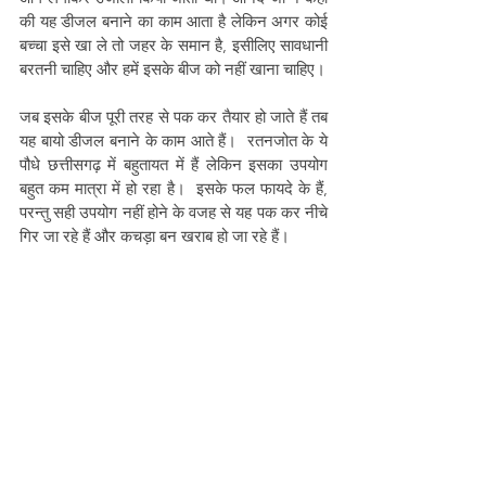
की यह डीजल बनाने का काम आता है लेकिन अगर कोई 
बच्चा इसे खा ले तो जहर के समान है, इसीलिए सावधानी 
बरतनी चाहिए और हमें इसके बीज को नहीं खाना चाहिए।
जब इसके बीज पूरी तरह से पक कर तैयार हो जाते हैं तब 
यह बायो डीजल बनाने के काम आते हैं।  रतनजोत के ये 
पौधे छत्तीसगढ़ में बहुतायत में हैं लेकिन इसका उपयोग 
बहुत कम मात्रा में हो रहा है।  इसके फल फायदे के हैं, 
परन्तु सही उपयोग नहीं होने के वजह से यह पक कर नीचे 
गिर जा रहे हैं और कचड़ा बन खराब हो जा रहे हैं।