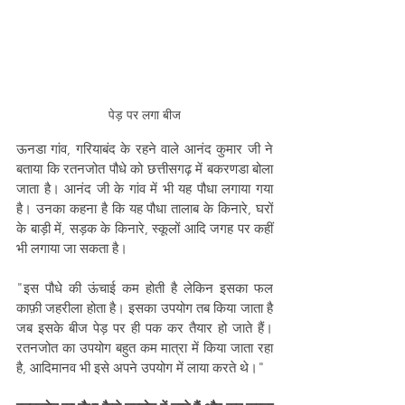
पेड़ पर लगा बीज
ऊनडा गांव, गरियाबंद के रहने वाले आनंद कुमार जी ने 
बताया कि रतनजोत पौधे को छत्तीसगढ़ में बकरणडा बोला 
जाता है। आनंद जी के गांव में भी यह पौधा लगाया गया 
है। उनका कहना है कि यह पौधा तालाब के किनारे, घरों 
के बाड़ी में, सड़क के किनारे, स्कूलों आदि जगह पर कहीं 
भी लगाया जा सकता है। 
"इस पौधे की ऊंचाई कम होती है लेकिन इसका फल 
काफ़ी जहरीला होता है। इसका उपयोग तब किया जाता है 
जब इसके बीज पेड़ पर ही पक कर तैयार हो जाते हैं। 
रतनजोत का उपयोग बहुत कम मात्रा में किया जाता रहा 
है, आदिमानव भी इसे अपने उपयोग में लाया करते थे।" 