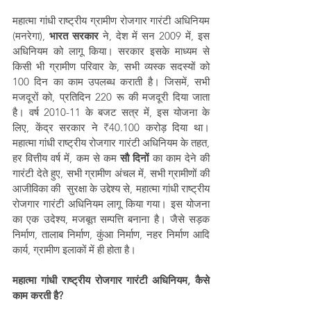
महात्मा गांधी राष्ट्रीय ग्रामीण रोजगार गारंटी अधिनियम 
(मनरेगा), 
भारत सरकार
 ने, देश में सन 2009 में, इस 
अधिनियम को लागू किया। सरकार इसके माध्यम से 
किसी भी ग्रामीण परिवार के, सभी व्यस्क सदस्यों को 
100 दिन का काम उपलब्ध कराती है। जिसमें, सभी 
मजदूरों को, प्रतिदिन 220 रू की मजदूरी दिया जाता 
है। वर्ष 2010-11 के बजट सत्र में, इस योजना के 
लिए, केंद्र सरकार ने ₹40.100 करोड़ दिया था। 
महात्मा गांधी राष्ट्रीय रोजगार गारंटी अधिनियम के तहत, 
हर वित्तीय वर्ष में, कम से कम 
सौ दिनों
 का काम देने की 
गारंटी देते हुए, सभी ग्रामीण अंचल में, सभी ग्रामीणों की 
आजीविका की  सुरक्षा के उद्देश्य से, महात्मा गांधी राष्ट्रीय 
रोजगार गारंटी अधिनियम लागू किया गया। इस योजना 
का एक उदेश्य, मजबूत सम्पत्ति बनाना है। जैसे सड़क 
निर्माण, तालाब निर्माण, कुंआ निर्माण, नहर निर्माण आदि 
कार्य, ग्रामीण इलाकों में ही होता है। 
महात्मा गांधी राष्ट्रीय रोजगार गारंटी अधिनियम, कैसे 
काम करती है?