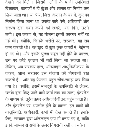
देखने को मिली। जिसमें, लोगों के फर्जी उपस्थिति 
दिखाकर, कागजों में ही कुंआ और तालाब का निर्माण कर 
लिया जाता था। या फिर, जिस किसान के घर में, कुएं का 
निर्माण किया जाना था, उसके सारे पैसे, अधिकारी और 
सरपंच द्वारा गबन करने की खबरें, आए दिन, उठने 
लगी। इस कारण से, यह योजना इतनी कारगर नहीं रह 
गई थी। क्योंकि, जिनके भरोसे पर, सरकार, यह सब 
काम कराती थी। वह खुद ही कुछ-कुछ जगहों में, बेईमान 
हो गए थे। और इसके पुख्ता सबूत नहीं होने के कारण, 
उन पर कोई एक्शन भी नहीं लिया जा सकता था। 
लेकिन, अब सरकार द्वारा, ऑनलाइन आधुनिकीकरण के 
कारण, आज सरकार इस योजना की निगरानी रख 
सकती है। और यह फैसला, बहुत सोच-समझ कर लिया 
गया है। क्योंकि, इसमें मजदूरों के उपस्थिति से लेकर, 
उनके द्वारा किए जाने वाले कार्य तक का डाटा, इंटरनेट 
के माध्यम से, तुरंत ऊपर अधिकारियों तक पहुंच जाता है। 
और इंटरनेट पर अपलोड होने के कारण, इन कामों की 
वस्तुस्थिति, अधिकारी, कभी भी देख सकते हैं। इसके 
लिए, सरकार द्वारा ऑनलाइन एप्प भी बनाए गए हैं, ताकि 
इनके माध्यम से सभी के ऊपर निगरानी रखी जा सके। 