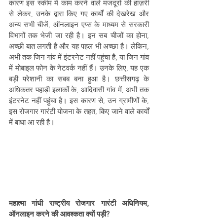
कारण इस स्कीम में काम करने वाले मजदूरों की हाज़री 
से लेकर, उनके द्वारा किए गए कार्यों की देखरेख और 
अन्य सभी चीजें, ऑनलाइन एप्स के माध्यम से सरकारी 
विभागों तक भेजी जा रही है। इन सब चीजों का होना, 
अच्छी बात लगती है और यह पहल भी अच्छा है। लेकिन, 
अभी तक जिन गांव में इंटरनेट नहीं पहुंचा है, या जिन गांव 
में मोबाइल फोन के नेटवर्क नहीं हैं। उनके लिए, यह एक 
बड़ी परेशानी का सबब बना हुआ है। छत्तीसगढ़ के 
अधिकतर पहाड़ी इलाकों के, आदिवासी गांव में, अभी तक 
इंटरनेट नहीं पहुंचा है। इस कारण से, उन ग्रामीणों के, 
इस रोजगार गारंटी योजना के तहत, किए जाने वाले कार्यों 
में बाधा आ रही है।
महात्मा गांधी राष्ट्रीय रोजगार गारंटी अधिनियम, 
ऑनलाइन करने की आवश्कता क्यों पड़ी?