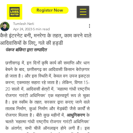
Register Now
Tumlesh Neti
Apr 24, 2023
5 min read
कैसे इंटरनेट बनी, मनरेगा के तहत, काम करने वाले
आदिवासियों के लिए, गले की हड्डी
पंकज बांकिरा द्वारा सम्पादित
छत्तीसगढ़ में, इन दिनों कृषि कार्य की समाप्ति और धान 
बेचने के बाद, छत्तीसगढ़ का आदिवासी किसान बेरोज़गार 
हो जाता है। और इस स्थिति में, केवल वन उपज इकट्ठा 
करना, एकमात्र सहारा रहे जाता है। लेकिन, विगत 15-
20 सालो में, आदिवासी क्षेत्रों में, ‘महात्मा गांधी राष्ट्रीय 
रोजगार गारंटी अधिनियम’ एक महत्त्वपूर्ण रूप ले चुका 
है। इस स्कीम के तहत, सरकार द्वारा कराए जाने वाले 
तालाब निर्माण, कुआं निर्माण और मेड़बंदी जैसे कार्यों से 
रोजगार मिलता है। बीते कुछ महीनों में, 
आधुनिकरण
 के 
चलते ‘महात्मा गांधी राष्ट्रीय रोजगार गारंटी अधिनियम’ 
के अंतर्गत, सभी चीजें ऑनलाइन होने लगी हैं। इस 