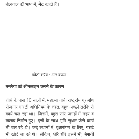
बोलचाल की भाषा में, 
मेट
 कहते हैं।
फोटो श्रेय : आर वरूण 
मनरेगा को ऑनलाइन करने के कारण
विधि के पास 10 सालों में, महात्मा गांधी राष्ट्रीय ग्रामीण 
रोजगार गारंटी अधिनियम के तहत, बहुत अच्छी तरीके से 
कार्य चल रहा था। जिसमें, बहुत सारे जगहों में नहर व 
तालाब निर्माण हुए। इसी के साथ भूमि सुधार जैसे कार्य 
भी चल रहे थे। कई स्थानों में, वृक्षारोपण के लिए, गड्ढे 
भी खोदे जा रहे थे। लेकिन, धीरे-धीरे इसमें भी, 
बेमानी