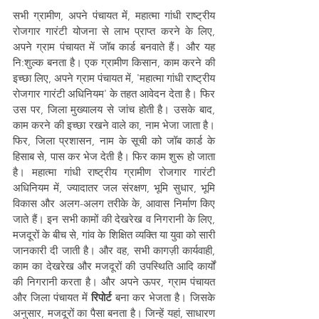
सभी ग्रामीण, अपने पंचायत में, महात्मा गांधी राष्ट्रीय 
रोजगार गारंटी योजना से लाभ प्राप्त करने के लिए, 
अपने ग्राम पंचायत में जॉब कार्ड बनवाते हैं। और यह 
नि:शुल्क बनता है। एक ग्रामीण किसान, काम करने की 
इच्छा लिए, अपने ग्राम पंचायत में, 'महात्मा गांधी राष्ट्रीय 
रोजगार गारंटी अधिनियम' के तहत आवेदन देता है। फिर 
उस पर, जिला मुख्यालय से जांच होती है। उसके बाद, 
काम करने की इच्छा रखने वाले का, नाम भेजा जाता है। 
फिर, जिला प्रशासन, नाम के सूची को जॉब कार्ड के 
हिसाब से, पास कर भेज देती है। फिर काम शुरू हो जाता 
है। महात्मा गांधी राष्ट्रीय ग्रामीण रोजगार गारंटी 
अधिनियम में, ज्यादातर जल संरक्षण, भूमि सुधार, भूमि 
विकास और अलग-अलग तरीके के, आवास निर्माण किए 
जाते हैं। इन सभी कामों की देखरेख व निगरानी के लिए, 
मजदूरों के बीच से, गांव के शिक्षित व्यक्ति या युवा को सारी 
जानकारी दी जाती है। और वह, सभी कागज़ी कार्यवाही, 
काम का देखरेख और मजदूरों की उपस्थिति आदि कार्यों 
की निगरानी करता है। और अपने ऊपर, ग्राम पंचायत 
और जिला पंचायत में 
रिपोर्ट
 बना कर भेजता है। जिसके 
अनुसार, मजदूरों का पैसा बनता है। जिन्हें यहां, साधारण 