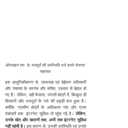
ऑनलाइन एप्प  से, मजदूरों की उपस्थिति दर्ज करते रोजगार 
सहायक 
इस आधुनिकीकरण से, लापरवाह एवं बेईमान अधिकारी 
और पंचायत के सरपंच और सचिव, एकदम से बेहाल हो 
गए हैं। लेकिन, यही फैसला, जंगली क्षेत्रों में, बिल्कुल ही 
किसानों और मजदूरों के गले की हड्डी बना हुआ है। 
क्योंकि, ग्रामीण क्षेत्रों के अधिकतर गांव और ग्राम 
पंचायतों तक, इंटरनेट सुविधा तो पहुंच गई है। 
लेकिन, 
उनके खेत और खदानों तक, अभी तक इंटरनेट सुविधा 
नहीं पहुंची है।
 इस कारण से, उनकी उपस्थिति एवं उनके 