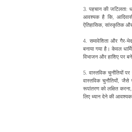
3. पहचान की जटिलता: धार
आवश्यक है कि, आदिवासी 
ऐतिहासिक, सांस्कृतिक औ
4. समावेशिता और गैर-भेद
बनाया गया है। केवल धार्म
विभाजन और हाशिए पर बने 
5. वास्तविक चुनौतियों पर 
वास्तविक चुनौतियों, जैसे
रूपांतरण को लक्षित करना, 
लिए ध्यान देने की आवश्यक