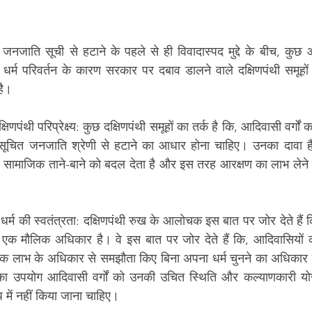
नजाति सूची से हटाने के पहले से ही विवादास्पद मुद्दे के बीच, कुछ आ
ें धर्म परिवर्तन के कारण सरकार पर दबाव डालने वाले दक्षिणपंथी समूह
है।
िणपंथी परिप्रेक्ष्य: कुछ दक्षिणपंथी समूहों का तर्क है कि, आदिवासी वर्गों 
ें अनुसूचित जनजाति श्रेणी से हटाने का आधार होना चाहिए। उनका दावा है 
र सामाजिक ताने-बाने को बदल देता है और इस तरह आरक्षण का लाभ लेने क
्म की स्वतंत्रता: दक्षिणपंथी रुख के आलोचक इस बात पर जोर देते हैं कि,
त एक मौलिक अधिकार है। वे इस बात पर जोर देते हैं कि, आदिवासियों क
 लाभ के अधिकार से समझौता किए बिना अपना धर्म चुनने का अधिकार है
ा उपयोग आदिवासी वर्गों को उनकी उचित स्थिति और कल्याणकारी योज
प में नहीं किया जाना चाहिए।