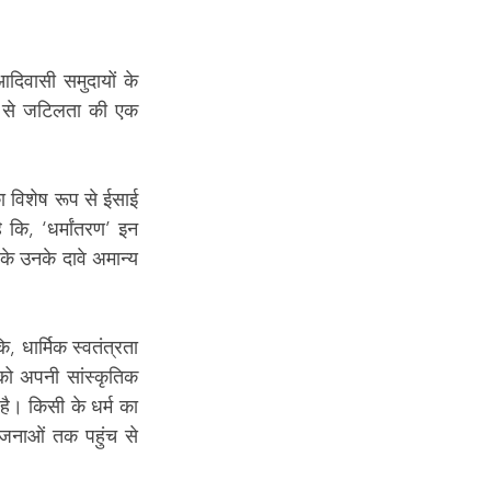
दिवासी समुदायों के 
ों से जटिलता की एक 
का विशेष रूप से ईसाई 
कि, ‘धर्मांतरण’ इन 
े उनके दावे अमान्य 
 धार्मिक स्वतंत्रता 
ो अपनी सांस्कृतिक 
। किसी के धर्म का 
नाओं तक पहुंच से 