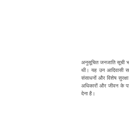
अनुसूचित जनजाति सूची भा
थी। यह उन आदिवासी समुद
संसाधनों और विशेष सुरक्ष
अधिकारों और जीवन के पारं
देना है।