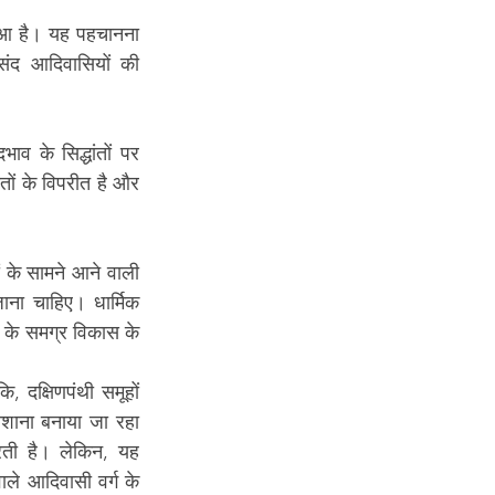
ुआ है। यह पहचानना 
संद आदिवासियों की 
 के सिद्धांतों पर 
ों के विपरीत है और 
ं के सामने आने वाली 
ाना चाहिए। धार्मिक 
ं के समग्र विकास के 
ि, दक्षिणपंथी समूहों 
शाना बनाया जा रहा 
ती है। लेकिन, यह 
ाले आदिवासी वर्ग के 