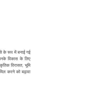
से के रूप में बनाई गई 
नके विकास के लिए 
कृतिक विरासत, भूमि 
मिल करने को बढ़ावा 