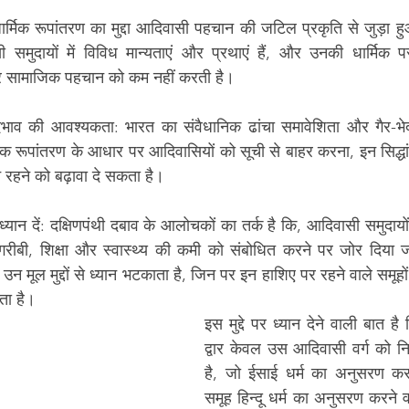
्मिक रूपांतरण का मुद्दा आदिवासी पहचान की जटिल प्रकृति से जुड़ा ह
समुदायों में विविध मान्यताएं और प्रथाएं हैं, और उनकी धार्मिक प
र सामाजिक पहचान को कम नहीं करती है।
भाव की आवश्यकता: भारत का संवैधानिक ढांचा समावेशिता और गैर-भेदभाव
िक रूपांतरण के आधार पर आदिवासियों को सूची से बाहर करना, इन सिद्धांत
रहने को बढ़ावा दे सकता है।
ध्यान दें: दक्षिणपंथी दबाव के आलोचकों का तर्क है कि, आदिवासी समुदायो
 गरीबी, शिक्षा और स्वास्थ्य की कमी को संबोधित करने पर जोर दिया ज
उन मूल मुद्दों से ध्यान भटकाता है, जिन पर इन हाशिए पर रहने वाले समूहो
ता है।
इस मुद्दे पर ध्यान देने वाली बात है क
द्वार केवल उस आदिवासी वर्ग को नि
है, जो ईसाई धर्म का अनुसरण कर
समूह हिन्दू धर्म का अनुसरण करने व