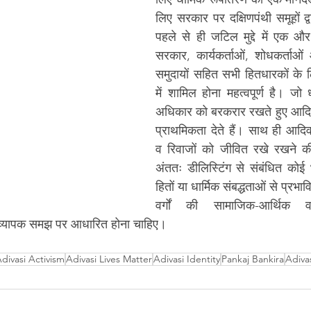
लिए सरकार पर दक्षिणपंथी समूहों द्
पहले से ही जटिल मुद्दे में एक औ
सरकार, कार्यकर्ताओं, शोधकर्ताओं
समुदायों सहित सभी हितधारकों के ल
में शामिल होना महत्वपूर्ण है। जो धा
अधिकार को बरकरार रखते हुए आदिव
प्राथमिकता देते हैं। साथ ही आदिवा
व रिवाजों को जीवित रखे रखने की
अंततः डीलिस्टिंग से संबंधित कोई भी 
हितों या धार्मिक संबद्धताओं से प्रभा
वर्गों की सामाजिक-आर्थिक व
 व्यापक समझ पर आधारित होना चाहिए।
divasi Activism
Adivasi Lives Matter
Adivasi Identity
Pankaj Bankira
Adivas