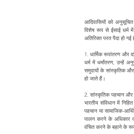
आदिवासियों को अनुसूचित ज
विशेष रूप से ईसाई धर्म म
अतिरिक्त परत पैदा हो गई 
1. धार्मिक रूपांतरण और दक्ष
धर्म में धर्मांतरण, उन्ह
समुदायों के सांस्कृतिक औ
हो जाते हैं।
2. सांस्कृतिक पहचान और धर
भारतीय संविधान में निहि
पहचान या सामाजिक-आर्थिक
पालन करने के अधिकार क
वंचित करने के बहाने के रू