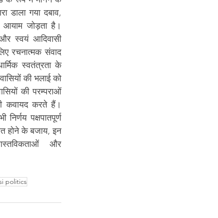
वारा डाला गया दबाव, 
र आयाम जोड़ता है। 
 और स्वयं आदिवासी 
िए रचनात्मक संवाद 
र्मिक स्वतंत्रता के 
ासियों की भलाई को 
सियों की परम्पराओं 
 कवायद करते हैं। 
निर्णय पक्षपातपूर्ण 
वित होने के बजाय, इन 
ास्तविकताओं और 
i politics