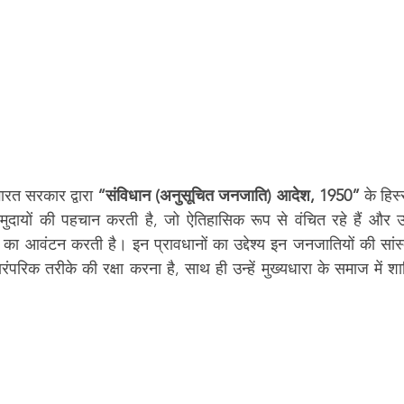
रत सरकार द्वारा 
“संविधान (अनुसूचित जनजाति) आदेश, 1950”
 के हिस्
ायों की पहचान करती है, जो ऐतिहासिक रूप से वंचित रहे हैं और उ
ा का आवंटन करती है। इन प्रावधानों का उद्देश्य इन जनजातियों की सांस्
परिक तरीके की रक्षा करना है, साथ ही उन्हें मुख्यधारा के समाज में शा