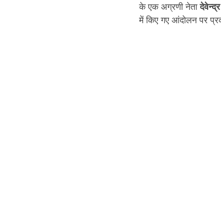
के एक अग्रणी नेता 
देवेन्द्
में किए गए आंदोलन पर प्