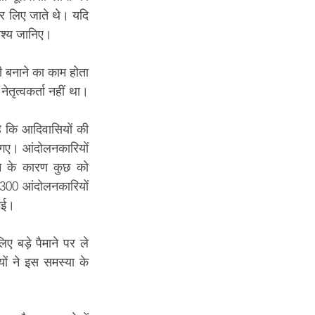
र लिए जाते थे। यदि 
अवश्य जानिए।
ी बनाने का काम होता 
तृत्वकर्ता नहीं था। 
ै कि आदिवासियों की 
 गए। आंदोलनकारियों 
े के कारण कुछ को 
300 आंदोलनकारियों 
गई।
ए बड़े पैमाने पर ले 
ों ने इस समस्या के 