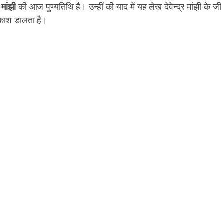
र मांझी
 की आज पुण्यतिथि है। उन्हीं की याद में यह लेख देवेन्द्र मांझी के ज
रकाश डालता है।