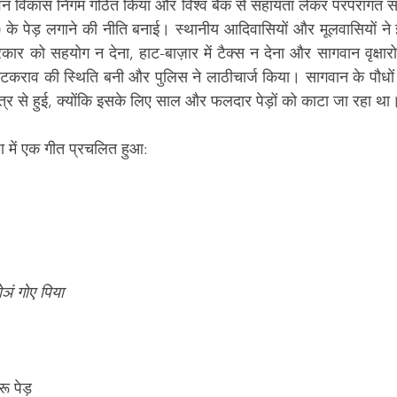
 वन विकास निगम गठित किया और विश्व बैंक से सहायता लेकर परंपरागत स
)
ार को सहयोग न देना, हाट-बाज़ार में टैक्स न देना और सागवान वृक्षा
 टकराव की स्थिति बनी और पुलिस ने लाठीचार्ज किया। सागवान के पौधों
त्र से हुई, क्योंकि इसके लिए साल और फलदार पेड़ों को काटा जा रहा था
ा में एक गीत प्रचलित हुआ:
ञं गोए पिया
ू पेड़ 