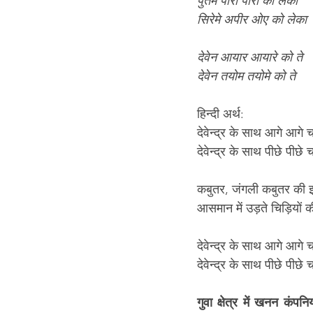
पुतेम पारा पारा को लेका
सिरेमे अपीर ओए को लेका
देवेन आयार आयारे को ते
देवेन तयोम तयोमे को ते
हिन्दी अर्थ:
देवेन्द्र के साथ आगे आगे च
देवेन्द्र के साथ पीछे पीछे च
कबुतर, जंगली कबुतर की झ
आसमान में उड़ते चिड़ियों 
देवेन्द्र के साथ आगे आगे च
देवेन्द्र के साथ पीछे पीछे च
गुवा क्षेत्र में खनन कंपन