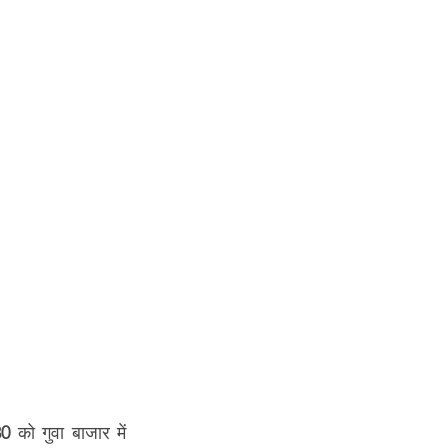
80
 को गुवा बाजार में 