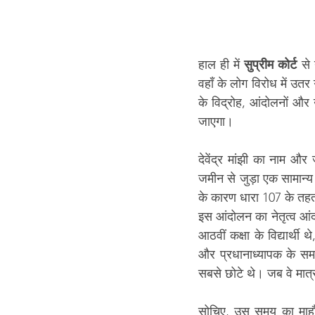
हाल ही में 
सुप्रीम कोर्ट
 से
वहाँ के लोग विरोध में उतर
के विद्रोह, आंदोलनों और 
जाएगा।
देवेंद्र मांझी का नाम 
जमीन से जुड़ा एक सामान्य
के कारण धारा 107 के त
इस आंदोलन का नेतृत्व आं
आठवीं कक्षा के विद्यार्थी
और प्रधानाध्यापक के समक्
सबसे छोटे थे। जब वे मात्र
सोचिए, उस समय का माहौल