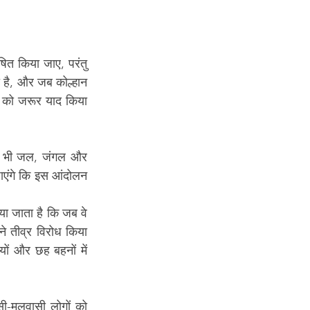
ित किया जाए, परंतु 
ा है, और जब कोल्हान 
 को जरूर याद किया 
यह भी जल, जंगल और 
ाएंगे कि इस आंदोलन 
ाया जाता है कि जब वे 
ने तीव्र विरोध किया 
ों और छह बहनों में 
-मूलवासी लोगों को 