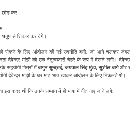
 छोड़ कर 
म 
धनुष से शिकार कर देंगे।
ो रोकने के लिए आंदोलन की नई रणनीति बनी, जो आगे चलकर जंगल आ
 सहयोगी मित्रों में 
बागुन सुम्ब्रुई, जयपाल सिंह मुंडा, सुशील बागे
 और च
ोगी देवेन्द्र मांझी के घर माढ़-भात खाकर आंदोलन के लिए निकलते थे।
यता इस कदर थी कि उनके सम्मान में हो भाषा में गीत गाए जाने लगे: