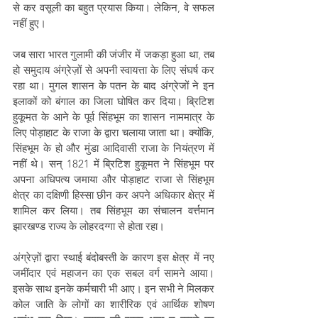
से कर वसूली का बहुत प्रयास किया। लेकिन, वे सफल 
नहीं हुए। 
जब सारा भारत गुलामी की जंजीर में जकड़ा हुआ था, तब 
हो समुदाय अंग्रेज़ों से अपनी स्वायत्ता के लिए संघर्ष कर 
रहा था। मुगल शासन के पतन के बाद अंग्रेजों ने इन 
इलाकों को बंगाल का जिला घोषित कर दिया। ब्रिटिश 
हुकूमत के आने के पूर्व सिंहभूम का शासन नाममात्र के 
लिए पोड़ाहाट के राजा के द्वारा चलाया जाता था। क्योंकि, 
सिंहभूम के हो और मुंडा आदिवासी राजा के नियंत्रण में 
नहीं थे। सन् 1821 में ब्रिटिश हुकूमत ने सिंहभूम पर 
अपना अधिपत्य जमाया और पोड़ाहाट राजा से सिंहभूम 
क्षेत्र का दक्षिणी हिस्सा छीन कर अपने अधिकार क्षेत्र में 
शामिल कर लिया। तब सिंहभूम का संचालन वर्त्तमान 
झारखण्ड राज्य के लोहरदग्गा से होता रहा। 
अंग्रेज़ों द्वारा स्थाई बंदोबस्ती के कारण इस क्षेत्र में नए 
जमींदार एवं महाजन का एक सबल वर्ग सामने आया। 
इसके साथ इनके कर्मचारी भी आए। इन सभी ने मिलकर 
कोल जाति के लोगों का शारीरिक एवं आर्थिक शोषण 