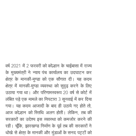
वर्ष 2021 में 2 फरवरी को कोल्हान के चाईबासा में राज्य 
के मुख्यमंत्री ने न्याय पंच कार्यालय का उदघाटन कर 
क्षेत्र के मानकी-मुण्डा को एक सौगात दी। यह कदम 
क्षेत्र में मानकी-मुण्डा व्यवस्था को सुदृढ़ करने के लिए 
उठाया गया था। और परिणामस्वरूप 20 वर्ष से कोर्ट में 
लंबित पड़े एक मामले का निपटारा 3 सुनवाई में कर दिया 
गया। यह कदम आजादी के बाद ही उठाये गए होते तो, 
आज कोल्हान को स्तिथि अलग होती। लेकिन, तब की 
सरकारों का उदेश्य इस व्यवस्था को कमजोर करने की 
रही। चूँकि, झारखण्ड निर्माण के पूर्व तब की सरकारों ने 
धोखे से क्षेत्र के मानकी और मुंडाओं के सनद पट्टों को 