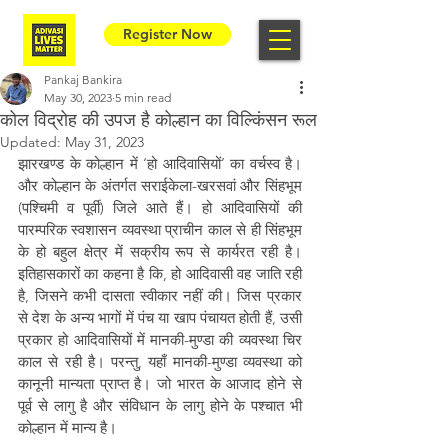
Register Now
Pankaj Bankira
May 30, 2023
5 min read
कोल विद्रोह की उपज है कोल्हान का विल्किंसन रूल
Updated:
May 31, 2023
झारखण्ड के कोल्हान में ‘हो आदिवासियों’ का वर्चस्व है। 
और कोल्हान के अंतर्गत सराईकेला-खरसवां और सिंहभूम 
(पश्चिमी व पूर्वी) जिले आते हैं। हो आदिवासियों की 
पारम्परिक स्वशासन व्यवस्था प्राचीन काल से ही सिंहभूम 
के हो बहुल क्षेत्र में सक्रीय रूप से कार्यरत रही है। 
इतिहासकारों का कहना है कि, हो आदिवासी वह जाति रही 
है, जिसने कभी दासता स्वीकार नहीं की। जिस प्रकार 
से देश के अन्य भागों में पंच या खाप पंचायत होती हैं, उसी 
प्रकार हो आदिवासियों में मानकी-मुण्डा की व्यवस्था चिर 
काल से रही है। परन्तु, यहाँ मानकी-मुण्डा व्यवस्था को 
कानूनी मान्यता प्राप्त है। जो भारत के आजाद होने से 
पूर्व से लागु है और संविधान के लागु होने के पश्चात भी 
कोल्हान में मान्य है।  