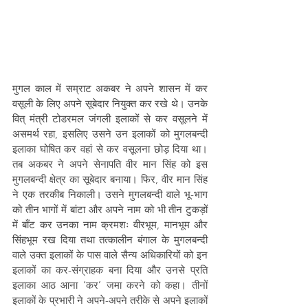
मुगल काल में सम्राट अकबर ने अपने शासन में कर 
वसूली के लिए अपने सूबेदार नियुक्त कर रखे थे। उनके 
वित् मंत्री टोडरमल जंगली इलाकों से कर वसूलने में 
असमर्थ रहा, इसलिए उसने उन इलाकों को मुगलबन्दी 
इलाका घोषित कर वहां से कर वसूलना छोड़ दिया था। 
तब अकबर ने अपने सेनापति वीर मान सिंह को इस 
मुगलबन्दी क्षेत्र का सूबेदार बनाया। फिर, वीर मान सिंह 
ने एक तरकीब निकाली। उसने मुगलबन्दी वाले भू-भाग 
को तीन भागों में बांटा और अपने नाम को भी तीन टुकड़ों 
में बाँट कर उनका नाम क्रमशः वीरभूम, मानभूम और 
सिंहभूम रख दिया तथा तत्कालीन बंगाल के मुगलबन्दी 
वाले उक्त इलाकों के पास वाले सैन्य अधिकारियों को इन 
इलाकों का कर-संग्राहक बना दिया और उनसे प्रति 
इलाका आठ आना ‘कर’ जमा करने को कहा। तीनों 
इलाकों के प्रभारी ने अपने-अपने तरीके से अपने इलाकों 