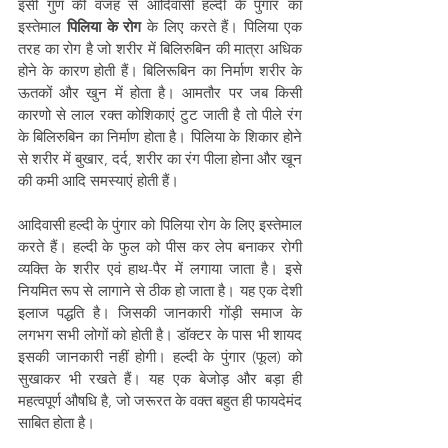
इसी गुण की वजह से आदिवासी हल्दी के पुंगार का 
इस्तेमाल 
पिलिया के रोग 
के लिए करते हैं। पिलिया एक 
तरह का रोग है जो शरीर में बिलिरुबिन की मात्रा अधिक 
होने के कारण होती हैं। बिलिरूबिन का निर्माण शरीर के 
ऊतकों और खुन में होता है। आमतौर पर जब किसी 
कारणो से लाल रक्त कोशिकाएं टुट जाती है तो पीले रंग 
के बिलिरुबिन का निर्माण होता है। पिलिया के शिकार होने 
से शरीर में बुखार, दर्द, शरीर का रंग पीला होना और खून 
की कमी आदि समस्याएं होती हैं।  
आदिवासी हल्दी के पुंगार को पिलिया रोग के लिए इस्तेमाल 
करते हैं। हल्दी के फुल को पीस कर लेप बनाकर रोगी 
व्यक्ति के शरीर एवं हाथ-पैर में लगाया जाता है। इसे 
नियमित रूप से लागाने से ठीक हो जाता है। यह एक देशी 
इलाज पद्धति है। जिसकी जानकारी गोंड़ी समाज के 
लगभग सभी लोगों को होती है। डॉक्टर के पास भी शायद 
इसकी जानकारी नहीं होगी। हल्दी के पुंगार (फूल) को 
सुखाकर भी रखते हैं। यह एक बेजोड़ और बड़ा ही 
महत्वपूर्ण औषधि है, जो जरूरत के वक्त बहुत ही फायदेमंद 
साबित होता है। 