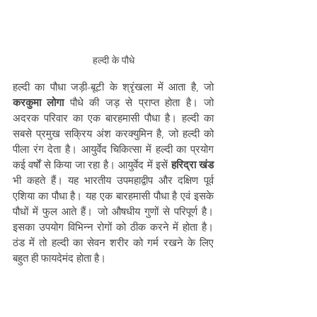
हल्दी के पौधे
हल्दी का पौधा जड़ी-बूटी के श्रृंखला में आता है, जो 
करकुमा लोगा
 पौधे की जड़ से प्राप्त होता है। जो 
अदरक परिवार का एक बारहमासी पौधा है। हल्दी का 
सबसे प्रमुख सक्रिय अंश करक्युमिन है, जो हल्दी को 
पीला रंग देता है। आयुर्वेद चिकित्सा में हल्दी का प्रयोग 
कई वर्षों से किया जा रहा है। आयुर्वेद में इसें 
हरिद्रा खंड
भी कहते हैं। यह भारतीय उपमहाद्वीप और दक्षिण पूर्व 
एशिया का पौधा है। यह एक बारहमासी पौधा है एवं इसके 
पौधों में फुल आते हैं। जो औषधीय गुणों से परिपूर्ण है। 
इसका उपयोग विभिन्न रोगों को ठीक करने में होता है। 
ठंड में तो हल्दी का सेवन शरीर को गर्म रखने के लिए 
बहुत ही फायदेमंद होता है।