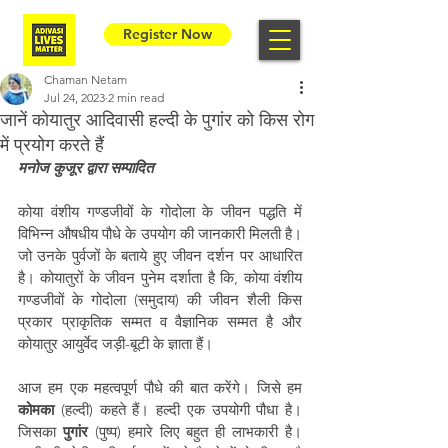
Register Now
Chaman Netam
Jul 24, 2023
2 min read
जानें कोयातुर आदिवासी हल्दी के पुगांर को किस रोग
में प्रयोग करते हैं
मनोज कुजूर द्वारा सम्पादित 
कोया वंशीय गण्डजीवों के गोदोला के जीवन पद्धति में 
विभिन्न औषधीय पौधे के उपयोग की जानकारी मिलती है। 
जो उनके पुर्वजों के बताये हुए जीवन दर्शन पर आधारित 
है। कोयातुरों के जीवन पुनेम दर्शाता है कि, कोया वंशीय 
गण्डजीवों के गोदोला (समुदाय) की जीवन शैली किस 
प्रकार प्राकृतिक सम्मत व वैज्ञानिक सम्मत है और 
कोयातुर आयुर्वेद जड़ी-बूटी के ज्ञाता हैं।
आज हम एक महत्वपूर्ण पौधे की बात करेंगे। जिसे हम 
कोमका
 (हल्दी) कहते हैं। हल्दी एक उपयोगी पौधा है। 
जिसका 
पुगांर
 (पुष्प) हमारे लिए बहुत ही लाभकारी है। 