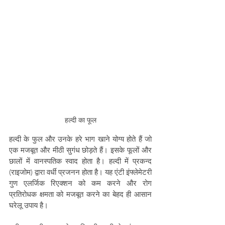
हल्दी का फूल
हल्दी के फुल और उनके हरे भाग खाने योग्य होते हैं जो  
एक मजबूत और मीठी सुगंध छोड़ते हैं। इसके फूलों और 
छालों में वानस्पतिक स्वाद होता है। हल्दी में प्रकन्द 
(राइजोम) द्वारा वर्धी प्रजनन होता है। यह एंटी इंफ्लेमेटरी 
गुण एलर्जिक रिएक्शन को कम करने और रोग 
प्रतिरोधक क्षमता को मजबूत करने का बेहद ही आसान 
घरेलू उपाय है।