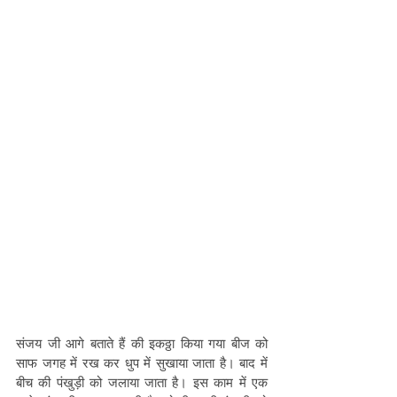
संजय जी आगे बताते हैं की इकठ्ठा किया गया बीज को 
साफ जगह में रख कर धुप में सुखाया जाता है। बाद में 
बीच की पंखुड़ी को जलाया जाता है। इस काम में एक 