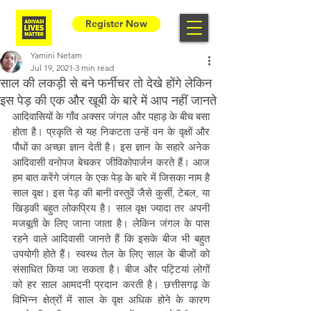
Register Now
Yamini Netam
Jul 19, 2021
3 min read
साल की लकड़ी से बने फर्नीचर तो देखे होंगे लेकिन
इस पेड़ की एक और खूबी के बारे में आप नहीं जानते
आदिवासियों के गाँव अक्सर जंगल और पहाड़ के बीच बसा 
होता है। प्रकृति से यह निकटता उन्हें वन के वृक्षों और 
पौधों का अच्छा ज्ञान देती है। इस ज्ञान के सहारे अनेक 
आदिवासी वनोपज बेचकर जीविकोपार्जन करते हैं। आज 
हम बात करेंगे जंगल के एक पेड़ के बारे में जिसका नाम है 
साल वृक्ष। इस पेड़ की बानी वस्तुवें जैसे कुर्सी, टेबल, या 
खिड़की बहुत लोकप्रिय है। साल वृक्ष ज्यादा तर अपनी 
मजबूती के लिए जाना जाता है। लेकिन जंगल के पास 
रहने वाले आदिवासी जानते हैं कि इसके बीज भी बहुत 
उपयोगी होते हैं। स्वस्थ तेल के लिए साल के बीजों को 
संसाधित किया जा सकता है। बीज और पट्टियां लोगों 
को हर साल आमदनी प्रदान करती है। छत्तीसगढ़ के 
विभिन्न क्षेत्रों में साल के वृक्ष अधिक होने के कारण 