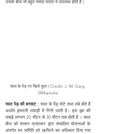
उसके बीज भी बहुत ज्यादा मात्रा में उपलब्ध होती है। 
साल के पेड़ पर खिले फूल I Credit: J. M. Garg 
(Wikipedia
साल पेड़ की बनावट :
 साल के पेंड़ मोटे तथा लंबे होते हैं 
अर्थात इमारती लकड़ी में गिनी जाती है। इस वृक्ष की 
लंबाई लगभग 20 मीटर से 30 मीटर तक होती है । साल 
बीज को शासन प्रशासन द्वारा संचालित योजनाओं के 
अंतर्गत वन समिति को खरीदने का अधिकार दिया गया 