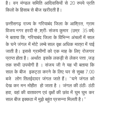
है। वन मंण्डल समिति आदिवासियों से 20 रुपये प्रति 
किलो के हिसाब से बीज खरीदती है।
छत्तीसगढ़ राज्य के गरियाबंद जिला के आश्रित, ग्राम 
विजय नगर हरदी से ,श्री- संजय कुमार  (उम्र  35 वर्ष) 
ने बताया कि, गरियाबंद जिला के विभिन्न अंचलों में साल 
के घने जंगल में मोटे लम्बे साल वृक्ष अधिक मात्रा में पाई 
जाती है। इससे ग्रामीणों को एक माह के लिए रोजगार 
प्राप्त होता है। अर्थात  इसके लकड़ी से लेकर पत्ता ,जड़ 
तक सभी उपयोगी है । संजय जी ने यह भी बताया कि 
साल के बीज  इकट्ठा करने के लिए घर से सुबह 7.00 
बजे  लोग तिलईदादर जंगल जाते हैं। "घने जंगल को 
देख कर मन मोहीत  हो जाता है । जंगल की ठंठी- ठंठी 
हवा, वहां की वातावरण एवं वृक्षों की छांव में घुम घुम कर 
साल बीज इक्कठा में मुझे बहुंत प्रसन्ना मिलती है।"