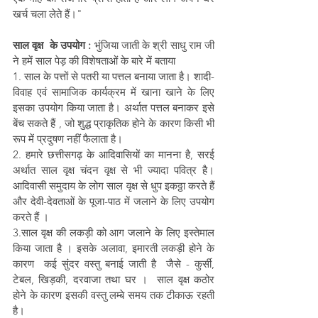
खर्च चला लेते हैं।"
साल वृक्ष  के उपयोग : 
भुंजिया जाती के श्री साधु राम जी 
ने हमें साल पेड़ की विशेषताओं के बारे में बताया
1. साल के पत्तों से पतरी या पत्तल बनाया जाता है। शादी-
विवाह एवं सामाजिक कार्यक्रम में खाना खाने के लिए 
इसका उपयोग किया जाता है। अर्थात पत्तल बनाकर इसे 
बेंच सकते हैं , जो शुद्ध प्राकृतिक होने के कारण किसी भी 
रूप में प्रदुषण नहीं फैलाता है। 
2. हमारे छत्तीसगढ़ के आदिवासियों का मानना है, सरई 
अर्थात साल वृक्ष चंदन वृक्ष से भी ज्यादा पवित्र है। 
आदिवासी समुदाय के लोग साल वृक्ष से धुप इकठ्ठा करते हैं 
और देवी-देवताओं के पूजा-पाठ में जलाने के लिए उपयोग 
करते हैं । 
3.साल वृक्ष की लकड़ी को आग जलाने के लिए इस्तेमाल 
किया जाता है । इसके अलावा, इमारती लकड़ी होने के 
कारण  कई सुंदर वस्तु बनाई जाती है  जैसे - कुर्सी, 
टेबल, खिड़की, दरवाजा तथा घर ।  साल वृक्ष कठोर 
होने के कारण इसकी वस्तु लम्बे समय तक टीकाऊ रहती 
है। 