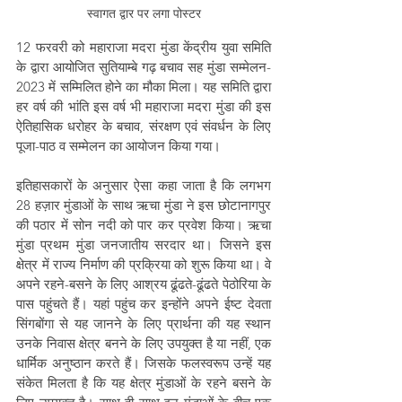
स्वागत द्वार पर लगा पोस्टर
12 फरवरी को महाराजा मदरा मुंडा केंद्रीय युवा समिति 
के द्वारा आयोजित सुतियाम्बे गढ़ बचाव सह मुंडा सम्मेलन- 
2023 में सम्मिलित होने का मौका मिला। यह समिति द्वारा 
हर वर्ष की भांति इस वर्ष भी महाराजा मदरा मुंडा की इस 
ऐतिहासिक धरोहर के बचाव, संरक्षण एवं संवर्धन के लिए 
पूजा-पाठ व सम्मेलन का आयोजन किया गया।
इतिहासकारों के अनुसार ऐसा कहा जाता है कि लगभग 
28 हज़ार मुंडाओं के साथ ऋचा मुंडा ने इस छोटानागपुर 
की पठार में सोन नदी को पार कर प्रवेश किया। ऋचा 
मुंडा प्रथम मुंडा जनजातीय सरदार था। जिसने इस 
क्षेत्र में राज्य निर्माण की प्रक्रिया को शुरू किया था। वे 
अपने रहने-बसने के लिए आश्रय ढूंढते-ढूंढते पेठोरिया के 
पास पहुंचते हैं। यहां पहुंच कर इन्होंने अपने ईष्ट देवता 
सिंगबोंगा से यह जानने के लिए प्रार्थना की यह स्थान 
उनके निवास क्षेत्र बनने के लिए उपयुक्त है या नहीं, एक 
धार्मिक अनुष्ठान करते हैं। जिसके फलस्वरूप उन्हें यह 
संकेत मिलता है कि यह क्षेत्र मुंडाओं के रहने बसने के 