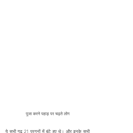
पूजा करने पहाड़ पर चढ़ते लोग
ये सभी गढ़ 21 परगनों में बंटे हुए थे। और इनके सभी 