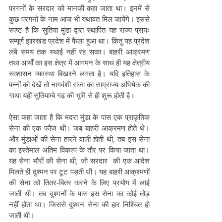
परगनों के सरदार को मानकी कहा जाता था। इनमें से 
कुछ परगनों के नाम आज भी यथावत मिल जायेंगे। इससे 
स्पष्ट है कि सुतिया मुंडा द्वारा स्थापित यह राज्य प्रायः 
सम्पूर्ण झारखंड प्रदेश में फैला हुआ था। किंतु यह प्रदेश 
लंबे समय तक स्थाई नहीं रह सका। बाहरी आक्रमण 
तथा आर्यों का इस क्षेत्र में आगमन के साथ ही यह क्षेत्रीय 
स्वशासन व्यवस्था बिखरने लगता है। यदि इतिहास के 
पन्नों को देखें तो नागवंशी राजा का साम्राज्य अभिषेक की 
गाथा यहीं सुतियाम्बे गढ़ की भूमि से ही शुरू होती है।
ऐसा कहा जाता है कि मदरा मुंडा के पास एक प्राकृतिक 
सेना की एक फौज थी। जब बाहरी आक्रमण होते थे। 
और मुंडाओं की सेना हारने वाली होती थी, तब इस सेना 
का इस्तेमाल अंतिम विकल्प के तौर पर किया जाता था। 
यह सेना भौरों की सेना थी, जो सरदार  की एक आदेश 
मिलते ही दुश्मन पर टूट पड़ती थी। यह बाहरी आक्रमणों 
की सेना को तितर-बितर करने के लिए प्रयोग में लाई 
जाती थी। तब दुश्मनों के पास इस सेना का कोई तोड़ 
नहीं होता था। जिससे दुश्मन सेना की हार निश्चित हो 
जाती थी।