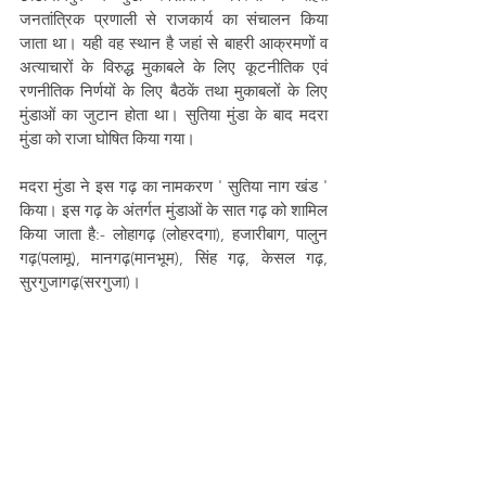
जनतांत्रिक प्रणाली से राजकार्य का संचालन किया 
जाता था। यही वह स्थान है जहां से बाहरी आक्रमणों व 
अत्याचारों के विरुद्ध मुकाबले के लिए कूटनीतिक एवं 
रणनीतिक निर्णयों के लिए बैठकें तथा मुकाबलों के लिए 
मुंडाओं का जुटान होता था। सुतिया मुंडा के बाद मदरा 
मुंडा को राजा घोषित किया गया। 
मदरा मुंडा ने इस गढ़ का नामकरण ' सुतिया नाग खंड ' 
किया। इस गढ़ के अंतर्गत मुंडाओं के सात गढ़ को शामिल 
किया जाता है:- लोहागढ़ (लोहरदगा), हजारीबाग, पालुन 
गढ़(पलामू), मानगढ़(मानभूम), सिंह गढ़, केसल गढ़, 
सुरगुजागढ़(सरगुजा)। 