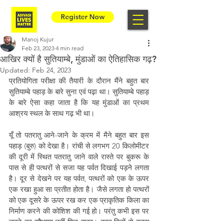
Register Now
Manoj Kujur
Feb 23, 2023
4 min read
आखिर क्यों है सुतियाम्बे, मुंडाओं का ऐतिहासिक गढ़?
Updated:
Feb 24, 2023
प्रतियोगिता परीक्षा की तैयारी के दौरान मैंने बहुत बार 
सुतियाम्बे पहाड़ के बारे सुना एवं पढ़ा था। सुतियाम्बे पहाड़ 
के बारे ऐसा कहा जाता है कि यह मुंडाओं का प्रथम 
आश्रय स्थल के साथ गढ़ भी था।
यूँ तो पतरातु आने-जाने के क्रम में मैने बहुत बार इस 
पहाड़ (बुरु) को देखा है। रांची से लगभग 20 किलोमीटर 
की दूरी में स्थित पतरातु जाने वाले रास्ते पर बुकरू के 
पास से ही पत्थरों से सजा यह पर्वत दिखाई पड़ने लगता 
है। दूर से देखने पर यह पर्वत, पत्थरों को एक के ऊपर 
एक रखा हुआ सा प्रतीत होता है। जैसे लगता हो पत्थरों 
को एक दूसरे के ऊपर रख कर एक प्राकृतिक किला का 
निर्माण करने की कोशिश की गई हो। परंतु कभी इस पर 