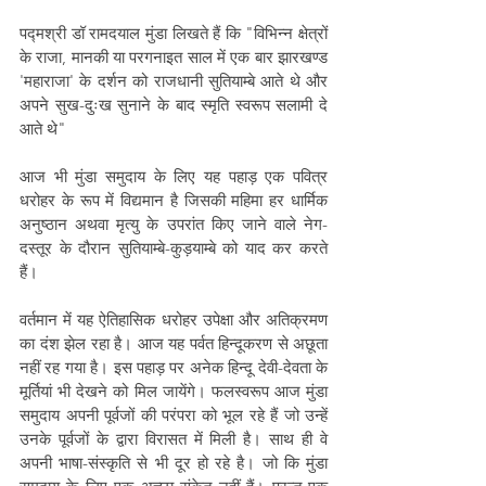
पद्मश्री डॉ रामदयाल मुंडा लिखते हैं कि "विभिन्न क्षेत्रों 
के राजा, मानकी या परगनाइत साल में एक बार झारखण्ड 
'महाराजा' के दर्शन को राजधानी सुतियाम्बे आते थे और 
अपने सुख-दुःख सुनाने के बाद स्मृति स्वरूप सलामी दे 
आते थे" 
आज भी मुंडा समुदाय के लिए यह पहाड़ एक पवित्र 
धरोहर के रूप में विद्यमान है जिसकी महिमा हर धार्मिक 
अनुष्ठान अथवा मृत्यु के उपरांत किए जाने वाले नेग-
दस्तूर के दौरान सुतियाम्बे-कुड़याम्बे को याद कर करते 
हैं।
वर्तमान में यह ऐतिहासिक धरोहर उपेक्षा और अतिक्रमण 
का दंश झेल रहा है। आज यह पर्वत हिन्दूकरण से अछूता 
नहीं रह गया है। इस पहाड़ पर अनेक हिन्दू देवी-देवता के 
मूर्तियां भी देखने को मिल जायेंगे। फलस्वरूप आज मुंडा 
समुदाय अपनी पूर्वजों की परंपरा को भूल रहे हैं जो उन्हें 
उनके पूर्वजों के द्वारा विरासत में मिली है। साथ ही वे 
अपनी भाषा-संस्कृति से भी दूर हो रहे है। जो कि मुंडा 