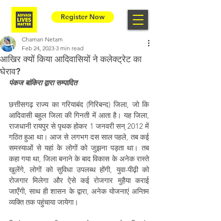
Register Now
Chaman Netam
Feb 24, 2023
3 min read
आखिर क्यों किया आदिवासियों ने कलेक्ट्रेट का
घेराव?
पंकज बांकिरा द्वारा सम्पादित
छत्तीसगढ़ राज्य का गरियाबंद (गिरिबन्द) जिला, जो कि 
आदिवासी बहुल जिला की गिनती में आता है। यह जिला, 
राजधानी रायपुर से पृथक होकर 1 जनवरी सन् 2012 में 
गठित हुआ था। आज से लगभग दस साल पहले, तब कई 
समस्याओं से यहां के लोगों को जुझना पड़ता था। तब 
कहा गया था, जिला बनाने के बाद विकास के अनेक रास्ते 
खुलेंगे, लोगों को सुविधा उपलब्ध होंगी, युवा-पीढ़ी को 
रोजगार मिलेगा और ऐसे कई रोजगार मुहैया कराई 
जाएँगी, साथ ही शासन के द्वारा, अनेक योजनाएं अन्तिम 
व्यक्ति तक पहुंचाया जायेगा। 