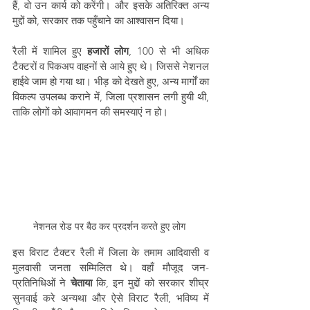
हैं, वो उन कार्य को करेंगी। और इसके अतिरिक्त अन्य 
मुद्दों को, सरकार तक पहुँचाने का आश्वासन दिया।  
रैली में शामिल हुए 
हजारों लोग
, 100 से भी अधिक 
टैक्टरों व पिकअप वाहनों से आये हुए थे। जिससे नेशनल 
हाईवे जाम हो गया था। भीड़ को देखते हुए, अन्य मार्गों का 
विकल्प उपलब्ध कराने में, जिला प्रशासन लगी हुयी थी, 
ताकि लोगों को आवागमन की समस्याएं न हो।
नेशनल रोड पर बैठ कर प्रदर्शन करते हुए लोग 
इस विराट टैक्टर रैली में जिला के तमाम आदिवासी व 
मुलवासी जनता सम्मिलित थे। वहाँ मौजूद जन-
प्रतिनिधिओं ने 
चेताया
 कि, इन मुद्दों को सरकार शीघ्र 
सुनवाई करे अन्यथा और ऐसे विराट रैली, भविष्य में 