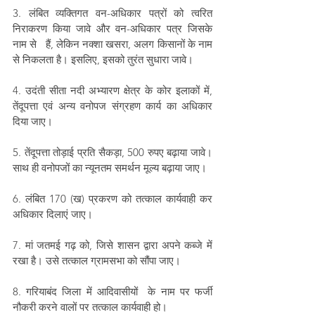
3. लंबित व्यक्तिगत वन-अधिकार पत्रों को त्वरित 
निराकरण किया जावे और वन-अधिकार पत्र जिसके 
नाम से   हैं, लेकिन नक्शा खसरा, अलग किसानों के नाम 
से निकलता है। इसलिए, इसको तुरंत सुधारा जावे।
4. उदंती सीता नदी अभ्यारण क्षेत्र के कोर इलाकों में, 
तेंदूपत्ता एवं अन्य वनोपज संग्रहण कार्य का अधिकार 
दिया जाए।
5. तेंदूपत्ता तोड़ाई प्रति सैकड़ा, 500 रुपए बढ़ाया जावे। 
साथ ही वनोपजों का न्यूनतम समर्थन मूल्य बढ़ाया जाए।
6. लंबित 170 (ख) प्रकरण को तत्काल कार्यवाही कर 
अधिकार दिलाएं जाए।
7. मां जतमई गढ़ को, जिसे शासन द्वारा अपने कब्जे में 
रखा है। उसे तत्काल ग्रामसभा को सौंपा जाए।
8. गरियाबंद जिला में आदिवासीयों  के नाम पर फर्जी 
नौकरी करने वालों पर तत्काल कार्यवाही हो। 