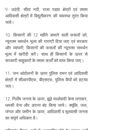
9. उदंती, सीता नदी, राजा पडाव क्षेत्रों एवं तमाम 
आदिवासी क्षेत्रों में विद्युतीकरण की व्यवस्था तुरंत किया 
जावे।
10. किसानों की 12 महीने कमाने वाली फसलों को, 
न्यूनतम समर्थन मूल्य की गारण्टी दिया जाए एवं सरकार 
और व्यापारी, किसानों की फसलों की न्यूनतम समर्थन 
मूल्य में खरीदी करें। साथ ही किसानों के ऊपर से 
सरकारी साहूकारों के तमाम कर्ज़ों को माफ किया जाए।
11. जन आंदोलनों के ऊपर पुलिस दमन एवं आदिवासी 
क्षेत्रों में सीआरपीएफ, बीएसएफ, पुलिस कैंपों को हटाया 
जाए।
12. निर्दोष जनता के ऊपर, झूठे माओवादी केस लगाकर, 
धमकी देना और डराना बंद किया जाये। क्यूंकि, जल, 
जंगल और जमीन के ऊपर, आदिवासी व मूलवासी जनता 
का संपूर्ण अधिकार है।