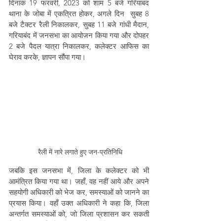
दिनांक 19 फरवरी, 2023 को शाम 5 बजे गरियाबंद 
थाना के जोबा में एकत्रित होकर, अगले दिन  सुबह 8 
बजे टैक्टर रैली निकालकर, सुबह 11 बजे गांधी मैदान, 
गरियाबंद में जनसभा का आयोजन किया गया और दोपहर 
2 बजे पैदल यात्रा निकालकर, कलेक्टर आफिस का 
घेराव करके, ज्ञापन सौंपा गया।
 रैली में नारे लगाते हुए जन-प्रतिनिधि
जबकि इस जनसभा में, जिला के कलेक्टर को भी 
आमंत्रित किया गया था। जहाँ, वह नहीं आये और अपने 
सहयोगी अधिकारी को भेज कर, समस्याओं को जानने का 
प्रयास किया। वहाँ उक्त अधिकारी ने कहा कि, जिला 
अन्तर्गत समस्याओं को, जो जिला प्रशासन कर सकती 