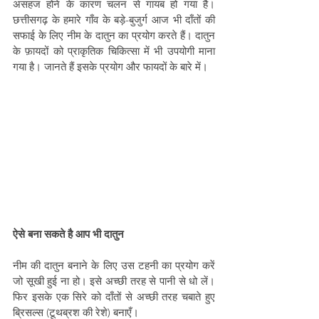
असहज होने के कारण चलन से गायब हो गया है। 
छत्तीसगढ़ के हमारे गाँव के बड़े-बुजुर्ग आज भी दाँतों की 
सफाई के लिए नीम के दातुन का प्रयोग करते हैं। दातुन 
के फ़ायदों को प्राकृतिक चिकित्सा में भी उपयोगी माना 
गया है। जानते हैं इसके प्रयोग और फायदों के बारे में।
ऐसे बना सकते है आप भी दातुन
नीम की दातुन बनाने के लिए उस टहनी का प्रयोग करें 
जो सूखी हुई ना हो। इसे अच्छी तरह से पानी से धो लें। 
फिर इसके एक सिरे को दाँतों से अच्छी तरह चबाते हुए 
ब्रिसल्स (टूथब्रश की रेशे) बनाएँ।