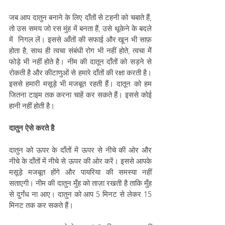
जब आप दातुन बनाने के लिए दाँतों से टहनी को चबाते हैं, 
तो उस समय जो रस मुंह में बनता हैं, उसे थूकेने के बदले 
में  निगल लें। इससे आँतों की सफाई और खून भी साफ़ 
होता है, साथ ही त्वचा संबंधी रोग भी नहीं होते, त्वचा मेें 
फोड़े भी नहीं होते है। नीम की दातून दाँतों को सड़ने से 
रोकती है और कीटाणुओं से हमारे दाँतों की 
रक्षा करती है
। 
इससे हमारी मसूड़े भी मजबूत रहती हैं। दातून को हम 
जितना टाइम तक करना चाहें कर सकते हैं। इससे कोई 
हानी नहीं होती है।
दातुन ऐसे करते है 
दातुन को ऊपर के दाँतों में ऊपर से नीचे की ओर और 
नीचे के दाँतों में नीचे से ऊपर की ओर करें। इससे आपके 
मसूड़े मजबूत होंगे और पायरिया की समस्या नहीं 
सताएगी। नीम की दातुन मुँह को ताज़ा रखती है ताकि मुँह 
से दुर्गंध ना आए। दातुन को आप 5 मिनट से लेकर 15 
मिनट तक कर सकते हैं।