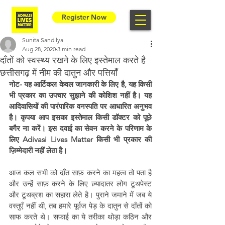
Register Now
Sunita Sandilya
Aug 28, 2020
3 min read
दाँतों को स्वस्थ्य रखने के लिए इस्तेमाल करते है
छत्तीसगढ़ में नीम की दातुन और पत्तियाँ
नोट- यह आर्टिकल केवल जानकारी के लिए है, यह किसी 
भी प्रकार का उपचार सुझाने की कोशिश नहीं है। यह 
आदिवासियों की पारंपारिक वनस्पति पर आधारित अनुभव 
है। कृपया आप इसका इस्तेमाल किसी डॉक्टर को पूछे 
बगैर ना करें। इस दवाई का सेवन करने के परिणाम के 
लिए Adivasi Lives Matter किसी भी प्रकार की 
ज़िम्मेदारी नहीं लेता है।
आज कल सभी को दाँत साफ़ करने का महत्व तो पता है 
और उन्हें साफ़ करने के लिए ज़्यादातर लोग ​टूथपेस्ट 
और टूथब्रश का सहारा लेते है। पुराने जमाने में जब ये 
वस्तुएँ नहीं थी, तब हमारे पूर्वज पेड़ के दातुन से दाँतों को 
साफ करते थे। सफाई का ये तरीका थोड़ा कठिन और 