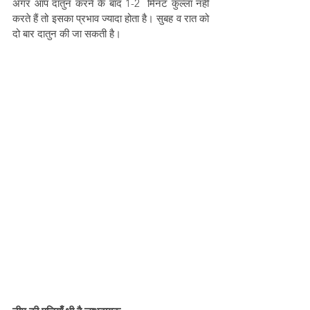
अगर आप दातुन करने के बाद 1-2  मिनट कुल्ला नहीं 
करते हैं तो इसका प्रभाव ज्यादा होता है। सुबह व रात को 
दो बार दातुन की जा सकती है।