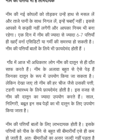
नीम की पत्तियाँ भी है लाभदायक 
नीम की नई कोपलों को तोड़कर उन्हें हाथ से मसल लें 
और ताजे पानी के साथ निगल लें, इन्हें चबाएँ नहीं। इससे 
आपको ये कड़वी नहीं लगेंगी और आपका नियम भी बना 
रहेगा। एक दिन में नीम की ज्यादा से ज्यादा 6-7 पत्तियाँ 
ही खाएँ वर्ना एसिडिटी या गर्मी की समस्या हो सकती है। 
नीम की पत्तियाँ बालों के लिये भी फ़ायदेमंद होती हैं ।
 गाँव में आज भी अधिकतर लोग नीम की दातून से ही दाँत 
साफ करते हैं। नीम के अलावा बहुत से ऐसे पेड़ हैं 
जिनका दातून के रूप में उपयोग किया जा सकता है। 
लेकिन देखा जाए तो नीम की हर चीज जैसे उसकी पत्ती, 
टहनी स्वास्थ्य के लिये फ़ायदेमंद होती है। इस वजह से 
नीम की दातून का ज्यादा उपयोग करते हैं। साल, 
निल्गिरी, बबूल इन सब पेड़ों का भी दातुन के लिए उपयोग 
किया जाता है। 
नीम की पत्तियाँ बालों के लिए लाभदायक होती है। इसके 
पत्तियों को पीस के पीने से बहुत सी बीमारीयाँ एसे ही कम 
हो जाती है, अतः बीमारीओं का असर जल्दी नहीं पड़ता है 