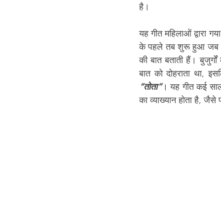
है। 
यह गीत महिलाओं द्वारा गय
के पहले तब शुरू हुआ जब सु
की बात बताती हैं। बुजुर्गो
“तोता”
। यह गीत कई साल प
का व्याख्यान होता है, जैसे 