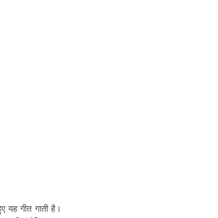
ुए यह गीत गाती है। 