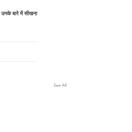
उनके बारे में सीखना 
See All