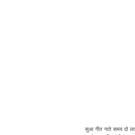
सुआ गीत गाते समय दो लाइ