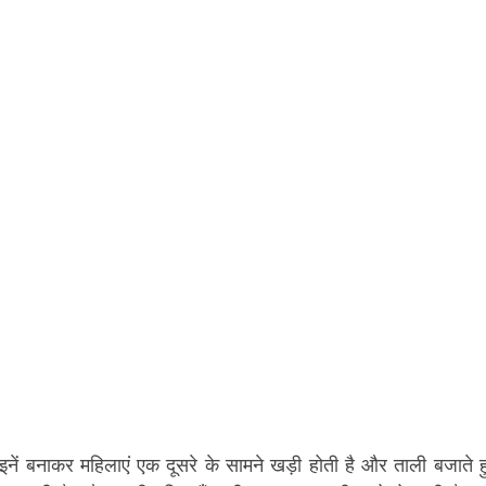
नें बनाकर महिलाएं एक दूसरे के सामने खड़ी होती है और ताली बजाते ह