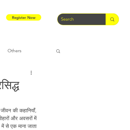
Register Now
Others
Tribal Warriors
सिद्ध
e
Tribal Rights
े जीवन की कहानियाँ, 
रों और अवसरों में 
में से एक माना जाता 