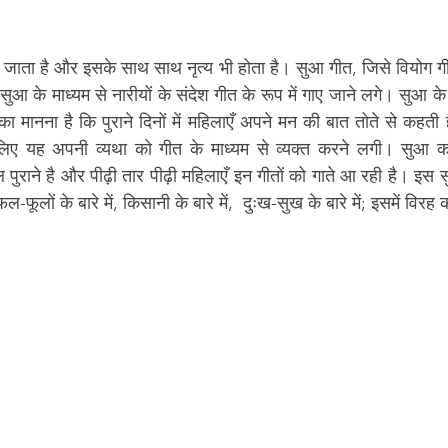
ा जाता है और इसके साथ साथ नृत्य भी होता है। सुआ गीत, जिसे वियोग गी
आ के माध्यम से नारीयों के संदेश गीत के रूप में गाए जाने लगे। सुआ के द्
ं का मानना है कि पुराने दिनों में महिलाएँ अपने मन की बात तोते से कहती ह
ुराने है और पीढ़ी तार पीढ़ी महिलाएँ इन गीतों को गाते आ रही है। इस सु
फल-फूलों के बारे में, किसानी के बारे में,  दुःख-सुख के बारे में; इसमें विरह 