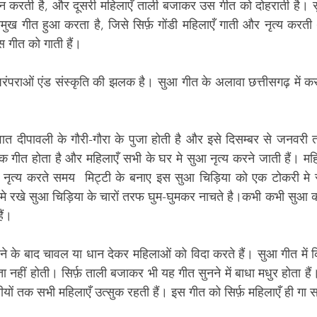
न करती है, और दूसरी महिलाएँ ताली बजाकर उस गीत को दोहराती है। 
्रमुख गीत हुआ करता है, जिसे सिर्फ़ गोंडी महिलाएँ गाती और नृत्य क
 गीत को गाती हैं। 
 परंपराओं एंड संस्कृति की झलक है। सुआ गीत के अलावा छत्तीसगढ़ में क
ात दीपावली के गौरी-गौरा के पुजा होती है और इसे दिसम्बर से जनवरी तक 
 गीत होता है और महिलाएँ सभी के घर मे सुआ नृत्य करने जाती हैं। महि
आ नृत्य करते समय  मिट्टी के बनाए इस सुआ चिड़िया को एक टोकरी मे 
े रखे सुआ चिड़िया के चारों तरफ घुम-घुमकर नाचते है।कभी कभी सुआ को
ैं।
 नहीं होती। सिर्फ़ ताली बजाकर भी यह गीत सुनने में बाधा मधुर होता हैं
ीयों तक सभी महिलाएँ उत्सुक रहती हैं। इस गीत को सिर्फ़ महिलाएँ ही गा