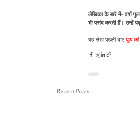
लेखिका के बारे में- वर्षा 
भी पसंद करती हैं। उन्हें प
यह लेख पहली बार 
यूथ की
Recent Posts