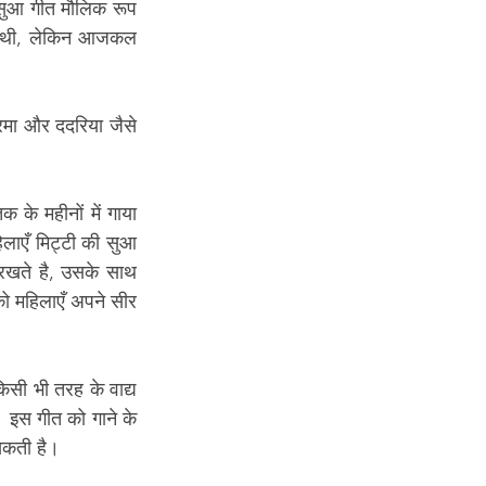
सुआ गीत मौलिक रूप 
रती थी, लेकिन आजकल 
रमा और ददरिया जैसे 
के महीनों में गाया 
लाएँ मिट्टी की सुआ 
रखते है, उसके साथ 
 महिलाएँ अपने सीर 
। इस गीत को गाने के 
 सकती है।