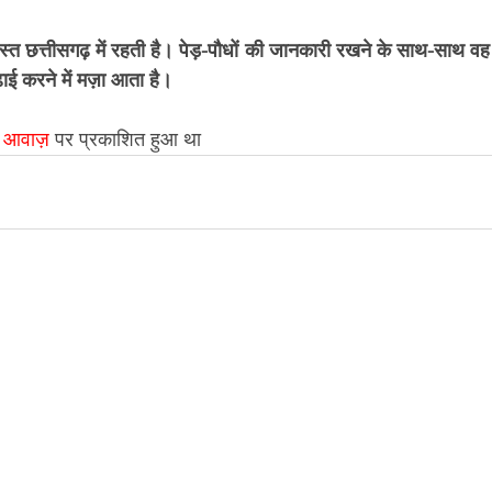
पुलस्त छत्तीसगढ़ में रहती है। पेड़-पौधों की जानकारी रखने के साथ-साथ वह 
ढ़ाई करने में मज़ा आता है।
 आवाज़
 पर प्रकाशित हुआ था