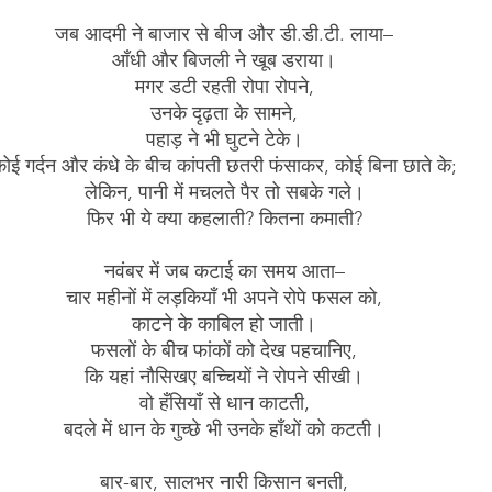
जब आदमी ने बाजार से बीज और डी.डी.टी. लाया–
आँधी और बिजली ने खूब डराया।
मगर डटी रहती रोपा रोपने,
उनके दृढ़ता के सामने,
पहाड़ ने भी घुटने टेके।
ोई गर्दन और कंधे के बीच कांपती छतरी फंसाकर, कोई बिना छाते के;
लेकिन, पानी में मचलते पैर तो सबके गले।
फिर भी ये क्या कहलाती? कितना कमाती?
नवंबर में जब कटाई का समय आता–
चार महीनों में लड़कियाँ भी अपने रोपे फसल को,
काटने के काबिल हो जाती।
फसलों के बीच फांकों को देख पहचानिए,
कि यहां नौसिखए बच्चियों ने रोपने सीखी।
वो हँसियाँ से धान काटती,
बदले में धान के गुच्छे भी उनके हाँथों को कटती।
बार-बार, सालभर नारी किसान बनती,