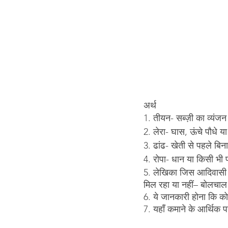
अर्थ
1. तीयन- सब्ज़ी का व्यंजन
2. लेरा- घास, ऊंचे पौधे य
3. ढांढ- खेती से पहले बि
4. रोपा- धान या किसी भी 
5. लेखिका जिस आदिवासी ग्
मिल रहा या नहीं– बोलचाल
6. ये जानकारी होना कि कोई
7. यहाँ कमाने के आर्थिक 