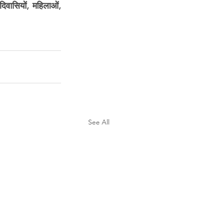
िवासियों, महिलाओं, 
See All