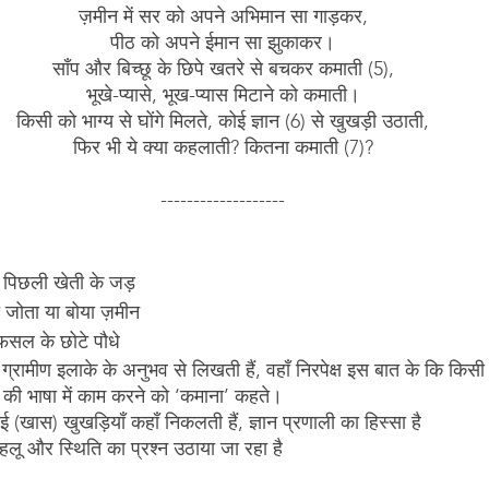
ज़मीन में सर को अपने अभिमान सा गाड़कर,
पीठ को अपने ईमान सा झुकाकर।
साँप और बिच्छू के छिपे खतरे से बचकर कमाती (5),
भूखे-प्यासे, भूख-प्यास मिटाने को कमाती।
किसी को भाग्य से घोंगे मिलते, कोई ज्ञान (6) से खुखड़ी उठाती,
फिर भी ये क्या कहलाती? कितना कमाती (7)?
-------------------
ा पिछली खेती के जड़
ना जोता या बोया ज़मीन
फसल के छोटे पौधे
रामीण इलाके के अनुभव से लिखती हैं, वहाँ निरपेक्ष इस बात के कि किसी
 की भाषा में काम करने को ‘कमाना’ कहते।
 (खास) खुखड़ियाँ कहाँ निकलती हैं, ज्ञान प्रणाली का हिस्सा है
पहलू और स्थिति का प्रश्न उठाया जा रहा है