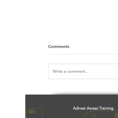
Comments
Write a comment...
आदिवासी सृजन का सनातन संसार
Adivasi Awaaz Training