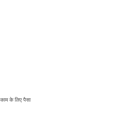
 काम के लिए पैसा 