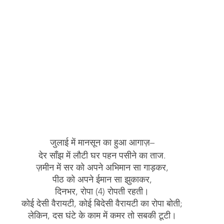
जुलाई में मानसून का हुआ आगाज़–
देर साँझ में लौटी घर पहन पसीने का ताज.
ज़मीन में सर को अपने अभिमान सा गाड़कर,
पीठ को अपने ईमान सा झुकाकर,
दिनभर, रोपा (4) रोपती रहती।
कोई देसी वैरायटी, कोई बिदेसी वैरायटी का रोपा बोती;
लेकिन, दस घंटे के काम में कमर तो सबकी टूटी।