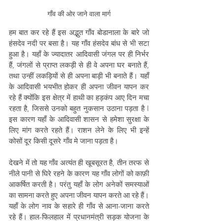
गाँव की ओर जाने वाला मार्ग
हम बात कर रहे हैं इस अद्भुत गाँव बोडानाला के बारे जो 
हंसदेव नदी पर बसा है। यह गाँव हंसदेव बांध से भी सटा 
हुआ है। यहाँ के ज्यादातर आदिवासी जंगल पर ही निर्भर 
हैं, जंगलों से प्राप्त लकड़ी से ही वे अपना घर बनाते हैं, 
तथा उन्हीं लकड़ियों से ही अपना बाड़ी भी बनाते हैं। यहाँ 
के आदिवासी भयभीत होकर ही अपना जीवन यापन कर 
रहे हैं क्योंकि इस क्षेत्र में हाथी का हड़कंप आए दिन मचा 
रहता है, जिससे उनको बहुत नुकसान उठाना पड़ता है l 
इस कारण यहाँ के आदिवासी शासन से हमेशा सुरक्षा के 
लिए मांग करते रहते हैं। राशन लेने के लिए भी इन्हें 
कोसों दूर किसी दूसरे गाँव मे जाना पड़ता है।  
देखने में तो यह गाँव अत्यंत ही खूबसूरत है, तीन तरफ से 
नीले पानी से घिरे रहने के कारण यह गाँव लोगों को काफ़ी 
आकर्षित करती है। परंतु यहाँ के लोग अनेकों समस्याओं 
का सामना करते हुए अपना जीवन यापन करते आ रहे हैं। 
यहाँ के लोग नाव के सहारे ही गाँव से आना-जाना करते 
रहे हैं। हाल-फिलहाल में प्रधानमंत्री सड़क योजना के 