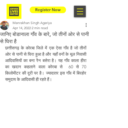
Register Now
Manrakhan Singh Agariya
Apr 14, 2022
2 min read
जानिए बोडानाला गाँव के बारे, जो तीनों ओर से पानी
से घिरा है
छत्तीसगढ़ के कोरबा जिले में एक ऐसा गाँव है जो तीनों 
ओर से पानी से घिरा हुआ है और यहाँ वनों के मूल निवासी 
आदिवासियों का बना रैन बसेरा है। यह गाँव काला हीरा 
का खदान कहलाने वाला कोरबा से  60 से 70 
किलोमीटर की दूरी पर है। ज्यादातर इस गाँव में बिरहोर 
समुदाय के आदिवासी ही रहते हैं। 