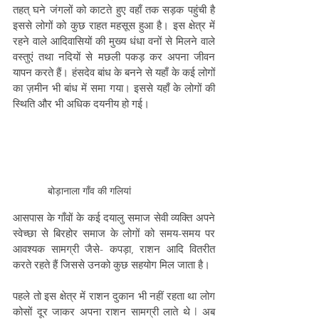
तहत् घने जंगलों को काटते हुए वहाँ तक सड़क पहुंची है 
इससे लोगों को कुछ राहत महसूस हुआ है। इस क्षेत्र में 
रहने वाले आदिवासियों की मुख्य धंधा वनों से मिलने वाले 
वस्तुएं तथा नदियों से मछली पकड़ कर अपना जीवन 
यापन करते हैं। हंसदेव बांध के बनने से यहाँ के कई लोगों 
का ज़मीन भी बांध में समा गया। इससे यहाँ के लोगों की 
स्थिति और भी अधिक दयनीय हो गई।
बोड़ानाला गाँव की गलियां
आसपास के गाँवों के कई दयालु समाज सेवी व्यक्ति अपने 
स्वेच्छा से बिरहोर समाज के लोगों को समय-समय पर 
आवश्यक सामग्री जैसे- कपड़ा, राशन आदि वितरीत 
करते रहते हैं जिससे उनको कुछ सहयोग मिल जाता है।
पहले तो इस क्षेत्र में राशन दुकान भी नहीं रहता था लोग 
कोसों दूर जाकर अपना राशन सामग्री लाते थे l अब 