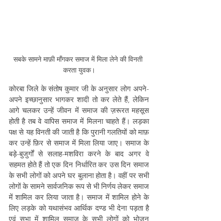
सबके सामने माफ़ी माँगकर समाज में मिला लेने की विनती 
करता युवक।
कोरबा जिले के संतोष कुमार जी के अनुसार लोग अपने-
अपने इच्छानुसार भागकर शादी तो कर लेते हैं, लेकिन 
आगे चलकर उन्हें जीवन में समाज की ज़रूरत महसूस 
होती है तब वे वापिस समाज में मिलना चाहते हैं। लड़का 
पक्ष से यह विनती की जाती है कि पुरानी गलतियों को माफ़ 
कर उन्हें फ़िर से समाज में मिला लिया जाए। समाज के 
बड़े-बुजुर्गों से सलाह-मशविरा करने के बाद अगर वे 
सहमत होते हैं तो एक दिन निर्धारित कर उस दिन समाज 
के सभी लोगों को अपने घर बुलाना होता है। वहीं पर सभी 
लोगों के सामने सार्वजनिक रूप से भी निर्णय लेकर समाज 
में शामिल कर लिया जाता है। समाज में शामिल होने के 
लिए लड़के को यथासंभव आर्थिक दण्ड भी देना पड़ता है 
एवं सभा में शामिल समाज के सभी लोगों को भोजन 