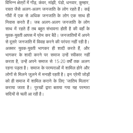
विभिन्न क्षेत्रों में गोंड़, कंवर, मांझी, पंडो, धनवार, कुम्हार, 
रावत जैसे अलग-अलग जनजाति के लोग रहते हैं। कई 
गॉंवों में एक से अधिक जनजाति के लोग एक साथ ही 
निवास करते हैं। जब अलग-अलग जनजाति के लोग 
साथ में रहते हैं तब बहुत संभावना होती है की वहाँ के 
युवक-युवती आपस में प्रेम कर बैठें। जनजातियों में अपने 
से दूसरे जनजाति में विवाह करने की परंपरा नहीं रही है। 
अक्सर युवक-युवती भागकर ही शादी करते हैं, और 
भागकर के शादी करने पर समाज उन्हें स्वीकार नहीं 
करता है, उन्हें अपने समाज से 15-20 वर्षों तक अलग 
रहना पड़ता है। समाज के परम्पराओं में शामिल होने और 
लोगों से मिलने जुलने में मनाही रहती है। इन प्रेमी जोड़ों 
को ही समाज में शामिल कराने के लिए 'जातिय मिलान' 
कराया जाता है। पुरखों द्वारा बताया गया यह परम्परा 
सदियों से चली आ रही है।