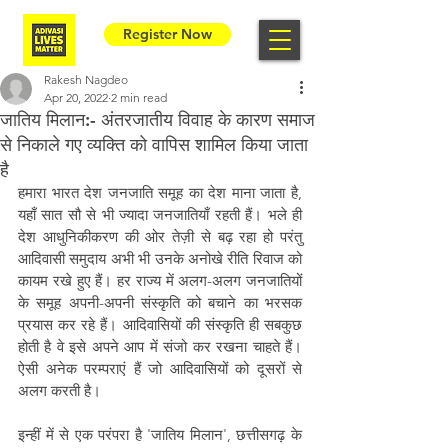
Register Now
Rakesh Nagdeo
Apr 20, 2022
2 min read
जातिय मिलान:- अंतरजातीय विवाह के कारण समाज
से निकाले गए व्यक्ति को वापिस शामिल किया जाता
है
हमारा भारत देश जनजाति समूह का देश माना जाता है, 
यहाँ सात सौ से भी ज्यादा जनजातियाँ रहती हैं। भले ही 
देश आधुनिकीकरण की ओर तेज़ी से बढ़ रहा हो परंतु 
आदिवासी समुदाय अभी भी उनके अनोखे रीति रिवाज को 
कायम रखे हुए हैं। हर राज्य में अलग-अलग जनजातियों 
के समूह अपनी-अपनी संस्कृति को बचाने का भरसक 
प्रयास कर रहे हैं। आदिवासियों की संस्कृति ही सबकुछ 
होती है वे इसे अपने आप में संजो कर रखना चाहते हैं। 
ऐसी अनेक परम्पराएं हैं जो आदिवासियों को दूसरों से 
अलग करती है।
इन्हीं में से एक परंपरा है 'जातिय मिलान', छत्तीसगढ़ के 