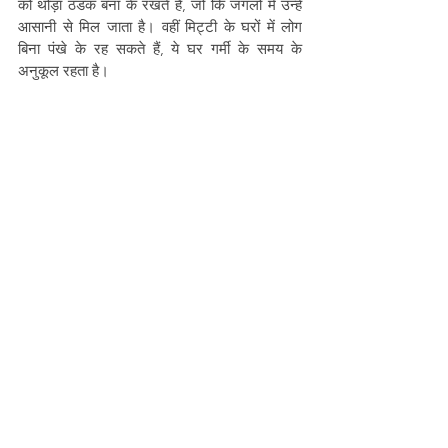
को थोड़ा ठंडक बना के रखते है, जो कि जंगलों में उन्हें 
आसानी से मिल जाता है। वहीं मिट्टी के घरों में लोग 
बिना पंखे के रह सकते हैं, ये घर गर्मी के समय के 
अनुकूल रहता है।