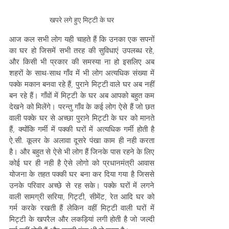
खपरे लगे हुए मिट्टी के घर
आज कल सभी लोग यही चाहते हैं कि उनका एक सपनों 
का घर हो जिसमें सभी तरह की सुविधाएं उपलब्ध रहे, 
और किसी भी प्रकार की समस्या ना हो इसलिए अब 
शहरों के साथ-साथ गाँव में भी लोग अत्यधिक संख्या में 
पक्के मकान बनवा रहे हैं, पुराने मिट्टी वाले घर अब नहीं 
बन रहे हैं। गाँवों में मिट्टी के घर अब आपको बहुत कम  
देखने को मिलेंगे। परन्तु गाँव के कई लोग ऐसे हैं जो छत 
वाली पक्के घर से अच्छा पुराने मिट्टी के घर को मानते 
हैं, क्योंकि गर्मी में पक्की घरों में अत्यधिक गर्मी होती है 
ऐ.सी. कूलर के अलावा दूसरे पंखा काम ही नही करता 
है। और बहुत से ऐसे भी लोग हैं जिनके पास रहने के लिए 
कोई घर ही नही है ऐसे लोगो को प्रधानमंत्री आवास 
योजना के तहत पक्की घर बना कर दिया गया है जिससे 
उनके परिवार अच्छे से रह सके। पक्के घरों में लगने 
वाली सामग्री सरिया, गिट्टी, सीमेंट, रेत आदि घर को 
गर्म करके रखती हैं लेकिन वहीं मिट्टी वाली घरों में 
मिट्टी के खपरैल और लकड़ियां लगी होती है जो जल्दी 