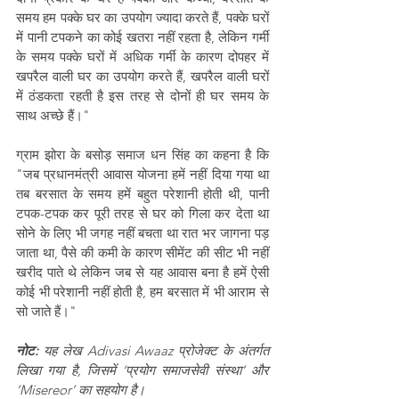
समय हम पक्के घर का उपयोग ज्यादा करते हैं, पक्के घरों 
में पानी टपकने का कोई खतरा नहीं रहता है, लेकिन गर्मी 
के समय पक्के घरों में अधिक गर्मी के कारण दोपहर में 
खपरैल वाली घर का उपयोग करते हैं, खपरैल वाली घरों 
में ठंडकता रहती है इस तरह से दोनों ही घर समय के 
साथ अच्छे हैं।"
ग्राम झोरा के बसोड़ समाज धन सिंह का कहना है कि 
"जब प्रधानमंत्री आवास योजना हमें नहीं दिया गया था 
तब बरसात के समय हमें बहुत परेशानी होती थी, पानी 
टपक-टपक कर पूरी तरह से घर को गिला कर देता था 
सोने के लिए भी जगह नहीं बचता था रात भर जागना पड़ 
जाता था, पैसे की कमी के कारण सीमेंट की सीट भी नहीं 
खरीद पाते थे लेकिन जब से यह आवास बना है हमें ऐसी 
कोई भी परेशानी नहीं होती है, हम बरसात में भी आराम से 
सो जाते हैं।"
नोट:
 यह लेख Adivasi Awaaz प्रोजेक्ट के अंतर्गत 
लिखा गया है, जिसमें ‘प्रयोग समाजसेवी संस्था’ और 
‘Misereor’ का सहयोग है।