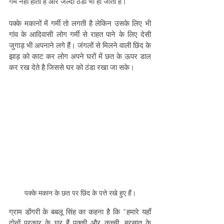
गर्म नहीं होती हैं और जल्दी ठंडा भी हो जाता है।
पक्के मकानों में गर्मी तो लगती है लेकिन उसके लिए भी 
गांव के आदिवासी लोग गर्मी से राहत पाने के लिए देसी 
जुगाड़ भी अपनाने लगे हैं। जंगलों से मिलने वाली छिंद के 
झाड़ को काट कर लोग अपने घरों में छत के ऊपर डाल 
कर रख देते है जिससे घर को ठंडा रखा जा सके।
पक्के मकान के छत पर छिंद के पत्ते रखे हुए हैं।
ग्राम डोंगरी के बबलू सिंह का कहना है कि "हमारे यहाँ 
दोनों प्रकार के घर हैं पक्की और कच्ची, बरसात के 