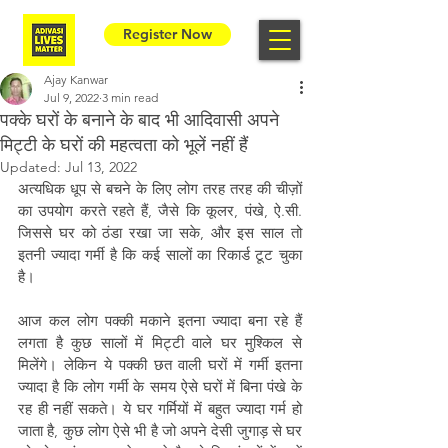
Register Now
Ajay Kanwar
Jul 9, 2022
3 min read
पक्के घरों के बनाने के बाद भी आदिवासी अपने
मिट्टी के घरों की महत्वता को भूलें नहीं हैं
Updated:
Jul 13, 2022
अत्यधिक धूप से बचने के लिए लोग तरह तरह की चीज़ों 
का उपयोग करते रहते हैं, जैसे कि कूलर, पंखे, ऐ.सी. 
जिससे घर को ठंडा रखा जा सके, और इस साल तो 
इतनी ज्यादा गर्मी है कि कई सालों का रिकार्ड टूट चुका 
है।
आज कल लोग पक्की मकाने इतना ज्यादा बना रहे हैं 
लगता है कुछ सालों में मिट्टी वाले घर मुश्किल से 
मिलेंगे। लेकिन ये पक्की छत वाली घरों में गर्मी इतना 
ज्यादा है कि लोग गर्मी के समय ऐसे घरों में बिना पंखे के 
रह ही नहीं सकते। ये घर गर्मियों में बहुत ज्यादा गर्म हो 
जाता है, कुछ लोग ऐसे भी है जो अपने देसी जुगाड़ से घर 