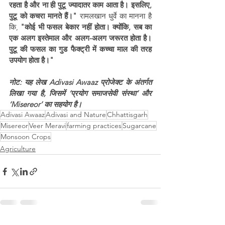
रहता है और ना ही पुटू ज्यादातर काम आता है। इसलिए, 
पुटू को कचरा मानते हैं।" 
रामलखान धुर्वे का मानना है 
कि,
 "कोई भी फसल बेकार नहीं होता। क्योंकि, सब का 
एक अलग इस्तेमाल और अलग-अलग जरूरत होता है। 
पुटू की फसल का गुड फैक्ट्री में कच्चा माल की तरह 
उपयोग होता है।"
नोट: यह लेख Adivasi Awaaz प्रोजेक्ट के अंतर्गत 
लिखा गया है, जिसमें ‘प्रयोग समाजसेवी संस्था’ और 
‘Misereor’ का सहयोग है।
Adivasi Awaaz
Adivasi and Nature
Chhattisgarh
Misereor
Veer Meravi
farming practices
Sugarcane
Monsoon Crops
Agriculture