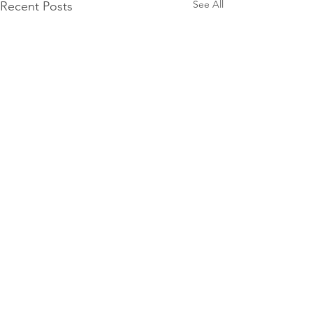
See All
Recent Posts
1 Comment