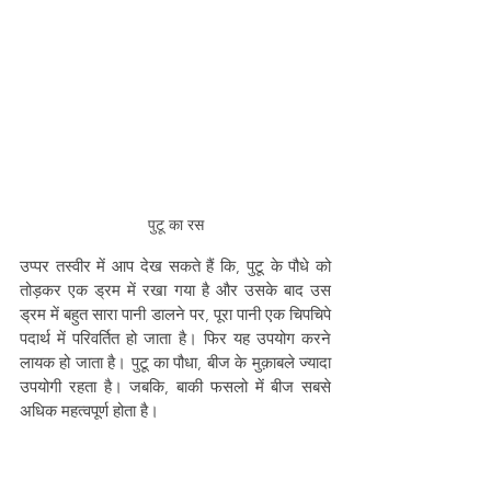
पुटू का रस
उप्पर तस्वीर में आप देख सकते हैं कि, पुटू के पौधे को 
तोड़कर एक ड्रम में रखा गया है और उसके बाद उस 
ड्रम में बहुत सारा पानी डालने पर, पूरा पानी एक चिपचिपे 
पदार्थ में परिवर्तित हो जाता है। फिर यह उपयोग करने 
लायक हो जाता है। पुटू का पौधा, बीज के मुक़ाबले ज्यादा 
उपयोगी रहता है। जबकि, बाकी फसलो में बीज सबसे 
अधिक महत्वपूर्ण होता है।