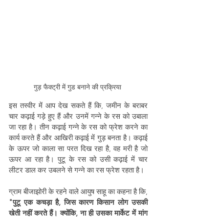
गुड़ फैक्ट्री में गुड बनाने की प्रक्रिया 
इस तस्वीर में आप देख सकते हैं कि, जमीन के बराबर 
चार कढ़ाई गड़े हुए हैं और उनमें गन्ने के रस को उबाला 
जा रहा है। तीन कढ़ाई गन्ने के रस को फ्रेश करने का 
कार्य करते हैं और आखिरी कढ़ाई में गुड़ बनता है। कढ़ाई 
के ऊपर जो काला सा परत दिख रहा है, वह मरी है जो 
ऊपर आ रहा है। पुटू के रस को उसी कढ़ाई में चार 
लीटर डाल कर उबलने से गन्ने का रस फ्रेश रहता है।
ग्राम बीजाझोरी के रहने वाले आयुष साहू का कहना है कि, 
"पुटू एक कचड़ा है, जिस कारण किसान लोग उसकी 
खेती नहीं करते हैं। क्योंकि, ना ही उसका मार्केट में मांग 