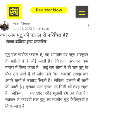
Register Now
Veer Meravi
Jun 24, 2023
2 min read
क्या आप पुटू की फसल से परिचित हैं?
पंकज बांकिरा द्वारा सम्पादित
पुटू एक खरीफ फसल है, यह आमतौर पर जून-अक्टूबर 
के महीनों में ही बोई जाती है। जिसका उत्पादन कम 
मात्रा में किया जाता है। कई बार खेतों में दो-चार पुटू के 
पौधे उग जाते हैं तो लोग उसे ‘वन कचड़ा’ समझ कर 
अपने खेतों से उखाड़ फेंकते हैं। लेकिन, इसकी भी खेती 
की जाती है। इसका फल हल्का सा भिंडी की तरह रहता 
है। लेकिन, 	यह छोटा और गुलाबी रंग का होता है। 
नवम्बर से फरवरी तक पुटू का उपयोग गुड़ फैक्ट्रियों में 
किया जाता है।  