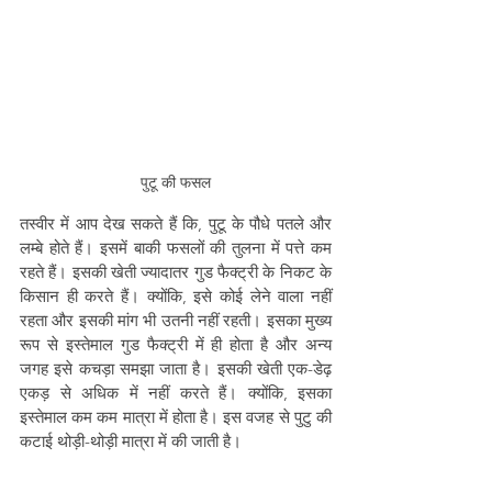
पुटू की फसल
तस्वीर में आप देख सकते हैं कि, पुटू के पौधे पतले और 
लम्बे होते हैं। इसमें बाकी फसलों की तुलना में पत्ते कम 
रहते हैं। इसकी खेती ज्यादातर गुड फैक्ट्री के निकट के 
किसान ही करते हैं। क्योंकि, इसे कोई लेने वाला नहीं 
रहता और इसकी मांग भी उतनी नहीं रहती। इसका मुख्य 
रूप से इस्तेमाल गुड फैक्ट्री में ही होता है और अन्य 
जगह इसे कचड़ा समझा जाता है। इसकी खेती एक-डेढ़ 
एकड़ से अधिक में नहीं करते हैं। क्योंकि, इसका 
इस्तेमाल कम कम मात्रा में होता है। इस वजह से पुटु की 
कटाई थोड़ी-थोड़ी मात्रा में की जाती है।