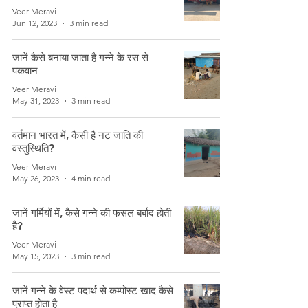
Veer Meravi
Jun 12, 2023
3 min read
जानें कैसे बनाया जाता है गन्ने के रस से
पकवान
Veer Meravi
May 31, 2023
3 min read
वर्तमान भारत में, कैसी है नट जाति की
वस्तुस्थिति?
Veer Meravi
May 26, 2023
4 min read
जानें गर्मियों में, कैसे गन्ने की फसल बर्बाद होती
है?
Veer Meravi
May 15, 2023
3 min read
जानें गन्ने के वेस्ट पदार्थ से कम्पोस्ट खाद कैसे
प्राप्त होता है