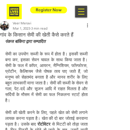
Register Now
Veer Meravi
Mar 1, 2023
3 min read
गांव के किसान सेमी की खेती कैसे करते हैं
पंकज बांकिरा द्वारा सम्पादित
सेमी का उपयोग सब्जी के रूप में होता है। इसकी सब्जी 
बना कर, इसका सेवन चावल के साथ किया जाता है। 
सेमी के फल में कॉपर, आयरन, मैग्निशियम, फॉस्फोरस, 
प्रोटीन, कैल्शियम जैसे पोषक तत्व पाए जाते हैं, जो 
मनुष्य को सेहतमंद बनाता है और मानव शरीर के लिए 
बहुत लाभकारी माना जाता है। सेमी की सब्जी के सेवन से 
गला, पेट-दर्द और सूजन आदि में राहत मिलता है और 
सर्दियों के मौसम में सेमी का फल निकलना स्टार्ट होता 
है।
सेमी की खेती करने के लिए, पहले खेत को सेमी लगाने 
लायक करना पड़ता है। खेत की दो बार जोताई करवाना 
पड़ता है। उसके बाद 
रोटोवेटर
 से मिटटी को तोड़ा जाता 
है, फिर मिटटी के छोटे हो जाने के बाद, उसमें नाली 