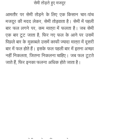
सेमी तोड़ते हुए मजदूर
आमतौर पर सेमी तोड़ने के लिए एक किसान चार-पांच 
मजदूर की मदद लेकर, सेमी तोड़वाता है। सेमी में पहली 
बार फल लगने पर, कम मात्रा में फलता है। जब सेमी 
एक बार टूट जाता है, फिर नए फल के आने पर उसमें 
पिछले बार के मुकाबले उसमें काफी ज्यादा मात्रा में दूसरी 
बार में फल होते हैं। इसके फल पहली बार में इतना अच्छा 
नहीं निकलता, जितना निकलना चाहिए। जब फल टूटते 
जाते हैं, फिर इनका फलना अधिक होते जाता है।