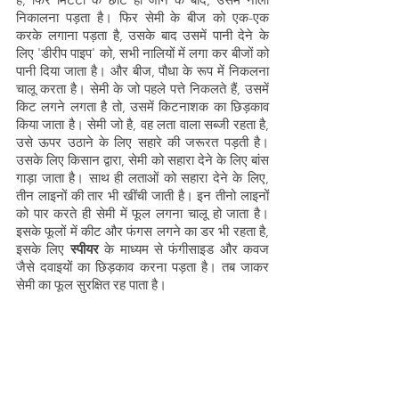
निकालना पड़ता है। फिर सेमी के बीज को एक-एक 
करके लगाना पड़ता है, उसके बाद उसमें पानी देने के 
लिए 'डीरीप पाइप' को, सभी नालियों में लगा कर बीजों को 
पानी दिया जाता है। और बीज, पौधा के रूप में निकलना 
चालू करता है। सेमी के जो पहले पत्ते निकलते हैं, उसमें 
किट लगने लगता है तो, उसमें किटनाशक का छिड़काव  
किया जाता है। सेमी जो है, वह लता वाला सब्जी रहता है, 
उसे ऊपर उठाने के लिए सहारे की जरूरत पड़ती है। 
उसके लिए किसान द्वारा, सेमी को सहारा देने के लिए बांस 
गाड़ा जाता है। साथ ही लताओं को सहारा देने के लिए, 
तीन लाइनों की तार भी खींची जाती है। इन तीनो लाइनों 
को पार करते ही सेमी में फूल लगना चालू हो जाता है। 
इसके फूलों में कीट और फंगस लगने का डर भी रहता है, 
इसके लिए 
स्पीयर
 के माध्यम से फंगीसाइड और कवज 
जैसे दवाइयों का छिड़काव करना पड़ता है। तब जाकर 
सेमी का फूल सुरक्षित रह पाता है।