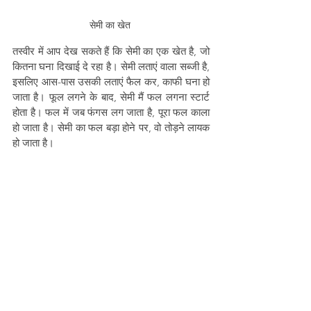
सेमी का खेत 
तस्वीर में आप देख सकते हैं कि सेमी का एक खेत है, जो 
कितना घना दिखाई दे रहा है। सेमी लताएं वाला सब्जी है, 
इसलिए आस-पास उसकी लताएं फैल कर, काफी घना हो 
जाता है। फूल लगने के बाद, सेमी मैं फल लगना स्टार्ट 
होता है। फल में जब फंगस लग जाता है, पूरा फल काला 
हो जाता है। सेमी का फल बड़ा होने पर, वो तोड़ने लायक 
हो जाता है।