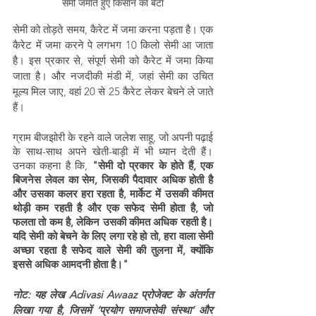
सेमी जमाते हुए किसान का बेटा
सेमी को तोड़ते समय, कैरेट में जमा करना पड़ता है। एक 
कैरेट में जमा करने पे लगभग 10 किलो सेमी आ जाता 
है। इस प्रकार से, संपूर्ण सेमी को कैरेट में जमा किया 
जाता है। और नजदीकी मंडी में, जहां सेमी का उचित 
मूल्य मिल जाए, वहां 20 से 25 कैरेट लेकर बेचने ले जाते 
हैं।
ग्राम बीजझोरी के रहने वाले जलेश साहू, जो अपनी पढ़ाई 
के साथ-साथ अपने खेती-बाड़ी में भी ध्यान देती हैं।  
उनका कहना है कि, 
"सेमी दो प्रकार के होते हैं, एक 
बिजनेस लेवल का सेम, जिसकी पैदावार अधिक होती है 
और उसका कलर हरा रहता है, मार्केट में उसकी कीमत 
थोड़ी कम रहती है और एक सफेद सेमी होता है, जो 
फलता तो कम है, लेकिन उसकी कीमत अधिक रहती है। 
यदि सेमी को बेचने के लिए लगा रहे हो तो, हरा वाला सेमी 
अच्छा रहता है सफेद वाले सेमी की तुलना में, क्योंकि 
इससे अधिक आमदनी होता है।"
नोट: यह लेख Adivasi Awaaz प्रोजेक्ट के अंतर्गत 
लिखा गया है, जिसमें ‘प्रयोग समाजसेवी संस्था’ और 