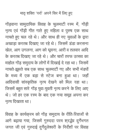
मातृ शक्ति ‘पर्रा’ अपने सिर में लिए हुए 
गोंड़वाना सामुदायिक विवाह के चुलमाटी रस्म में, गोंड़ी 
नृत्य एवं गोंड़ी गीत गाते हुए महिला व पुरुष एक साथ 
नाचते हुए चल रहे थे। और साथ ही नए युवाओं के द्वारा 
अखाड़ा करतब दिखाए जा रहे थे। जिसमें डंडा करसना 
खेल, आग उगलना, आग को घूमना, आरी व तलवार आदि 
के करतब दिखाए जा रहे थे। और चारों तरफ उत्सव का 
माहोल गोंड़ समुदाय के लोगों में दिखाई दे रहा था। जिसमें 
नाचते-झूमते सब एक साथ चुलमाटी गए और सभी मंडपों 
के मध्य में एक बड़ा से स्टेज बना हुआ था। जहाँ 
आदिवासी सांस्कृतिक नृत्य देखने को मिल रहा था। 
जिसमें बहुत सारे गोंड़ युवा-युवती नृत्य करने के लिए आए 
थे। जो हर एक रस्म के बाद एक नया समूह अपना कर 
नृत्य दिखाता था।
विवाह के कार्यक्रम को गोंड़ समुदाय के रीति-रिवाजों से 
आगे बढ़ाया गया, जिसमें गुरुददा परम श्रद्धेव दुर्गेभगत 
जगत जी एवं गुरुदाई दुर्गेदुलेश्वरी के निर्देशों पर विवाह 