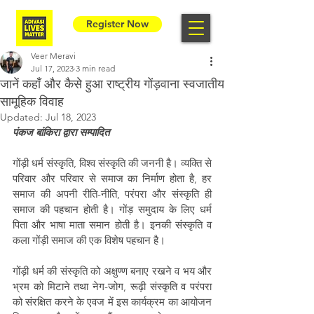
Register Now
Veer Meravi
Jul 17, 2023
3 min read
जानें कहाँ और कैसे हुआ राष्ट्रीय गोंड़वाना स्वजातीय
सामूहिक विवाह
Updated:
Jul 18, 2023
पंकज बांकिरा द्वारा सम्पादित
गोंड़ी धर्म संस्कृति, विश्व संस्कृति की जननी है। व्यक्ति से 
परिवार और परिवार से समाज का निर्माण होता है, हर 
समाज की अपनी रीति-नीति, परंपरा और संस्कृति ही 
समाज की पहचान होती है। गोंड़ समुदाय के लिए धर्म 
पिता और भाषा माता समान होती है। इनकी संस्कृति व 
कला गोंड़ी समाज की एक विशेष पहचान है।
गोंड़ी धर्म की संस्कृति को अक्षुण्ण बनाए रखने व भय और 
भ्रम को मिटाने तथा नेग-जोग, रूढ़ी संस्कृति व परंपरा 
को संरक्षित करने के एवज में इस कार्यक्रम का आयोजन 