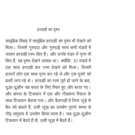
हरदाही का दृश्य
सामूहिक विवाह में सामूहिक हरदाही का दृश्य भी देखने को 
मिला। जिसमें गुरुददा और गुरुदाई स्वयं सभी मंडपों में 
जाकर हरदाही रस्म किए हैं। और उनके मंडप में नृत्य भी 
किए हैं, यह दृश्य देखने लायक था। क्योंकि, 30 मंडपो में 
एक साथ हरदाही कर रस्म देखने को मिला। जिसमें 
हजारों लोग एक साथ नृत्य कर रहे थे और एक दूसरे को 
हल्दी लगा रहे थे। हरदाही का रस्म पूर्ण हो जाने के बाद, 
दुल्हा-दुल्हीन पक्ष बरात के लिए तैयार हुए और बरात गए। 
और बारात के टिकावन में एक और गोंडवाना रिवाज के 
साथ टिकावन बैठाया गया। और बैलगाड़ी में जिस जुड़े से 
बैल को बांधते हैं, उसी जुड़ा का उपयोग पुराने समय से 
गोंड़ समुदाय में उपयोग किया जाता है। जब दूल्हा-दुल्हीन 
टिकावन में बैठते हैं तो, उसी जुड़ा में बैठते हैं।