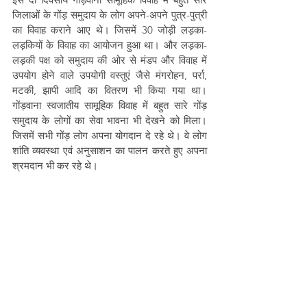
जिलाओं के गोंड़ समुदाय के लोग अपने-अपने पुत्र-पुत्री 
का विवाह कराने आए थे। जिसमें 30 जोड़ी लड़का-
लड़कियों के विवाह का आयोजन हुआ था। और लड़का-
लड़की पक्ष को समुदाय की ओर से मंडप और विवाह में 
उपयोग होने वाले उपयोगी वस्तुएं जैसे मंगरोहन, पर्रा, 
मटकी, झापी आदि का वितरण भी किया गया था। 
गोंड़वाना स्वजातीय सामूहिक विवाह में बहुत सारे गोंड़ 
समुदाय के लोगों का सेवा भावना भी देखने को मिला। 
जिसमें सभी गोंड़ लोग अपना योगदान दे रहे थे। वे लोग 
शांति व्यवस्था एवं अनुसाशन का पालन करते हुए अपना 
श्रमदान भी कर रहे थे।