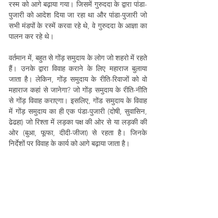
रस्म को आगे बढ़ाया गया। जिसमें गुरुददा के द्वारा पांडा-
पुजारी को आदेश दिया जा रहा था और पांडा-पुजारी जो 
सभी मंडपों के रस्में करवा रहे थे, वे गुरुददा के आज्ञा का 
पालन कर रहे थे।
वर्तमान में, बहुत से गोंड़ समुदाय के लोग जो शहरो में रहते 
हैं। उनके द्वारा विवाह कराने के लिए महाराज बुलाया 
जाता है। लेकिन, गोंड़ समुदाय के रीति-रिवाजों को वो 
महाराज कहां से जानेगा? जो गोंड़ समुदाय के रीति-नीति 
से गोंड़ विवाह कराएगा। इसलिए, गोंड समुदाय के विवाह 
में गोंड़ समुदाय का ही एक पंडा-पुजारी (दोषी, सुवासिन, 
ढेढहा) जो रिश्ता में लड़का पक्ष की ओर से या लड़की की 
ओर (बुआ, फूफा, दीदी-जीजा) से रहता है। जिनके 
निर्देशों पर विवाह के कार्य को आगे बढ़ाया जाता है।