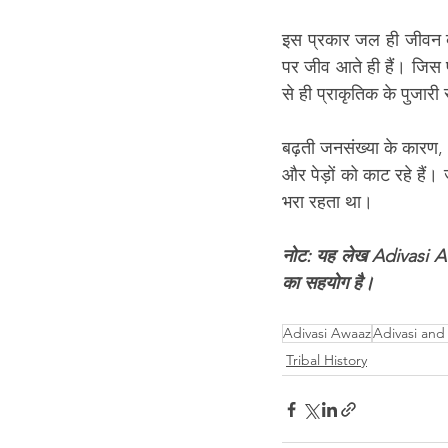
इस प्रकार जल ही जीवन बन
पर जीव आते ही हैं। जिस प
से ही प्राकृतिक के पुजारी 
बढ़ती जनसंख्या के कारण, अ
और पेड़ों को काट रहे हैं।
भरा रहता था। 
नोट: यह लेख Adivasi Awa
का सहयोग है।
Adivasi Awaaz
Adivasi and
Tribal History