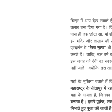
चित्र में आप देख सकते 
तलाब बना दिया गया है। 
पास ही एक छोटा सा, मां श
इस मंदिर और तालाब की पू
प्रदर्शन में 
“रेला नृत्य”
 भी
करते हैं। ताकि, उस वर्ष क
इस जगह को देवी का स्वरू
नहीं जाते। क्योंकि, इस ता
यहां के मुखिया बताते हैं क
महाराष्ट्र के सीतापुर में र
यहां के गायता हैं, जिनका
बनाया है। हमारे पूर्वज, 
निभाते हुए पूजा की जाती ह