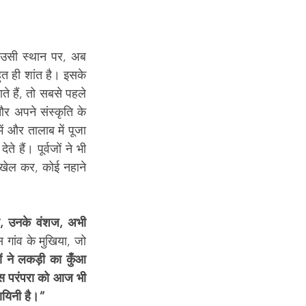
 उसी स्थान पर, अब 
ुत ही शांत है। इसके 
 हैं, तो सबसे पहले 
 अपने संस्कृति के 
ं और तालाब में पूजा 
हैं। पूर्वजों ने भी 
 खेल कर, कोई नहाने 
े, उनके वंशज, अभी 
 गांव के मुखिया, जो 
 ने लकड़ी का कुँआ 
इस परंपरा को आज भी 
ायिनी है।” 