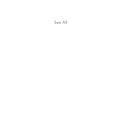
See All