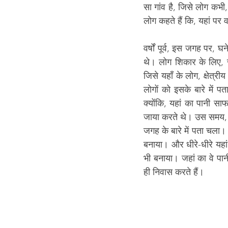
सा गांव है, जिसे लोग कभी,
लोग कहते हैं कि, यहां प
वर्षों पूर्व, इस जगह पर,
थे। लोग शिकार के लिए, ज
जिसे यहाँ के लोग, क्षेत्रीय 
लोगों को इसके बारे में प
क्योंकि, यहां का पानी स
जाया करते थे। उस समय, पा
जगह के बारे में पता चला।
बनाया। और धीरे-धीरे यह
भी बनाया। जहां का वे पान
ही निवास करते हैं। 