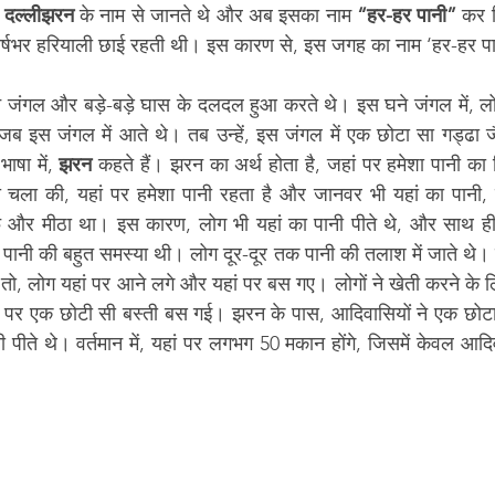
 
दल्लीझरन
 के नाम से जानते थे और अब इसका नाम 
“हर-हर पानी”
 कर 
र वर्षभर हरियाली छाई रहती थी। इस कारण से, इस जगह का नाम ‘हर-हर प
 घने जंगल और बड़े-बड़े घास के दलदल हुआ करते थे। इस घने जंगल में, 
ब इस जंगल में आते थे। तब उन्हें, इस जंगल में एक छोटा सा गड्ढा ज
भाषा में, 
झरन 
कहते हैं। झरन का अर्थ होता है, जहां पर हमेशा पानी का
ता चला की, यहां पर हमेशा पानी रहता है और जानवर भी यहां का पानी, 
ाफ और मीठा था। इस कारण, लोग भी यहां का पानी पीते थे, और साथ ही य
नी की बहुत समस्या थी। लोग दूर-दूर तक पानी की तलाश में जाते थे। ल
 तो, लोग यहां पर आने लगे और यहां पर बस गए। लोगों ने खेती करने के ल
ां पर एक छोटी सी बस्ती बस गई। झरन के पास, आदिवासियों ने एक छोट
ी पीते थे। वर्तमान में, यहां पर लगभग 50 मकान होंगे, जिसमें केवल आदि