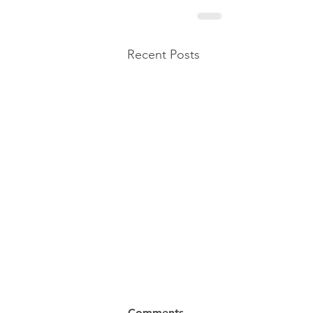
Recent Posts
Comments