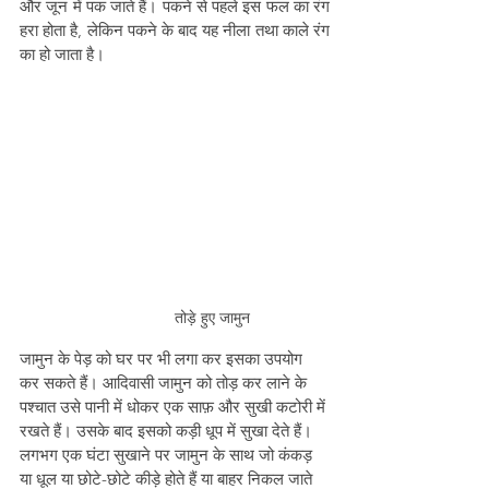
और जून में पक जाते हैं। पकने से पहले इस फल का रंग 
हरा होता है, लेकिन पकने के बाद यह नीला तथा काले रंग 
का हो जाता है।
तोड़े हुए जामुन
जामुन के पेड़ को घर पर भी लगा कर इसका उपयोग 
कर सकते हैं। आदिवासी जामुन को तोड़ कर लाने के 
पश्चात उसे पानी में धोकर एक साफ़ और सुखी कटोरी में 
रखते हैं। उसके बाद इसको कड़ी धूप में सुखा देते हैं। 
लगभग एक घंटा सुखाने पर जामुन के साथ जो कंकड़ 
या धूल या छोटे-छोटे कीड़े होते हैं या बाहर निकल जाते 