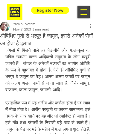
Register Now
Yamini Netam
Nov 2, 2021
3 min read
औषिधिए गुणों से भरपूर है जामुन, इससे अनेकों रोगों
का होता है इलाज
जंगलों में मिलने वाले हर पेड़-पौधे और फल-फूल का 
उचित उपयोग करने आदिवासी समुदाय के लोग बखूबी 
जानते हैं। जंगल के अनेकों उत्पादों का उपयोग औषिधि 
के रूप में बहुतायत में होता है, ऐसे ही औषिधिए गुणों से 
भरपूर है जामुन का पेड़। अलग-अलग जगहों पर जामुन 
को अलग अलग नामों से जाना जाता है, जैसे- जामुन, 
राजमन, काला जामुन, जमाली, आदि। 
प्राकृतिक रूप में यह क्षारीय और कसैला होता है एवं स्वाद 
में मीठा होता है। क्षारीय प्रकृति के कारण सामान्यत: इसे 
नमक के साथ खाने पर यह और भी स्वादिष्ट हो जाता है। 
इसे गाँव तथा जंगलों के निवासी बड़े चाव से खाते हैं। 
जामुन के पेड़ पर मई के महीने में फल लगना शुरू होते हैं, 