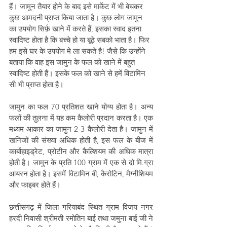
हैं। जामुन तैयार होने के बाद इसे मार्केट में भी बेचकर 
कुछ आमदनी प्राप्त किया जाता है। कुछ लोग जामुन 
का उपयोग सिर्फ़ खाने में करते हैं, इसका स्वाद इतना 
स्वादिष्ट होता है कि बच्चे हो या बूढ़े सबको भाता है। फिर 
हम इसे घर के उपयोग मे ला सकते है! जैसे कि उन्होंने 
बताया कि वाह इस जामुन के फल को खाने में बहुत 
स्वादिष्ट होती हैं। इसके फल को खाने से हमें विटामिन 
सी भी प्राप्त होता है।
जामुन का फल 70 प्रतिशत खाने योग्य होता है। अन्य 
फलों की तुलना में यह कम कैलोरी प्रदान करता है। एक 
मध्यम आकार का जामुन 2-3 कैलोरी देता है। जामुन में 
खनिजों की संख्या अधिक होती है, इस फल के बीज में 
कार्बोहाइड्रेट, प्रोटीन और कैल्शियम की अधिक मात्रा 
होती है। जामुन के प्रति 100 ग्राम में एक से दो मि.ग्रा 
आयरन होता है। इसमें विटामिन बी, कैरोटिन, मैग्नीशियम 
और फाइबर होते हैं।
छत्तीसगढ़ में जिला गरियाबंद स्थित ग्राम विजय नगर 
हरदी निवासी श्रीमती रमोतिन बाई तथा जमुना बाई जी ने 