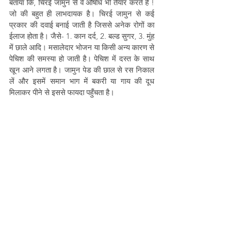
बताया कि, चिरई जामुन से वे औषधि भी तैयार करते हैं ! 
जो की बहुत ही लाभदायक है। चिरई जामुन से कई 
प्रकार की दवाई बनाई जाती है जिससे अनेक रोगों का 
ईलाज होता है। जैसे- 1. कान दर्द, 2. बल्ड सुगर, 3. मुंह 
में छाले आदि। मसालेदार भोजन या किसी अन्य कारण से 
पेचिश की समस्या हो जाती है। पेचिश में दस्त के साथ 
खून आने लगता है। जामुन पेड की छाल से रस निकाल 
लें और इसमें समान भाग में बकरी या गाय की दूध 
मिलाकर पीने से इससे फायदा पहुँचता है।