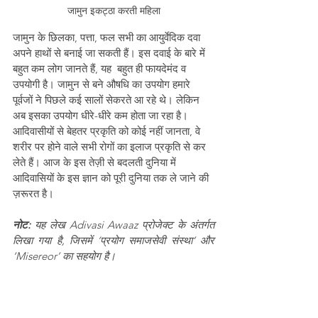
जामुन इकट्ठा करती महिला
जामुन के छिलका, पत्ता, फल सभी का आयुर्वेदिक दवा 
अपने हाथों से बनाई जा सकती हैं। इस दवाई के बारे में 
बहुत कम लोग जानते हैं, यह  बहुत ही फायदेमंद व 
उपयोगी है। जामुन से बने औषधि का उपयोग हमारे 
पूर्वजों ने पिछले कई सालों सेकरते आ रहे थे। लेकिन 
अब इसका उपयोग धीरे-धीरे कम होता जा रहा है। 
आदिवासीयों से बेहतर प्रकृति को कोई नहीं जानता, वे 
शरीर पर होने वाले सभी रोगों का इलाज प्रकृति से कर 
लेते हैं। आज के इस तेज़ी से बदलती दुनिया में 
आदिवासियों के इस ज्ञान को पूरी दुनिया तक ले जाने की 
ज़रूरत है।
नोट:
 यह लेख Adivasi Awaaz प्रोजेक्ट के अंतर्गत 
लिखा गया है, जिसमें ‘प्रयोग समाजसेवी संस्था’ और 
‘Misereor’ का सहयोग है।